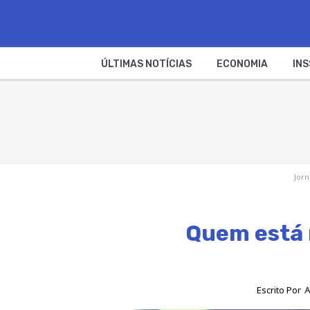
ÚLTIMAS NOTÍCIAS
ECONOMIA
INS
Jorn
Quem está 
Escrito Por
A