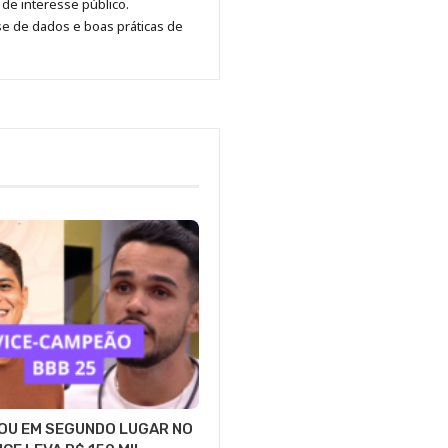
de interesse público.
se de dados e boas práticas de
OU EM SEGUNDO LUGAR NO