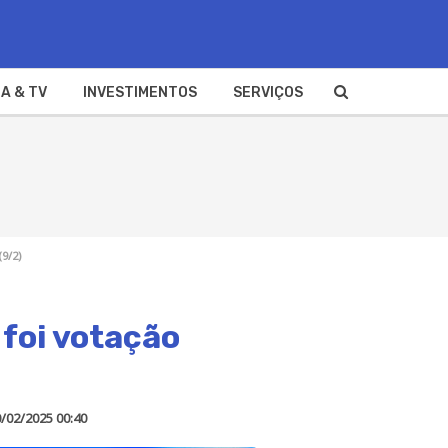
A & TV
INVESTIMENTOS
SERVIÇOS
9/2)
foi votação
/02/2025 00:40