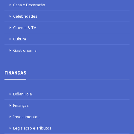
Casa e Decoração
Celebridades
Cinema & TV
Cultura
Gastronomia
FINANÇAS
Dólar Hoje
Finanças
Investimentos
Legislação e Tributos