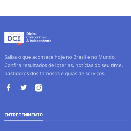
Saiba o que acontece hoje no Brasil e no Mundo.
Confira resultados de loterias, notícias do seu time,
bastidores dos famosos e guias de serviços.
ENTRETENIMENTO