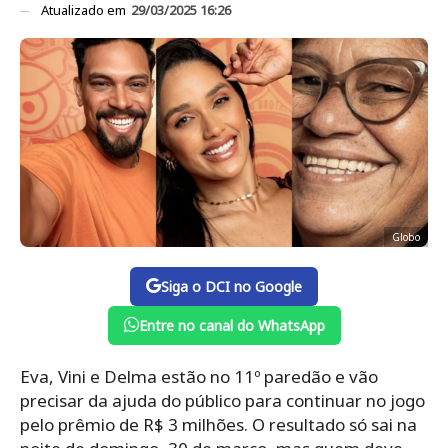
Atualizado em
29/03/2025 16:26
Globo
Siga o DCI no Google
Entre no canal do WhatsApp
Eva, Vini e Delma estão no 11º paredão e vão
precisar da ajuda do público para continuar no jogo
pelo prêmio de R$ 3 milhões. O resultado só sai na