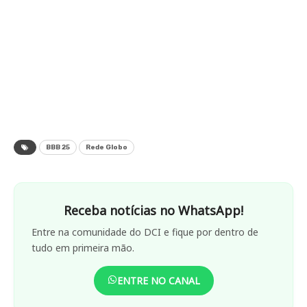
BBB 25
Rede Globo
Receba notícias no WhatsApp!
Entre na comunidade do DCI e fique por dentro de
tudo em primeira mão.
ENTRE NO CANAL