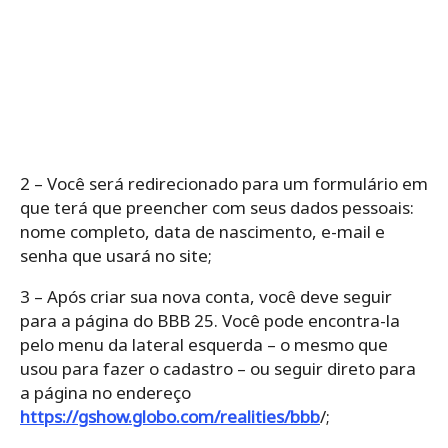
2 – Você será redirecionado para um formulário em
que terá que preencher com seus dados pessoais:
nome completo, data de nascimento, e-mail e
senha que usará no site;
3 – Após criar sua nova conta, você deve seguir
para a página do BBB 25. Você pode encontra-la
pelo menu da lateral esquerda – o mesmo que
usou para fazer o cadastro – ou seguir direto para
a página no endereço
https://gshow.globo.com/realities/bbb
/;