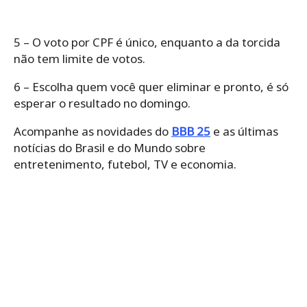
5 – O voto por CPF é único, enquanto a da torcida
não tem limite de votos.
6 – Escolha quem você quer eliminar e pronto, é só
esperar o resultado no domingo.
Acompanhe as novidades do
BBB 25
e as últimas
notícias do Brasil e do Mundo sobre
entretenimento, futebol, TV e economia.