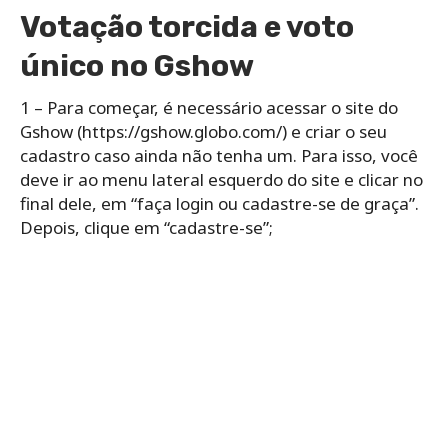
Votação torcida e voto
único no Gshow
1 – Para começar, é necessário acessar o site do
Gshow (https://gshow.globo.com/) e criar o seu
cadastro caso ainda não tenha um. Para isso, você
deve ir ao menu lateral esquerdo do site e clicar no
final dele, em “faça login ou cadastre-se de graça”.
Depois, clique em “cadastre-se”;