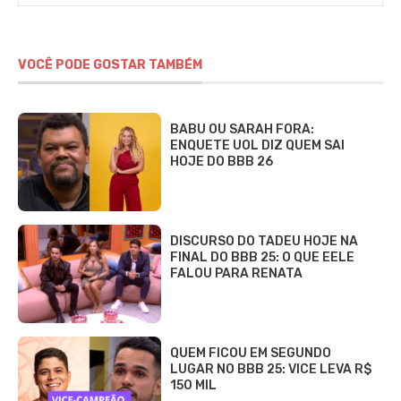
VOCÊ PODE GOSTAR TAMBÉM
BABU OU SARAH FORA:
ENQUETE UOL DIZ QUEM SAI
HOJE DO BBB 26
DISCURSO DO TADEU HOJE NA
FINAL DO BBB 25: O QUE EELE
FALOU PARA RENATA
QUEM FICOU EM SEGUNDO
LUGAR NO BBB 25: VICE LEVA R$
150 MIL