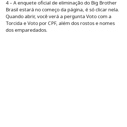
4 – A enquete oficial de eliminação do Big Brother
Brasil estará no começo da página, é só clicar nela.
Quando abrir, você verá a pergunta Voto com a
Torcida e Voto por CPF, além dos rostos e nomes
dos emparedados.