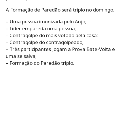
A Formação de Paredão será triplo no domingo.
– Uma pessoa imunizada pelo Anjo;
– Líder empareda uma pessoa;
– Contragolpe do mais votado pela casa;
– Contragolpe do contragolpeado;
– Três participantes jogam a Prova Bate-Volta e
uma se salva;
– Formação do Paredão triplo.