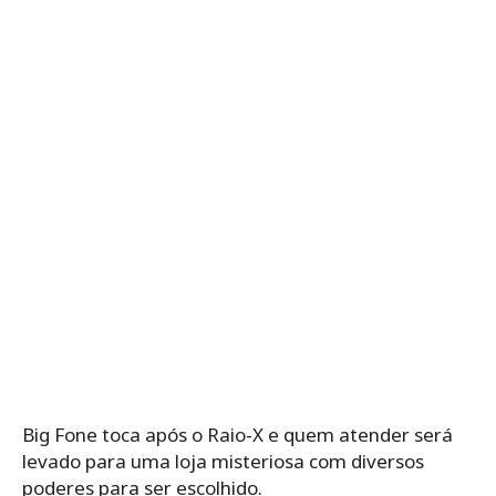
Big Fone toca após o Raio-X e quem atender será
levado para uma loja misteriosa com diversos
poderes para ser escolhido.