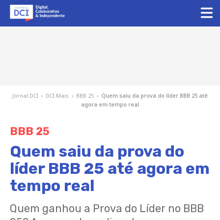
Jornal DCI
›
DCI Mais
›
BBB 25
›
Quem saiu da prova do líder BBB 25 até
agora em tempo real
BBB 25
Quem saiu da prova do
líder BBB 25 até agora em
tempo real
Quem ganhou a Prova do Líder no BBB