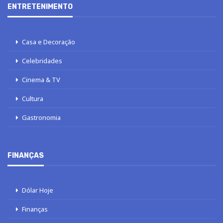
ENTRETENIMENTO
Casa e Decoração
Celebridades
Cinema & TV
Cultura
Gastronomia
FINANÇAS
Dólar Hoje
Finanças