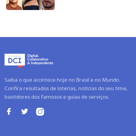
Saiba o que acontece hoje no Brasil e no Mundo.
Confira resultados de loterias, notícias do seu time,
bastidores dos famosos e guias de serviços.