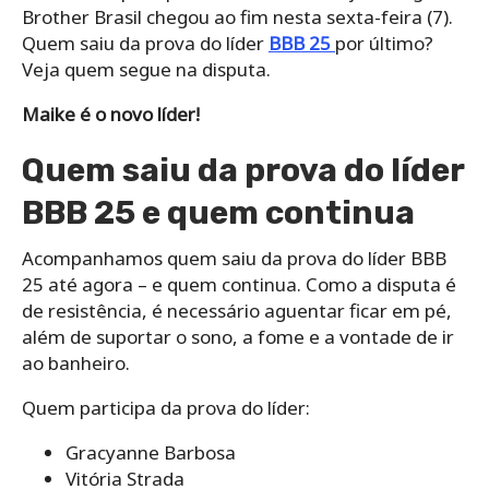
Brother Brasil chegou ao fim nesta sexta-feira (7).
Quem saiu da prova do líder
BBB 25
por último?
Veja quem segue na disputa.
Maike é o novo líder!
Quem saiu da prova do líder
BBB 25 e quem continua
Acompanhamos quem saiu da prova do líder BBB
25 até agora – e quem continua. Como a disputa é
de resistência, é necessário aguentar ficar em pé,
além de suportar o sono, a fome e a vontade de ir
ao banheiro.
Quem participa da prova do líder:
Gracyanne Barbosa
Vitória Strada