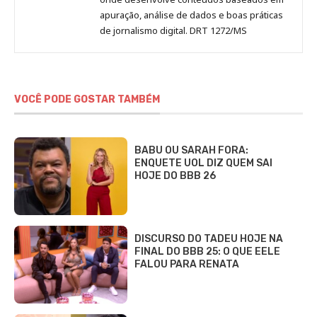
apuração, análise de dados e boas práticas
de jornalismo digital. DRT 1272/MS
VOCÊ PODE GOSTAR TAMBÉM
BABU OU SARAH FORA:
ENQUETE UOL DIZ QUEM SAI
HOJE DO BBB 26
DISCURSO DO TADEU HOJE NA
FINAL DO BBB 25: O QUE EELE
FALOU PARA RENATA