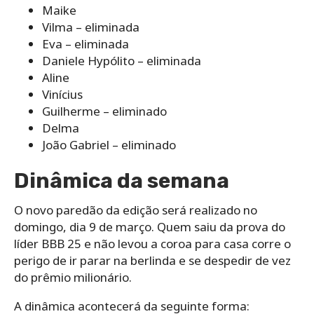
Maike
Vilma – eliminada
Eva – eliminada
Daniele Hypólito – eliminada
Aline
Vinícius
Guilherme – eliminado
Delma
João Gabriel – eliminado
Dinâmica da semana
O novo paredão da edição será realizado no
domingo, dia 9 de março. Quem saiu da prova do
líder BBB 25 e não levou a coroa para casa corre o
perigo de ir parar na berlinda e se despedir de vez
do prêmio milionário.
A dinâmica acontecerá da seguinte forma: