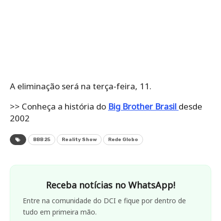
A eliminação será na terça-feira, 11.
>> Conheça a história do
Big Brother Brasil
desde
2002
BBB 25
Reality Show
Rede Globo
Receba notícias no WhatsApp!
Entre na comunidade do DCI e fique por dentro de
tudo em primeira mão.