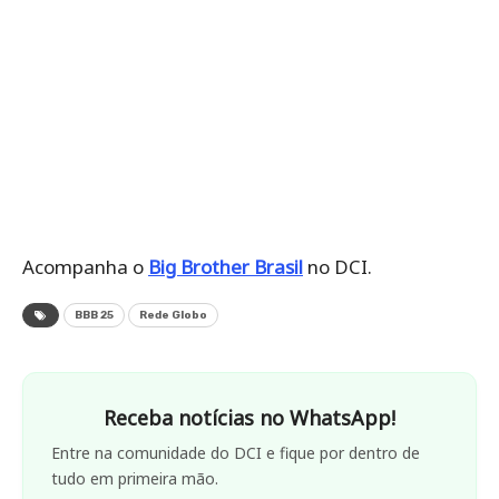
Acompanha o
Big Brother Brasil
no DCI.
BBB 25
Rede Globo
Receba notícias no WhatsApp!
Entre na comunidade do DCI e fique por dentro de
tudo em primeira mão.