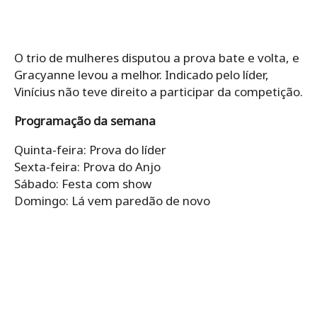
O trio de mulheres disputou a prova bate e volta, e
Gracyanne levou a melhor. Indicado pelo líder,
Vinícius não teve direito a participar da competição.
Programação da semana
Quinta-feira: Prova do líder
Sexta-feira: Prova do Anjo
Sábado: Festa com show
Domingo: Lá vem paredão de novo