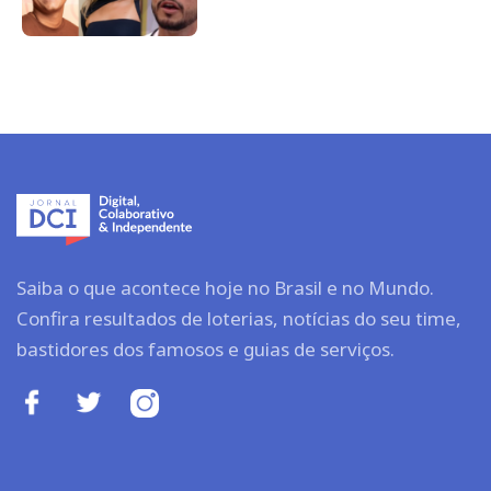
Saiba o que acontece hoje no Brasil e no Mundo.
Confira resultados de loterias, notícias do seu time,
bastidores dos famosos e guias de serviços.