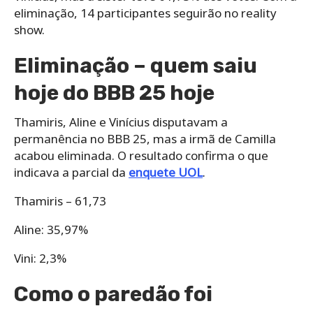
eliminação, 14 participantes seguirão no reality
show.
Eliminação – quem saiu
hoje do BBB 25 hoje
Thamiris, Aline e Vinícius disputavam a
permanência no BBB 25, mas a irmã de Camilla
acabou eliminada. O resultado confirma o que
indicava a parcial da
enquete UOL
.
Thamiris – 61,73
Aline: 35,97%
Vini: 2,3%
Como o paredão foi