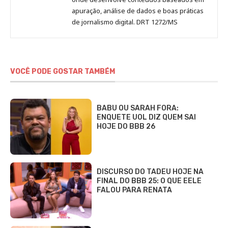
apuração, análise de dados e boas práticas
de jornalismo digital. DRT 1272/MS
VOCÊ PODE GOSTAR TAMBÉM
BABU OU SARAH FORA:
ENQUETE UOL DIZ QUEM SAI
HOJE DO BBB 26
DISCURSO DO TADEU HOJE NA
FINAL DO BBB 25: O QUE EELE
FALOU PARA RENATA