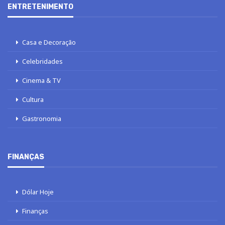
ENTRETENIMENTO
Casa e Decoração
Celebridades
Cinema & TV
Cultura
Gastronomia
FINANÇAS
Dólar Hoje
Finanças