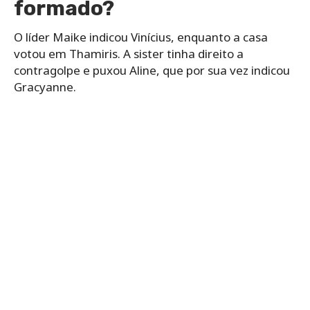
formado?
O líder Maike indicou Vinícius, enquanto a casa
votou em Thamiris. A sister tinha direito a
contragolpe e puxou Aline, que por sua vez indicou
Gracyanne.