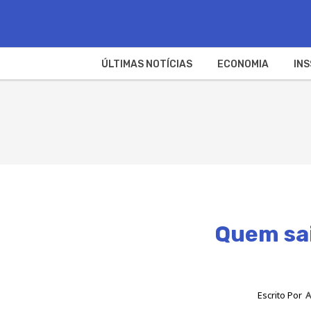
ÚLTIMAS NOTÍCIAS
ECONOMIA
INS
Quem sai
Escrito Por
A