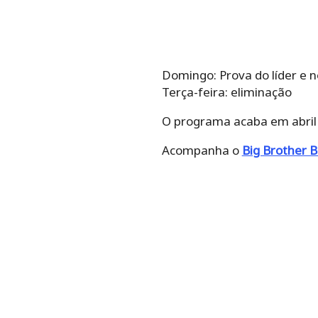
Domingo: Prova do líder e 
Terça-feira: eliminação
O programa acaba em abril 
Acompanha o
Big Brother B