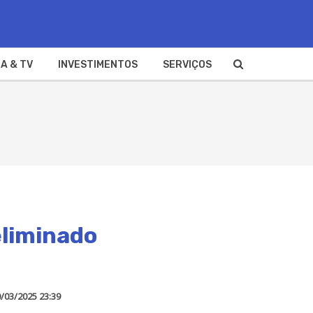
A & TV
INVESTIMENTOS
SERVIÇOS
eliminado
/03/2025 23:39