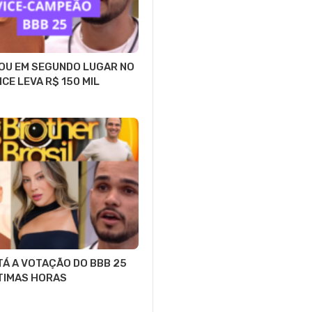
OU EM SEGUNDO LUGAR NO
ICE LEVA R$ 150 MIL
Á A VOTAÇÃO DO BBB 25
LTIMAS HORAS