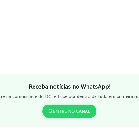
Receba notícias no WhatsApp!
tre na comunidade do DCI e fique por dentro de tudo em primeira m
ENTRE NO CANAL