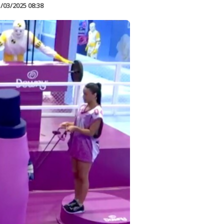
/03/2025 08:38