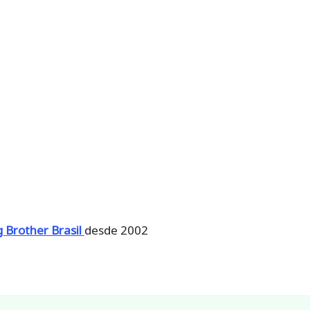
g Brother Brasil
desde 2002