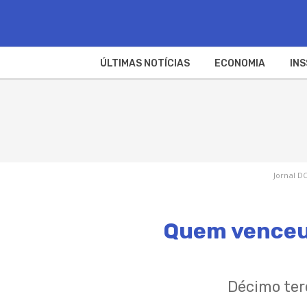
ÚLTIMAS NOTÍCIAS
ECONOMIA
INS
Jornal DC
Quem venceu a
Décimo terc