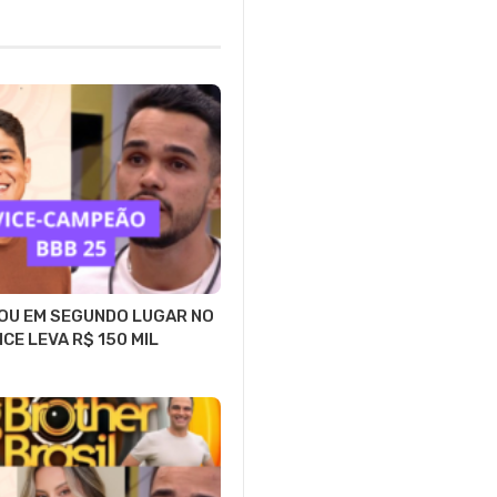
OU EM SEGUNDO LUGAR NO
ICE LEVA R$ 150 MIL