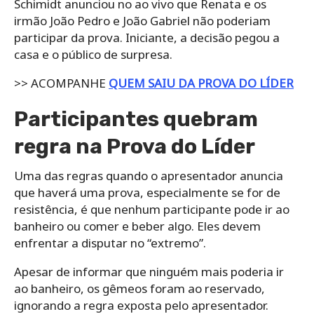
Schimidt anunciou no ao vivo que Renata e os
irmão João Pedro e João Gabriel não poderiam
participar da prova. Iniciante, a decisão pegou a
casa e o público de surpresa.
>> ACOMPANHE
QUEM SAIU DA PROVA DO LÍDER
Participantes quebram
regra na Prova do Líder
Uma das regras quando o apresentador anuncia
que haverá uma prova, especialmente se for de
resistência, é que nenhum participante pode ir ao
banheiro ou comer e beber algo. Eles devem
enfrentar a disputar no “extremo”.
Apesar de informar que ninguém mais poderia ir
ao banheiro, os gêmeos foram ao reservado,
ignorando a regra exposta pelo apresentador.