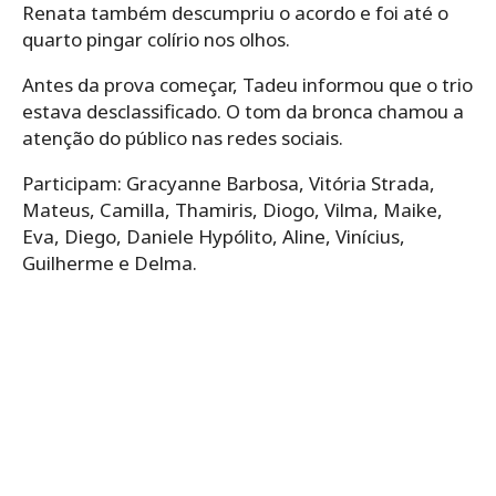
Renata também descumpriu o acordo e foi até o
quarto pingar colírio nos olhos.
Antes da prova começar, Tadeu informou que o trio
estava desclassificado. O tom da bronca chamou a
atenção do público nas redes sociais.
Participam: Gracyanne Barbosa, Vitória Strada,
Mateus, Camilla, Thamiris, Diogo, Vilma, Maike,
Eva, Diego, Daniele Hypólito, Aline, Vinícius,
Guilherme e Delma.