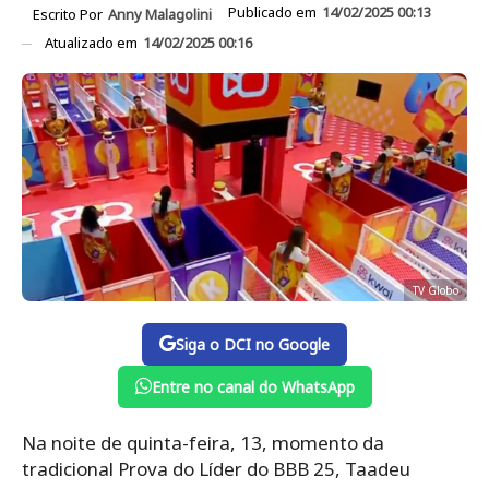
Publicado em
14/02/2025 00:13
Escrito Por
Anny Malagolini
Atualizado em
14/02/2025 00:16
TV Globo
Siga o DCI no Google
Entre no canal do WhatsApp
Na noite de quinta-feira, 13, momento da
tradicional Prova do Líder do BBB 25, Taadeu