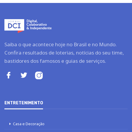
Saiba o que acontece hoje no Brasil e no Mundo.
Confira resultados de loterias, notícias do seu time,
bastidores dos famosos e guias de serviços.
ENTRETENIMENTO
Casa e Decoração