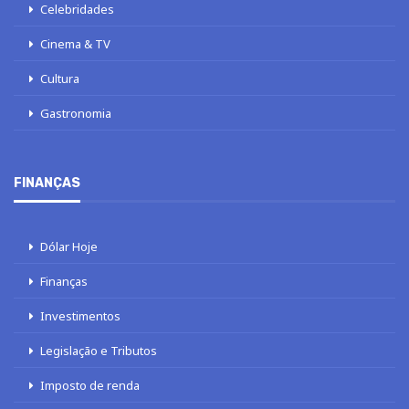
Celebridades
Cinema & TV
Cultura
Gastronomia
FINANÇAS
Dólar Hoje
Finanças
Investimentos
Legislação e Tributos
Imposto de renda