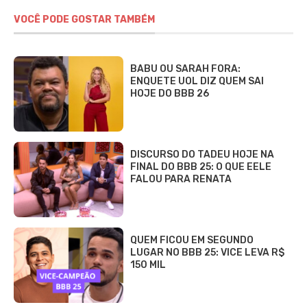
VOCÊ PODE GOSTAR TAMBÉM
BABU OU SARAH FORA:
ENQUETE UOL DIZ QUEM SAI
HOJE DO BBB 26
DISCURSO DO TADEU HOJE NA
FINAL DO BBB 25: O QUE EELE
FALOU PARA RENATA
QUEM FICOU EM SEGUNDO
LUGAR NO BBB 25: VICE LEVA R$
150 MIL