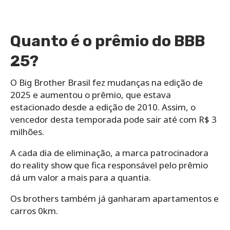
Quanto é o prêmio do BBB
25?
O Big Brother Brasil fez mudanças na edição de
2025 e aumentou o prêmio, que estava
estacionado desde a edição de 2010. Assim, o
vencedor desta temporada pode sair até com R$ 3
milhões.
A cada dia de eliminação, a marca patrocinadora
do reality show que fica responsável pelo prêmio
dá um valor a mais para a quantia.
Os brothers também já ganharam apartamentos e
carros 0km.