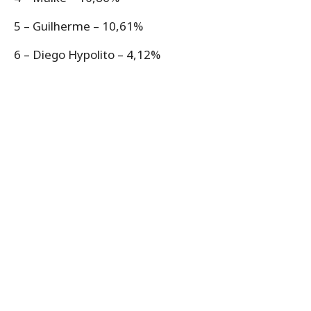
5 – Guilherme – 10,61%
6 – Diego Hypolito – 4,12%