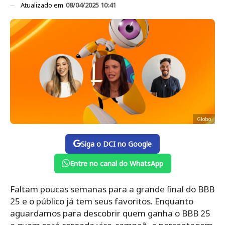
Atualizado em
08/04/2025 10:41
Globo
Siga o DCI no Google
Entre no canal do WhatsApp
Faltam poucas semanas para a grande final do BBB
25 e o público já tem seus favoritos. Enquanto
aguardamos para descobrir quem ganha o BBB 25