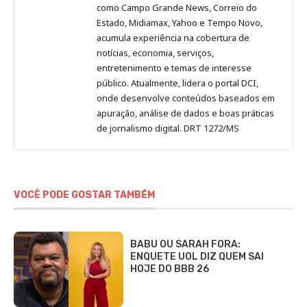
como Campo Grande News, Correio do
Estado, Midiamax, Yahoo e Tempo Novo,
acumula experiência na cobertura de
notícias, economia, serviços,
entretenimento e temas de interesse
público. Atualmente, lidera o portal DCI,
onde desenvolve conteúdos baseados em
apuração, análise de dados e boas práticas
de jornalismo digital. DRT 1272/MS
VOCÊ PODE GOSTAR TAMBÉM
BABU OU SARAH FORA:
ENQUETE UOL DIZ QUEM SAI
HOJE DO BBB 26