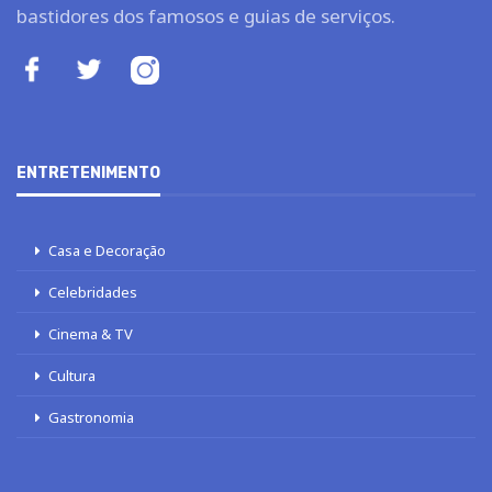
bastidores dos famosos e guias de serviços.
ENTRETENIMENTO
Casa e Decoração
Celebridades
Cinema & TV
Cultura
Gastronomia