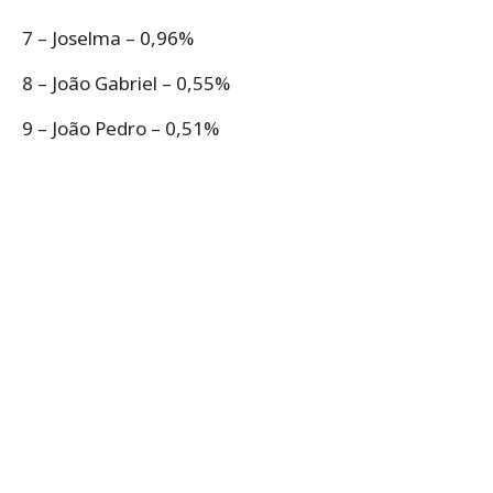
7 – Joselma – 0,96%
8 – João Gabriel – 0,55%
9 – João Pedro – 0,51%