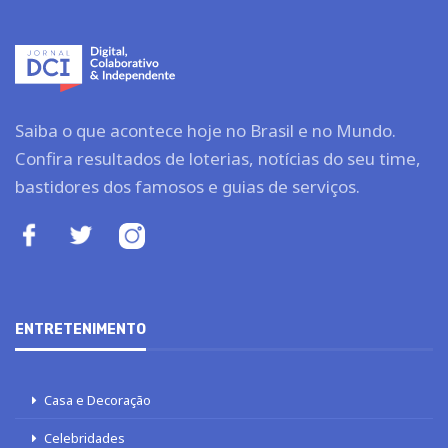
Saiba o que acontece hoje no Brasil e no Mundo.
Confira resultados de loterias, notícias do seu time,
bastidores dos famosos e guias de serviços.
ENTRETENIMENTO
Casa e Decoração
Celebridades