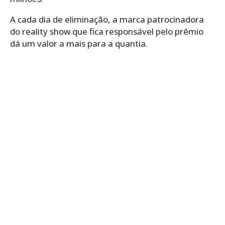
A cada dia de eliminação, a marca patrocinadora
do reality show que fica responsável pelo prêmio
dá um valor a mais para a quantia.