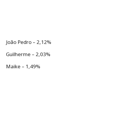
João Pedro – 2,12%
Guilherme – 2,03%
Maike – 1,49%