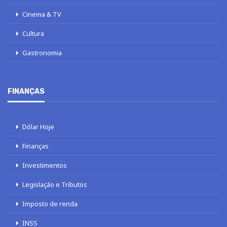
Cinema & TV
Cultura
Gastronomia
FINANÇAS
Dólar Hoje
Finanças
Investimentos
Legislação e Tributos
Imposto de renda
INSS