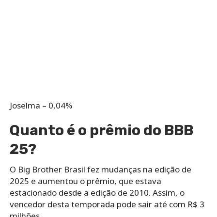
Joselma – 0,04%
Quanto é o prêmio do BBB
25?
O Big Brother Brasil fez mudanças na edição de
2025 e aumentou o prêmio, que estava
estacionado desde a edição de 2010. Assim, o
vencedor desta temporada pode sair até com R$ 3
milhões.