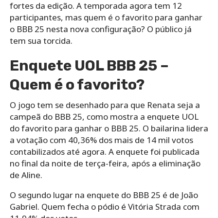
fortes da edição. A temporada agora tem 12
participantes, mas quem é o favorito para ganhar
o BBB 25 nesta nova configuração? O público já
tem sua torcida.
Enquete UOL BBB 25 –
Quem é o favorito?
O jogo tem se desenhado para que Renata seja a
campeã do BBB 25, como mostra a enquete UOL
do favorito para ganhar o BBB 25. O bailarina lidera
a votação com 40,36% dos mais de 14 mil votos
contabilizados até agora. A enquete foi publicada
no final da noite de terça-feira, após a eliminação
de Aline.
O segundo lugar na enquete do BBB 25 é de João
Gabriel. Quem fecha o pódio é Vitória Strada com