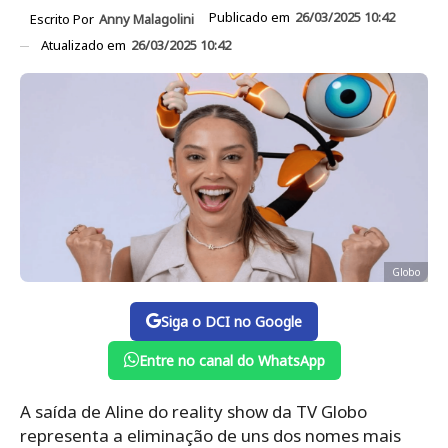
Publicado em
26/03/2025 10:42
Escrito Por
Anny Malagolini
Atualizado em
26/03/2025 10:42
Globo
Siga o DCI no Google
Entre no canal do WhatsApp
A saída de Aline do reality show da TV Globo
representa a eliminação de uns dos nomes mais