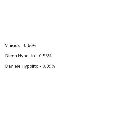
Vinicius – 0,66%
Diego Hypolito – 0,55%
Daniele Hypolito – 0,09%