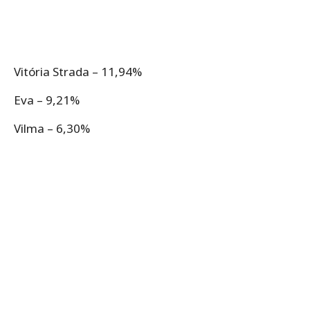
Vitória Strada – 11,94%
Eva – 9,21%
Vilma – 6,30%