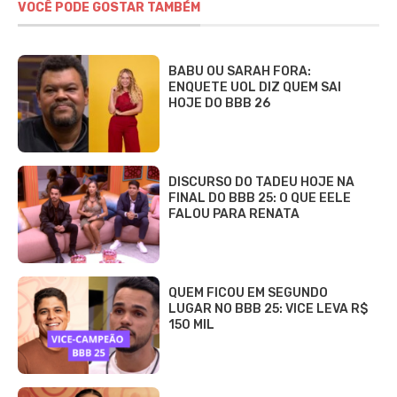
VOCÊ PODE GOSTAR TAMBÉM
BABU OU SARAH FORA:
ENQUETE UOL DIZ QUEM SAI
HOJE DO BBB 26
DISCURSO DO TADEU HOJE NA
FINAL DO BBB 25: O QUE EELE
FALOU PARA RENATA
QUEM FICOU EM SEGUNDO
LUGAR NO BBB 25: VICE LEVA R$
150 MIL