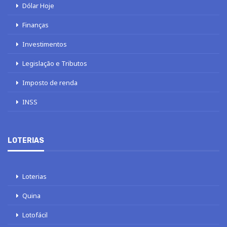
Dólar Hoje
Finanças
Investimentos
Legislação e Tributos
Imposto de renda
INSS
LOTERIAS
Loterias
Quina
Lotofácil