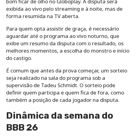
bom ficar de olho no Globoplay. A disputa será
exibida ao vivo pelo streaming e à noite, mas de
forma resumida na TV aberta.
Para quem opta assistir de graça, é necessário
aguardar até o programa ao vivo noturno, que
exibe um resumo da disputa com o resultado, os
melhores momentos, a escolha do monstro e início
do castigo.
É comum que antes da prova começar, um sorteio
seja realizado na sala do programa sob a
supervisão de Tadeu Schmidt. O sorteio pode
definir quem participa e quem fica de fora, como
também a posição de cada jogador na disputa.
Dinâmica da semana do
BBB 26