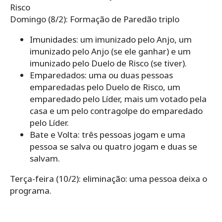
Risco
Domingo (8/2): Formação de Paredão triplo
Imunidades: um imunizado pelo Anjo, um
imunizado pelo Anjo (se ele ganhar) e um
imunizado pelo Duelo de Risco (se tiver).
Emparedados: uma ou duas pessoas
emparedadas pelo Duelo de Risco, um
emparedado pelo Líder, mais um votado pela
casa e um pelo contragolpe do emparedado
pelo Líder.
Bate e Volta: três pessoas jogam e uma
pessoa se salva ou quatro jogam e duas se
salvam.
Terça-feira (10/2): eliminação: uma pessoa deixa o
programa.