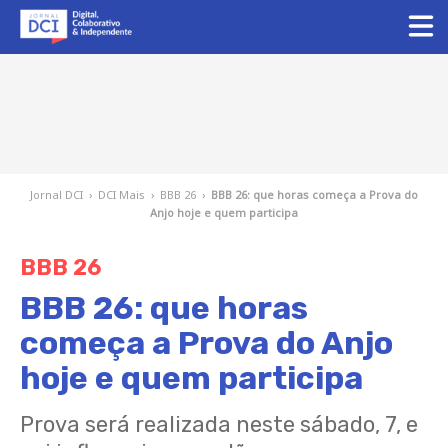
Jornal DCI
›
DCI Mais
›
BBB 26
›
BBB 26: que horas começa a Prova do
Anjo hoje e quem participa
BBB 26
BBB 26: que horas
começa a Prova do Anjo
hoje e quem participa
Prova será realizada neste sábado, 7, e