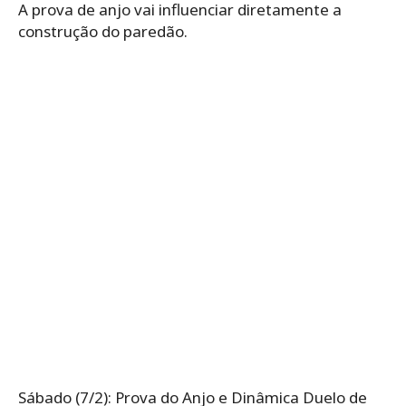
A prova de anjo vai influenciar diretamente a
construção do paredão.
Sábado (7/2): Prova do Anjo e Dinâmica Duelo de