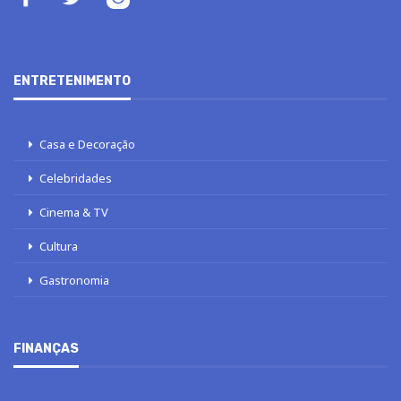
ENTRETENIMENTO
Casa e Decoração
Celebridades
Cinema & TV
Cultura
Gastronomia
FINANÇAS