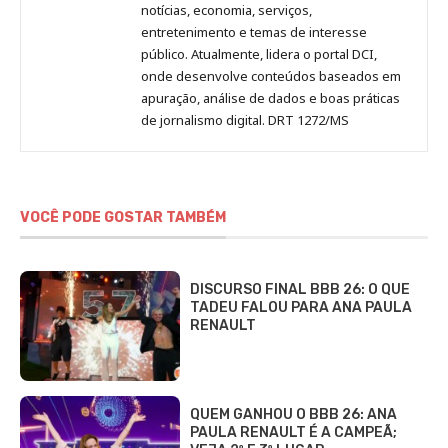
notícias, economia, serviços,
entretenimento e temas de interesse
público. Atualmente, lidera o portal DCI,
onde desenvolve conteúdos baseados em
apuração, análise de dados e boas práticas
de jornalismo digital. DRT 1272/MS
VOCÊ PODE GOSTAR TAMBÉM
DISCURSO FINAL BBB 26: O QUE
TADEU FALOU PARA ANA PAULA
RENAULT
QUEM GANHOU O BBB 26: ANA
PAULA RENAULT É A CAMPEÃ;