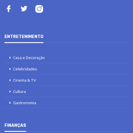
ENTRETENIMENTO
Casa e Decoração
Celebridades
Cinema & TV
Cultura
Gastronomia
FINANÇAS