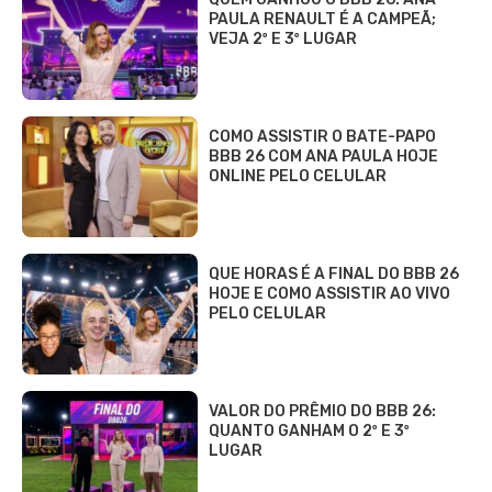
PAULA RENAULT É A CAMPEÃ;
VEJA 2º E 3º LUGAR
COMO ASSISTIR O BATE-PAPO
BBB 26 COM ANA PAULA HOJE
ONLINE PELO CELULAR
QUE HORAS É A FINAL DO BBB 26
HOJE E COMO ASSISTIR AO VIVO
PELO CELULAR
VALOR DO PRÊMIO DO BBB 26:
QUANTO GANHAM O 2º E 3º
LUGAR