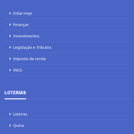
Dólar Hoje
Finanças
Investimentos
Legislação e Tributos
Imposto de renda
INSS
LOTERIAS
Loterias
Quina