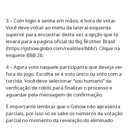
3 – Com login e senha em mãos, é hora de votar.
Você deve voltar ao menu da lateral esquerda
superior para encontrar desta vez a opção que te
levará para a página oficial do Big Brother Brasil
(https://gshow.globo.com/realities/bbb/). Clique na
enquete BBB 26;
4 – Agora vote naquele participante que deseja ver
fora do jogo. Escolha se é voto único ou voto com a
torcida. Você deve selecionar “sou humano” da
verificação de robôs para finalizar o processo e
aguardar pela mensagem de confirmação;
É importante lembrar que o Gshow não apresenta
parciais, por isso só se sabe os números da votação
parcial no momento da revelação do eliminado.