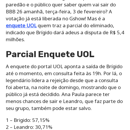
paredão e o público quer saber quem vai sair do
BBB 26 amanhã, terça-feira, 3 de fevereiro? A
votação já está liberada no Gshow! Mas é a
enquete UOL
quem traz a parcial do eliminado,
indicado que Brígido dará adeus a disputa de R$ 5,4
milhões.
Parcial Enquete UOL
A enquete do portal UOL aponta a saída de Brígido
até o momento, em consulta feita às 19h. Por lá, o
legendário lidera a rejeição desde que a consulta
foi aberta, na noite de domingo, mostrando que o
público já está decidido. Ana Paula parece ter
menos chances de sair e Leandro, que faz parte do
seu grupo, também pode estar salvo.
1 – Brigido: 57,15%
2 – Leandro: 30,71%