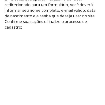
redirecionado para um formulário, você deverá
informar seu nome completo, e-mail válido, data
de nascimento e a senha que deseja usar no site.
Confirme suas ações e finalize o processo de
cadastro;