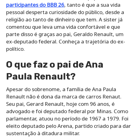
participantes do BBB 26
, tanto é que a sua vida
pessoal desperta curiosidade do público, desde a
religião ao tanto de dinheiro que tem. A sister já
comentou que leva uma vida confortável e que
parte disso é graças ao pai, Geraldo Renault, um
ex-deputado federal. Conheça a trajetória do ex-
político.
O que faz o pai de Ana
Paula Renault?
Apesar do sobrenome, a família de Ana Paula
Renault não é dona da marca de carros Renaut.
Seu pai, Gerard Renault, hoje com 96 anos, é
advogado e foi deputado federal por Minas. Como
parlamentar, atuou no período de 1967 a 1979. Foi
eleito deputado pelo Arena, partido criado para dar
sustentação à ditadura militar.