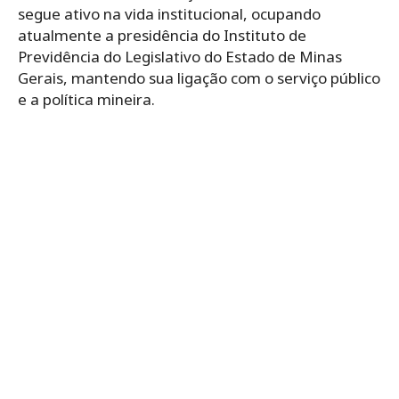
segue ativo na vida institucional, ocupando
atualmente a presidência do Instituto de
Previdência do Legislativo do Estado de Minas
Gerais, mantendo sua ligação com o serviço público
e a política mineira.