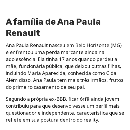
A família de Ana Paula
Renault
Ana Paula Renault nasceu em Belo Horizonte (MG)
e enfrentou uma perda marcante ainda na
adolescência. Ela tinha 17 anos quando perdeu a
mãe, funcionária pública, que deixou outras filhas,
incluindo Maria Aparecida, conhecida como Cida.
Além disso, Ana Paula tem mais três irmãos, frutos
do primeiro casamento de seu pai.
Segundo a própria ex-BBB, ficar órfã ainda jovem
contribuiu para que desenvolvesse um perfil mais
questionador e independente, característica que se
reflete em sua postura dentro do reality.