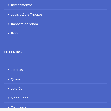
Investimentos
Legislação e Tributos
Imposto de renda
INSS
LOTERIAS
Loterias
Quina
Lotofácil
Mega-Sena
Tele sena