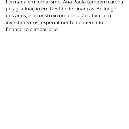
Formada em Jornalismo, Ana Paula também cursou
pós-graduação em Gestão de Finanças. Ao longo
dos anos, ela construiu uma relação ativa com
investimentos, especialmente no mercado
financeiro e imobiliário.