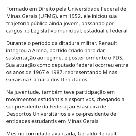
Formado em Direito pela Universidade Federal de
Minas Gerais (UFMG), em 1952, ele iniciou sua
trajetória pública ainda jovem, passando por
cargos no Legislativo municipal, estadual e federal.
Durante o período da ditadura militar, Renault
integrou a Arena, partido criado para dar
sustentação ao regime, e posteriormente o PDS.
Sua atuação como deputado federal ocorreu entre
os anos de 1967 e 1987, representando Minas
Gerais na Câmara dos Deputados.
Na juventude, também teve participação em
movimentos estudantis e esportivos, chegando a
ser presidente da Federação Brasileira de
Desportos Universitários e vice-presidente de
entidades estudantis em Minas Gerais.
Mesmo com idade avançada, Geraldo Renault