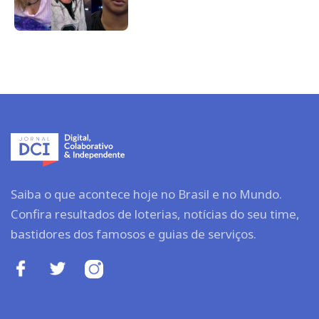
Saiba o que acontece hoje no Brasil e no Mundo.
Confira resultados de loterias, notícias do seu time,
bastidores dos famosos e guias de serviços.