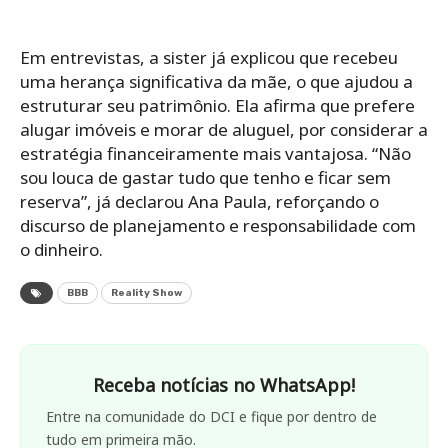
Em entrevistas, a sister já explicou que recebeu
uma herança significativa da mãe, o que ajudou a
estruturar seu patrimônio. Ela afirma que prefere
alugar imóveis e morar de aluguel, por considerar a
estratégia financeiramente mais vantajosa. “Não
sou louca de gastar tudo que tenho e ficar sem
reserva”, já declarou Ana Paula, reforçando o
discurso de planejamento e responsabilidade com
o dinheiro.
BBB
Reality Show
Receba notícias no WhatsApp!
Entre na comunidade do DCI e fique por dentro de
tudo em primeira mão.