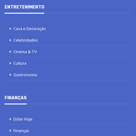
ENTRETENIMENTO
Casa e Decoração
Celebridades
Cinema & TV
Cultura
Gastronomia
FINANÇAS
Dólar Hoje
Finanças