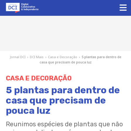
Jornal DCI
›
DCI Mais
›
Casa e Decoração
›
5 plantas para dentro de
casa que precisam de pouca luz
CASA E DECORAÇÃO
5 plantas para dentro de
casa que precisam de
pouca luz
Reunimos espécies de plantas que não