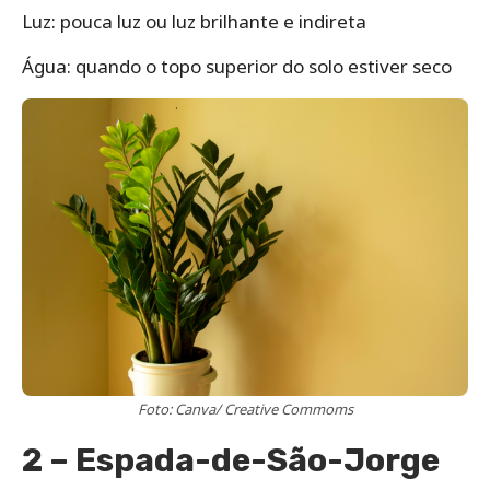
Luz: pouca luz ou luz brilhante e indireta
Água: quando o topo superior do solo estiver seco
Foto: Canva/ Creative Commoms
2 – Espada-de-São-Jorge