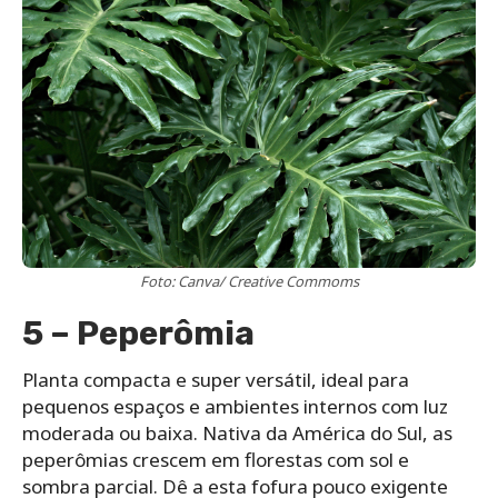
Foto: Canva/ Creative Commoms
5 – Peperômia
Planta compacta e super versátil, ideal para
pequenos espaços e ambientes internos com luz
moderada ou baixa. Nativa da América do Sul, as
peperômias crescem em florestas com sol e
sombra parcial. Dê a esta fofura pouco exigente