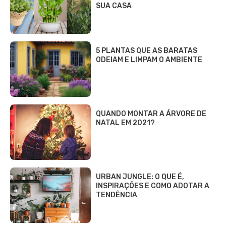
SUA CASA
5 PLANTAS QUE AS BARATAS
ODEIAM E LIMPAM O AMBIENTE
QUANDO MONTAR A ÁRVORE DE
NATAL EM 2021?
URBAN JUNGLE: O QUE É,
INSPIRAÇÕES E COMO ADOTAR A
TENDÊNCIA