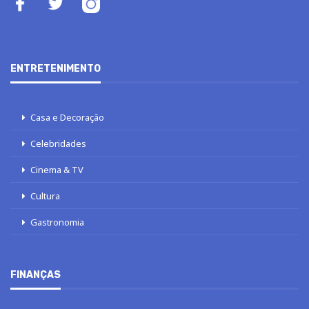
ENTRETENIMENTO
Casa e Decoração
Celebridades
Cinema & TV
Cultura
Gastronomia
FINANÇAS