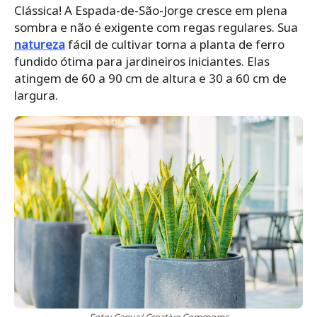
Clássica! A Espada-de-São-Jorge cresce em plena
sombra e não é exigente com regas regulares. Sua
natureza
fácil de cultivar torna a planta de ferro
fundido ótima para jardineiros iniciantes. Elas
atingem de 60 a 90 cm de altura e 30 a 60 cm de
largura.
Foto: Canva/ Creative Commoms