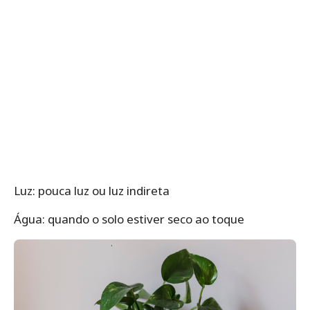
Luz: pouca luz ou luz indireta
Água: quando o solo estiver seco ao toque