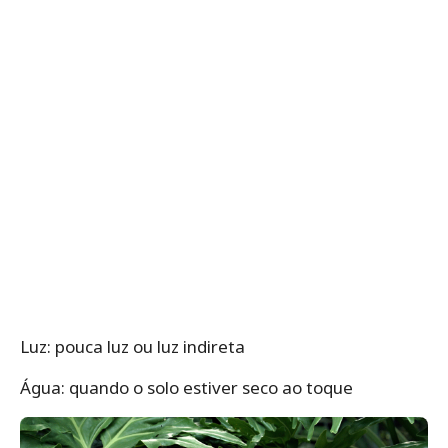
Luz: pouca luz ou luz indireta
Água: quando o solo estiver seco ao toque