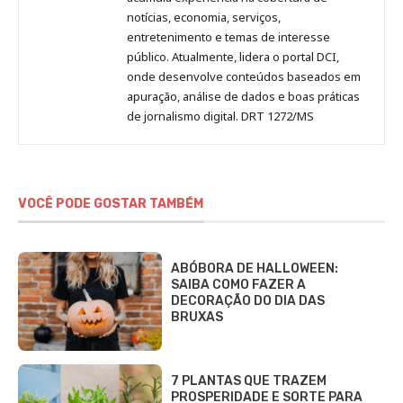
notícias, economia, serviços,
entretenimento e temas de interesse
público. Atualmente, lidera o portal DCI,
onde desenvolve conteúdos baseados em
apuração, análise de dados e boas práticas
de jornalismo digital. DRT 1272/MS
VOCÊ PODE GOSTAR TAMBÉM
ABÓBORA DE HALLOWEEN:
SAIBA COMO FAZER A
DECORAÇÃO DO DIA DAS
BRUXAS
7 PLANTAS QUE TRAZEM
PROSPERIDADE E SORTE PARA