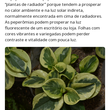
“plantas de radiador” porque tendem a prosperar
no calor ambiente e na luz solar indireta,
normalmente encontrada em cima de radiadores.
As peperômias podem prosperar na luz
fluorescente de um escritório ou loja. Folhas com
cores vibrantes e variegadas podem perder
contraste e vitalidade com pouca luz.