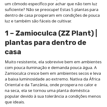
um cômodo específico por achar que não tem luz
suficiente? Não se preocupe! Estas 5 plantas para
dentro de casa prosperam em condições de pouca
luz e também são fáceis de cultivar.
1 – Zamioculca (ZZ Plant) |
plantas para dentro de
casa
Muito resistente, ela sobrevive bem em ambientes
com pouca iluminação e demanda pouca água. A
Zamioculca cresce bem em ambientes secos e leva
a baixa luminosidade ao extremo. Nativa da África
Oriental e da Tanzânia, onde prospera no calor e
na seca, ela se tornou uma planta doméstica
popular devido à sua tolerância a condições menos
que ideais.