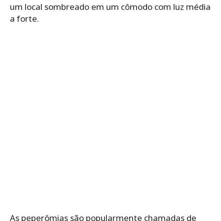
um local sombreado em um cômodo com luz média
a forte.
As peperômias são popularmente chamadas de