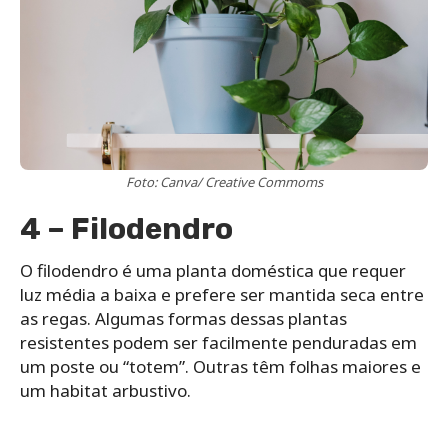
Foto: Canva/ Creative Commoms
4 – Filodendro
O filodendro é uma planta doméstica que requer
luz média a baixa e prefere ser mantida seca entre
as regas. Algumas formas dessas plantas
resistentes podem ser facilmente penduradas em
um poste ou “totem”. Outras têm folhas maiores e
um habitat arbustivo.