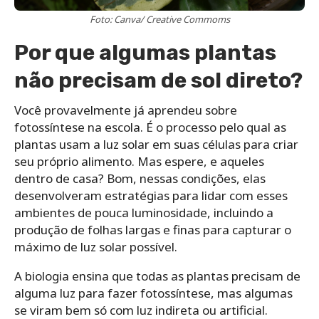
Foto: Canva/ Creative Commoms
Por que algumas plantas
não precisam de sol direto?
Você provavelmente já aprendeu sobre
fotossíntese na escola. É o processo pelo qual as
plantas usam a luz solar em suas células para criar
seu próprio alimento. Mas espere, e aqueles
dentro de casa? Bom, nessas condições, elas
desenvolveram estratégias para lidar com esses
ambientes de pouca luminosidade, incluindo a
produção de folhas largas e finas para capturar o
máximo de luz solar possível.
A biologia ensina que todas as plantas precisam de
alguma luz para fazer fotossíntese, mas algumas
se viram bem só com luz indireta ou artificial.