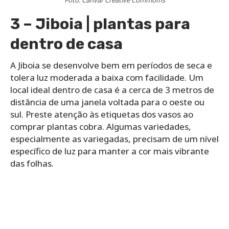
3 – Jiboia | plantas para
dentro de casa
A Jiboia se desenvolve bem em períodos de seca e
tolera luz moderada a baixa com facilidade. Um
local ideal dentro de casa é a cerca de 3 metros de
distância de uma janela voltada para o oeste ou
sul. Preste atenção às etiquetas dos vasos ao
comprar plantas cobra. Algumas variedades,
especialmente as variegadas, precisam de um nível
específico de luz para manter a cor mais vibrante
das folhas.