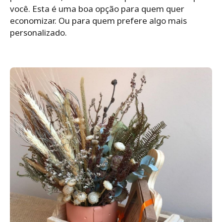
você. Esta é uma boa opção para quem quer
economizar. Ou para quem prefere algo mais
personalizado.