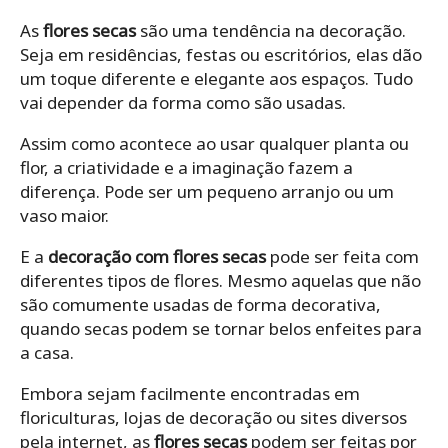
As
flores secas
são uma tendência na decoração.
Seja em residências, festas ou escritórios, elas dão
um toque diferente e elegante aos espaços. Tudo
vai depender da forma como são usadas.
Assim como acontece ao usar qualquer planta ou
flor, a criatividade e a imaginação fazem a
diferença. Pode ser um pequeno arranjo ou um
vaso maior.
E a
decoração com flores secas
pode ser feita com
diferentes tipos de flores. Mesmo aquelas que não
são comumente usadas de forma decorativa,
quando secas podem se tornar belos enfeites para
a casa.
Embora sejam facilmente encontradas em
floriculturas, lojas de decoração ou sites diversos
pela internet, as
flores secas
podem ser feitas por