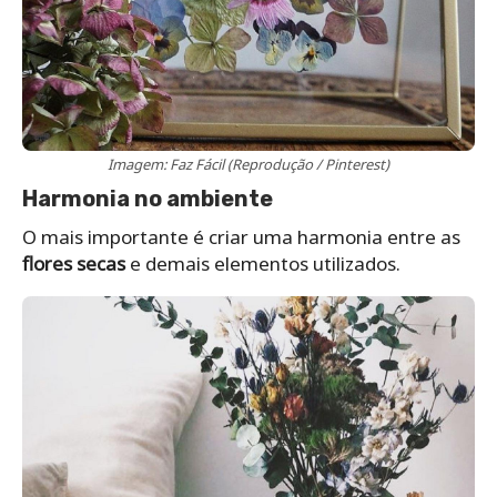
Imagem: Faz Fácil (Reprodução / Pinterest)
Harmonia no ambiente
O mais importante é criar uma harmonia entre as
flores secas
e demais elementos utilizados.