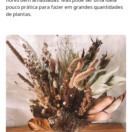
pouco prática para fazer em grandes quantidades
de plantas.