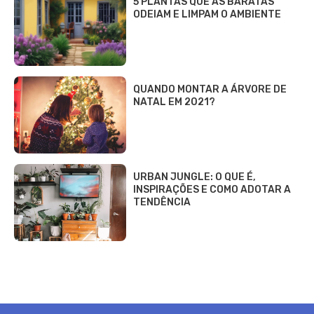
5 PLANTAS QUE AS BARATAS
ODEIAM E LIMPAM O AMBIENTE
QUANDO MONTAR A ÁRVORE DE
NATAL EM 2021?
URBAN JUNGLE: O QUE É,
INSPIRAÇÕES E COMO ADOTAR A
TENDÊNCIA