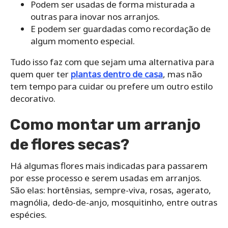
Podem ser usadas de forma misturada a
outras para inovar nos arranjos.
E podem ser guardadas como recordação de
algum momento especial.
Tudo isso faz com que sejam uma alternativa para
quem quer ter
plantas dentro de casa
, mas não
tem tempo para cuidar ou prefere um outro estilo
decorativo.
Como montar um arranjo
de flores secas?
Há algumas flores mais indicadas para passarem
por esse processo e serem usadas em arranjos.
São elas: hortênsias, sempre-viva, rosas, agerato,
magnólia, dedo-de-anjo, mosquitinho, entre outras
espécies.