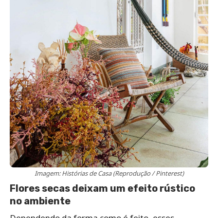
Imagem: Histórias de Casa (Reprodução / Pinterest)
Flores secas deixam um efeito rústico
no ambiente
Dependendo da forma como é feito, esses