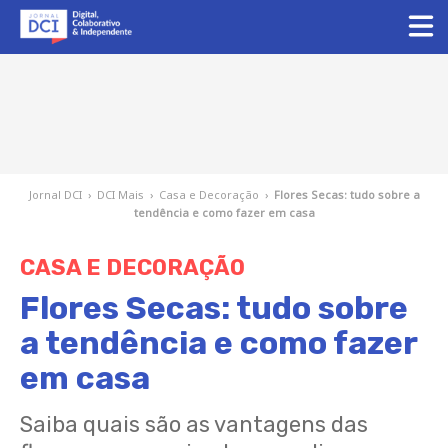
Jornal DCI
›
DCI Mais
›
Casa e Decoração
›
Flores Secas: tudo sobre a
tendência e como fazer em casa
CASA E DECORAÇÃO
Flores Secas: tudo sobre
a tendência e como fazer
em casa
Saiba quais são as vantagens das