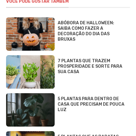
VOCÊ PODE GOSTAR TAMBÉM
ABÓBORA DE HALLOWEEN:
SAIBA COMO FAZER A
DECORAÇÃO DO DIA DAS
BRUXAS
7 PLANTAS QUE TRAZEM
PROSPERIDADE E SORTE PARA
SUA CASA
5 PLANTAS PARA DENTRO DE
CASA QUE PRECISAM DE POUCA
LUZ