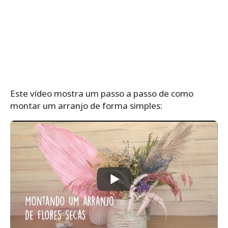
Este vídeo mostra um passo a passo de como
montar um arranjo de forma simples: