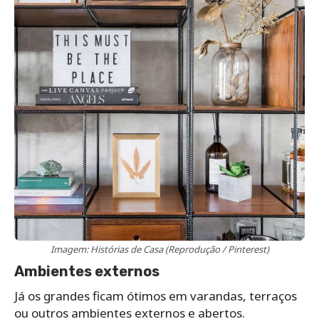
Imagem: Histórias de Casa (Reprodução / Pinterest)
Ambientes externos
Já os grandes ficam ótimos em varandas, terraços
ou outros ambientes externos e abertos.