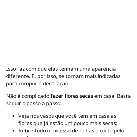
Isso faz com que elas tenham uma aparência
diferente. E, por isso, se tornam mais indicadas
para compor a decoração.
Não é complicado
fazer
flores secas
em casa. Basta
seguir o passo a passo:
Veja nos vasos que você tem em casa as
flores que já estão um pouco mais secas;
Retire todo o excesso de folhas e corte pelo