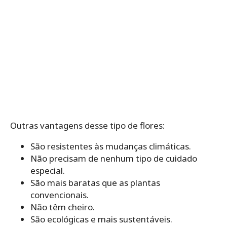
Outras vantagens desse tipo de flores:
São resistentes às mudanças climáticas.
Não precisam de nenhum tipo de cuidado
especial.
São mais baratas que as plantas
convencionais.
Não têm cheiro.
São ecológicas e mais sustentáveis.