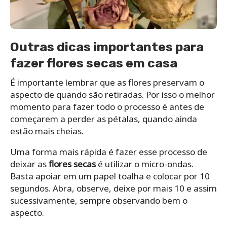
Outras dicas importantes para
fazer flores secas em casa
É importante lembrar que as flores preservam o
aspecto de quando são retiradas. Por isso o melhor
momento para fazer todo o processo é antes de
começarem a perder as pétalas, quando ainda
estão mais cheias.
Uma forma mais rápida é fazer esse processo de
deixar as
flores secas
é utilizar o micro-ondas.
Basta apoiar em um papel toalha e colocar por 10
segundos. Abra, observe, deixe por mais 10 e assim
sucessivamente, sempre observando bem o
aspecto.