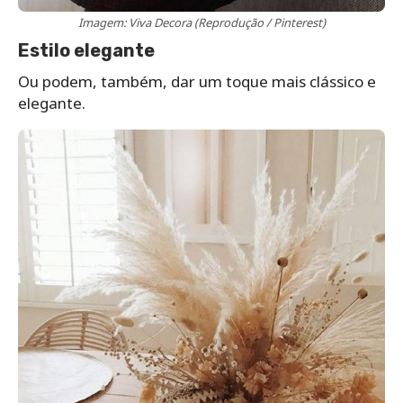
Imagem: Viva Decora (Reprodução / Pinterest)
Estilo elegante
Ou podem, também, dar um toque mais clássico e
elegante.