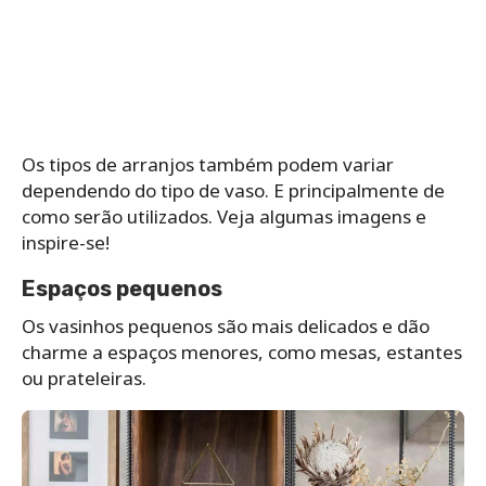
Os tipos de arranjos também podem variar
dependendo do tipo de vaso. E principalmente de
como serão utilizados. Veja algumas imagens e
inspire-se!
Espaços pequenos
Os vasinhos pequenos são mais delicados e dão
charme a espaços menores, como mesas, estantes
ou prateleiras.