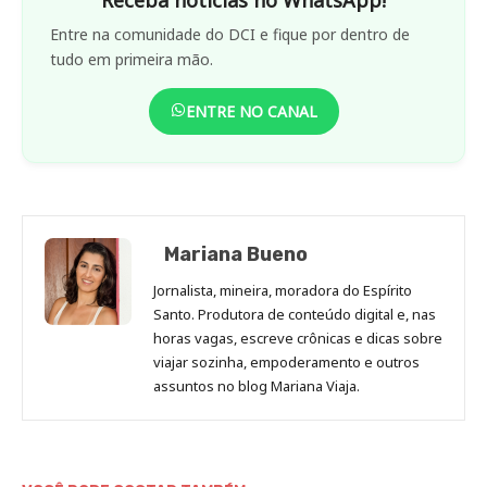
Entre na comunidade do DCI e fique por dentro de
tudo em primeira mão.
ENTRE NO CANAL
Mariana Bueno
Jornalista, mineira, moradora do Espírito
Santo. Produtora de conteúdo digital e, nas
horas vagas, escreve crônicas e dicas sobre
viajar sozinha, empoderamento e outros
assuntos no blog Mariana Viaja.