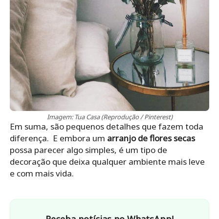
Imagem: Tua Casa (Reprodução / Pinterest)
Em suma, são pequenos detalhes que fazem toda
diferença. E embora um
arranjo de flores secas
possa parecer algo simples, é um tipo de
decoração que deixa qualquer ambiente mais leve
e com mais vida.
Receba notícias no WhatsApp!