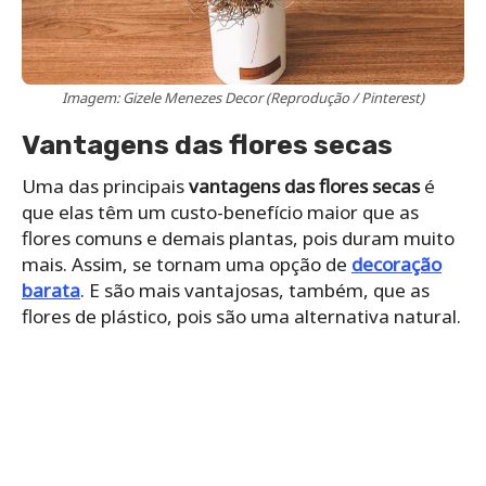
Imagem: Gizele Menezes Decor (Reprodução / Pinterest)
Vantagens das flores secas
Uma das principais
vantagens das flores secas
é
que elas têm um custo-benefício maior que as
flores comuns e demais plantas, pois duram muito
mais. Assim, se tornam uma opção de
decoração
barata
. E são mais vantajosas, também, que as
flores de plástico, pois são uma alternativa natural.