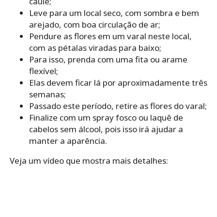
caule;
Leve para um local seco, com sombra e bem
arejado, com boa circulação de ar;
Pendure as flores em um varal neste local,
com as pétalas viradas para baixo;
Para isso, prenda com uma fita ou arame
flexível;
Elas devem ficar lá por aproximadamente três
semanas;
Passado este período, retire as flores do varal;
Finalize com um spray fosco ou laquê de
cabelos sem álcool, pois isso irá ajudar a
manter a aparência.
Veja um vídeo que mostra mais detalhes: