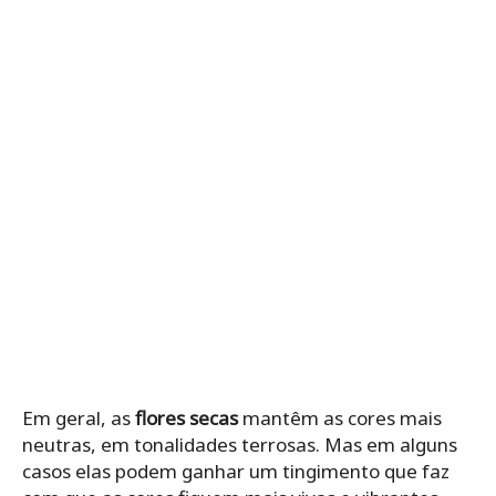
Em geral, as
flores secas
mantêm as cores mais
neutras, em tonalidades terrosas. Mas em alguns
casos elas podem ganhar um tingimento que faz