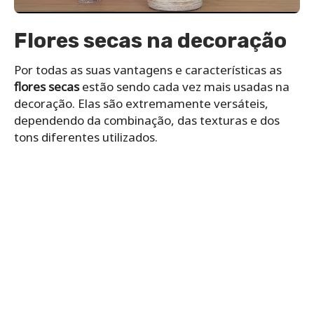
Flores secas na decoração
Por todas as suas vantagens e características as
flores secas
estão sendo cada vez mais usadas na
decoração. Elas são extremamente versáteis,
dependendo da combinação, das texturas e dos
tons diferentes utilizados.