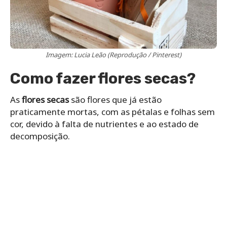
Imagem: Lucia Leão (Reprodução / Pinterest)
Como fazer flores secas?
As
flores secas
são flores que já estão
praticamente mortas, com as pétalas e folhas sem
cor, devido à falta de nutrientes e ao estado de
decomposição.