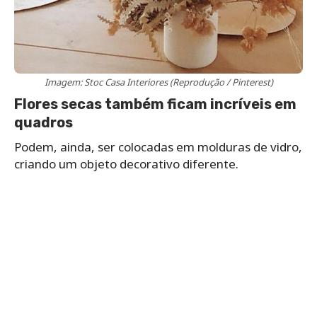
Imagem: Stoc Casa Interiores (Reprodução / Pinterest)
Flores secas também ficam incríveis em
quadros
Podem, ainda, ser colocadas em molduras de vidro,
criando um objeto decorativo diferente.