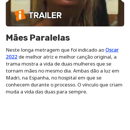
Mães Paralelas
Neste longa metragem que foi indicado ao
Oscar
2022
de melhor atriz e melhor canção original, a
trama mostra a vida de duas mulheres que se
tornam mães no mesmo dia. Ambas dão a luz em
Madri, na Espanha, no hospital em que se
conhecem durante o processo. O vínculo que criam
muda a vida das duas para sempre.