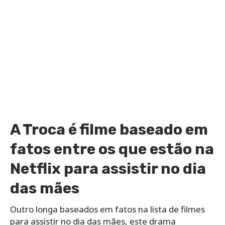
A Troca é filme baseado em
fatos entre os que estão na
Netflix para assistir no dia
das mães
Outro longa baseados em fatos na lista de filmes
para assistir no dia das mães, este drama