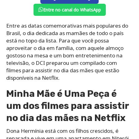
Entre no canal do WhatsApp
Entre as datas comemorativas mais populares do
Brasil, o dia dedicada as mamães de todo o país
está no topo da lista. Para que você possa
aproveitar o dia em família, com aquele almoço
gostoso na mesa e um bom entretenimento na
televisão, o DCI preparou um compilado com
filmes para assistir no dia das mães que estão
disponíveis na Netflix.
Minha Mãe é Uma Peça é
um dos filmes para assistir
no dia das mães na Netflix
Dona Hermínia está com os filhos crescidos, é
separada e vive em uma apartamento em Niterói.