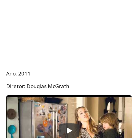
Ano: 2011
Diretor: Douglas McGrath