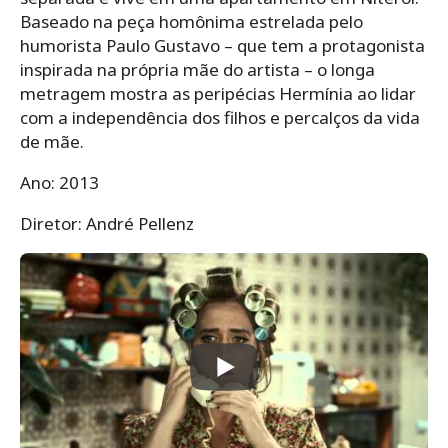
Baseado na peça homônima estrelada pelo
humorista Paulo Gustavo – que tem a protagonista
inspirada na própria mãe do artista – o longa
metragem mostra as peripécias Hermínia ao lidar
com a independência dos filhos e percalços da vida
de mãe.
Ano: 2013
Diretor: André Pellenz