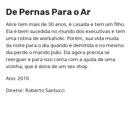
De Pernas Para o Ar
Alice tem mais de 30 anos, é casada e tem um filho.
Ela é bem sucedida no mundo dos executivas e tem
uma rotina de workaholic. Porém, sua vida muda
da noite para o dia quando é demitida e no mesmo
dia perde o marido João. Ela agora precisa se
reerguer e para isso conta com a ajuda de uma
vizinha, que é dona de um sex shop.
Ano: 2010
Diretor: Roberto Santucci