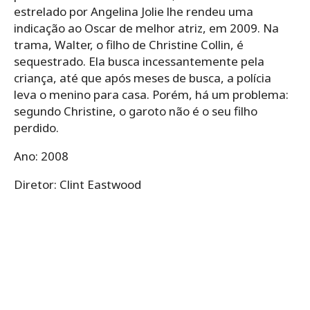
estrelado por Angelina Jolie lhe rendeu uma
indicação ao Oscar de melhor atriz, em 2009. Na
trama, Walter, o filho de Christine Collin, é
sequestrado. Ela busca incessantemente pela
criança, até que após meses de busca, a polícia
leva o menino para casa. Porém, há um problema:
segundo Christine, o garoto não é o seu filho
perdido.
Ano: 2008
Diretor: Clint Eastwood