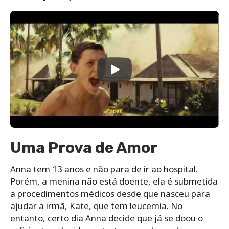
Uma Prova de Amor
Anna tem 13 anos e não para de ir ao hospital.
Porém, a menina não está doente, ela é submetida
a procedimentos médicos desde que nasceu para
ajudar a irmã, Kate, que tem leucemia. No
entanto, certo dia Anna decide que já se doou o