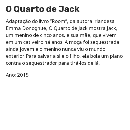
O Quarto de Jack
Adaptação do livro “Room”, da autora irlandesa
Emma Donoghue, O Quarto de Jack mostra Jack,
um menino de cinco anos, e sua mãe, que vivem
em um cativeiro há anos. A moça foi sequestrada
ainda jovem e o menino nunca viu o mundo
exterior. Para salvar a si e o filho, ela bola um plano
contra o sequestrador para tirá-los de lá.
Ano: 2015