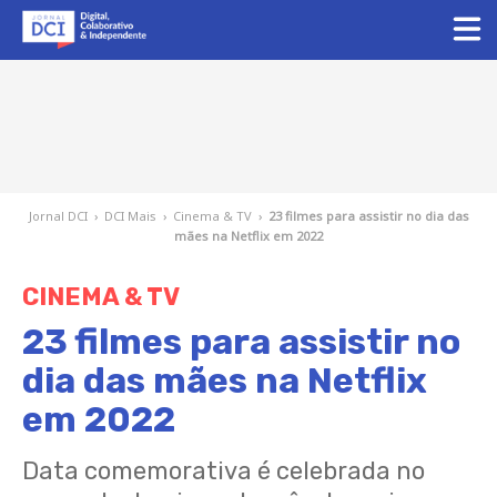
Jornal DCI
›
DCI Mais
›
Cinema & TV
›
23 filmes para assistir no dia das
mães na Netflix em 2022
CINEMA & TV
23 filmes para assistir no
dia das mães na Netflix
em 2022
Data comemorativa é celebrada no