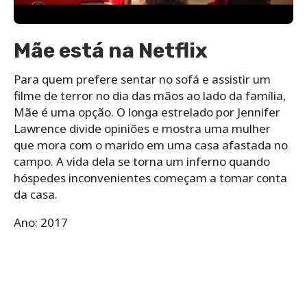
Mãe está na Netflix
Para quem prefere sentar no sofá e assistir um
filme de terror no dia das mãos ao lado da família,
Mãe é uma opção. O longa estrelado por Jennifer
Lawrence divide opiniões e mostra uma mulher
que mora com o marido em uma casa afastada no
campo. A vida dela se torna um inferno quando
hóspedes inconvenientes começam a tomar conta
da casa.
Ano: 2017