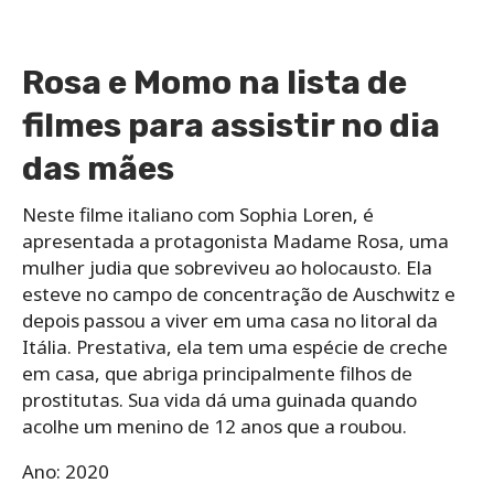
Rosa e Momo na lista de
filmes para assistir no dia
das mães
Neste filme italiano com Sophia Loren, é
apresentada a protagonista Madame Rosa, uma
mulher judia que sobreviveu ao holocausto. Ela
esteve no campo de concentração de Auschwitz e
depois passou a viver em uma casa no litoral da
Itália. Prestativa, ela tem uma espécie de creche
em casa, que abriga principalmente filhos de
prostitutas. Sua vida dá uma guinada quando
acolhe um menino de 12 anos que a roubou.
Ano: 2020