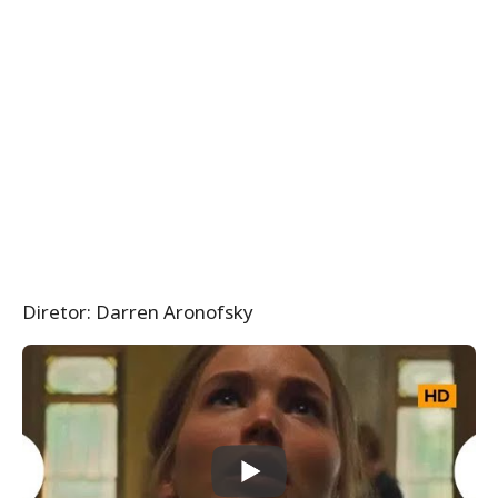
Diretor: Darren Aronofsky