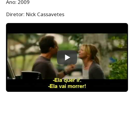
Ano: 2009
Diretor: Nick Cassavetes