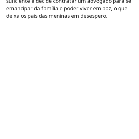
suficiente e decide contratar um advogado para se
emancipar da família e poder viver em paz, o que
deixa os pais das meninas em desespero.