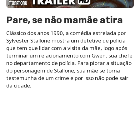
Pare, se não mamãe atira
Clássico dos anos 1990, a comédia estrelada por
Sylvester Stallone mostra um detetive de polícia
que tem que lidar com a visita da mãe, logo após
terminar um relacionamento com Gwen, sua chefe
no departamento de polícia. Para piorar a situação
do personagem de Stallone, sua mãe se torna
testemunha de um crime e por isso não pode sair
da cidade.