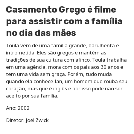
Casamento Grego é filme
para assistir com a família
no dia das mães
Toula vem de uma família grande, barulhenta e
intrometida. Eles são gregos e mantém as
tradições de sua cultura com afinco. Toula trabalha
em uma agência, mora com os pais aos 30 anos e
tem uma vida sem graça. Porém, tudo muda
quando ela conhece Ian, um homem que rouba seu
coração, mas que é inglês e por isso pode não ser
aceito por sua família.
Ano: 2002
Diretor: Joel Zwick