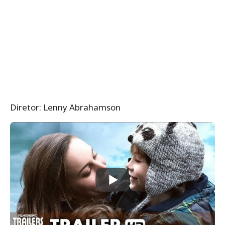
Diretor: Lenny Abrahamson