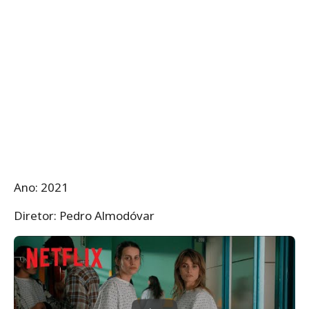
Ano: 2021
Diretor: Pedro Almodóvar