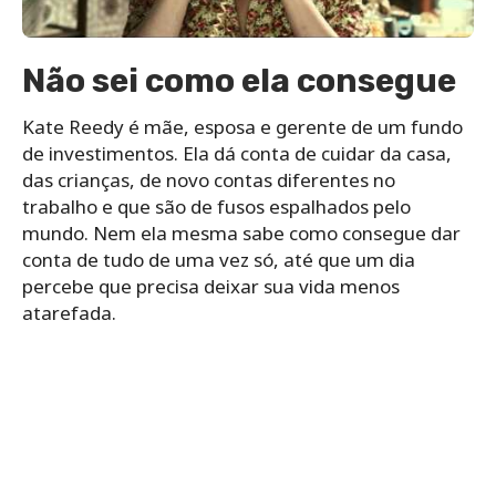
Não sei como ela consegue
Kate Reedy é mãe, esposa e gerente de um fundo
de investimentos. Ela dá conta de cuidar da casa,
das crianças, de novo contas diferentes no
trabalho e que são de fusos espalhados pelo
mundo. Nem ela mesma sabe como consegue dar
conta de tudo de uma vez só, até que um dia
percebe que precisa deixar sua vida menos
atarefada.