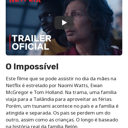
O Impossível
Este filme que se pode assistir no dia da mães na
Netflix é estrelado por Naomi Watts, Ewan
McGregor e Tom Holland. Na trama, uma família
viaja para a Tailândia para aproveitar as férias.
Porém, um tsunami acontece no país e a família é
atingida e separada. Os pais se perdem um do
outro, assim como as crianças. O longo é baseado
na história real da família Belón.