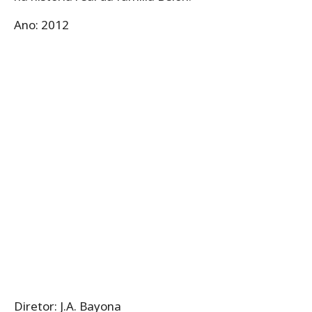
Ano: 2012
Diretor: J.A. Bayona