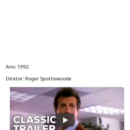
Ano: 1992
Diretor: Roger Spottiswoode