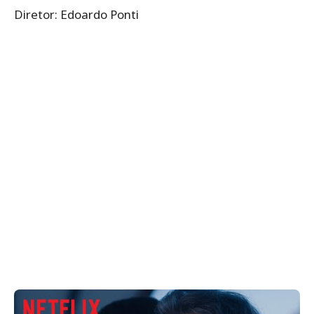
Diretor: Edoardo Ponti