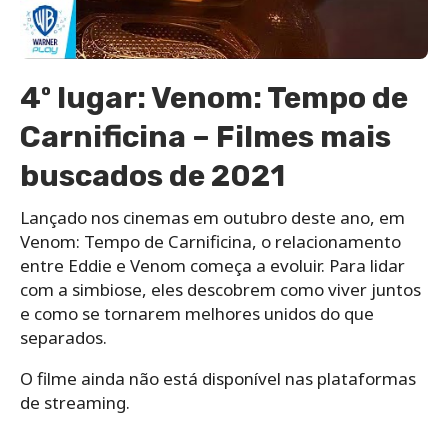
4º lugar: Venom: Tempo de
Carnificina – Filmes mais
buscados de 2021
Lançado nos cinemas em outubro deste ano, em
Venom: Tempo de Carnificina, o relacionamento
entre Eddie e Venom começa a evoluir. Para lidar
com a simbiose, eles descobrem como viver juntos
e como se tornarem melhores unidos do que
separados.
O filme ainda não está disponível nas plataformas
de streaming.