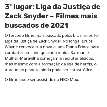
3º lugar: Liga da Justiça de
Zack Snyder – Filmes mais
buscados de 2021
O terceiro filme mais buscado pelos brasileiros foi
Liga da Justiça de Zack Snyder. No longa, Bruce
Wayne convoca sua nova aliada Diana Prince para
combater um inimigo ainda maior. Batman e
Mulher-Maravilha começam a recrutar aliados,
mas mesmo com a formação da liga de heróis, o
ataque ao planeta ainda pode ser catastrófico.
O filme pode ser assistido no HBO Max.