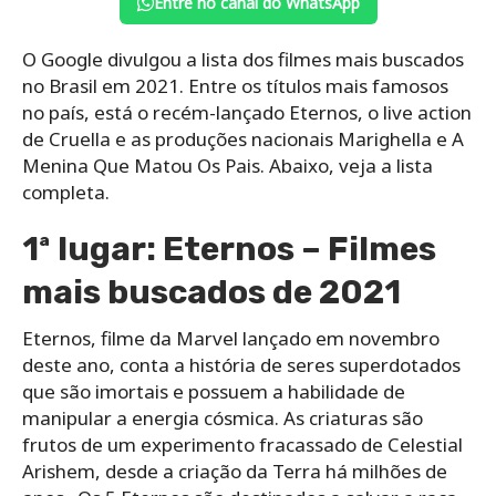
Entre no canal do WhatsApp
O Google divulgou a lista dos filmes mais buscados
no Brasil em 2021. Entre os títulos mais famosos
no país, está o recém-lançado Eternos, o live action
de Cruella e as produções nacionais Marighella e A
Menina Que Matou Os Pais. Abaixo, veja a lista
completa.
1ª lugar: Eternos – Filmes
mais buscados de 2021
Eternos, filme da Marvel lançado em novembro
deste ano, conta a história de seres superdotados
que são imortais e possuem a habilidade de
manipular a energia cósmica. As criaturas são
frutos de um experimento fracassado de Celestial
Arishem, desde a criação da Terra há milhões de