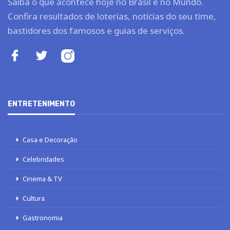
Saiba o que acontece hoje no Brasil e no Mundo.
Confira resultados de loterias, notícias do seu time,
bastidores dos famosos e guias de serviços.
ENTRETENIMENTO
Casa e Decoração
Celebridades
Cinema & TV
Cultura
Gastronomia