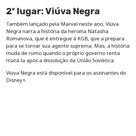
2º lugar: Viúva Negra
Também lançado pela Marvel neste ano, Viúva
Negra narra a história da heroína Natasha
Romanova, que é entregue à KGB, que a prepara
para se tornar sua agente suprema. Mas, a história
muda de rumo quando o próprio governo tenta
matá-la após a dissolução da União Soviética.
Viúva Negra está disponível para os assinantes do
Disney+.