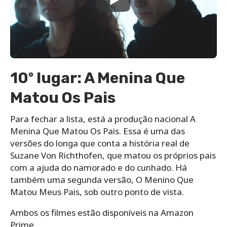
10º lugar: A Menina Que
Matou Os Pais
Para fechar a lista, está a produção nacional A
Menina Que Matou Os Pais. Essa é uma das
versões do longa que conta a história real de
Suzane Von Richthofen, que matou os próprios pais
com a ajuda do namorado e do cunhado. Há
também uma segunda versão, O Menino Que
Matou Meus Pais, sob outro ponto de vista.
Ambos os filmes estão disponíveis na Amazon
Prime.