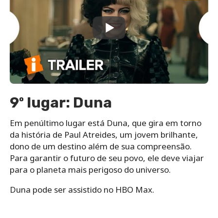
9º lugar: Duna
Em penúltimo lugar está Duna, que gira em torno
da história de Paul Atreides, um jovem brilhante,
dono de um destino além de sua compreensão.
Para garantir o futuro de seu povo, ele deve viajar
para o planeta mais perigoso do universo.
Duna pode ser assistido no HBO Max.