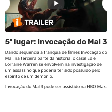
5º lugar: Invocação do Mal 3
Dando sequência à franquia de filmes Invocação do
Mal, na terceira parte da história, o casal Ed e
Lorraine Warren se envolvem na investigação de
um assassino que poderia ter sido possuído pelo
espírito de um demônio.
Invocação do Mal 3 pode ser assistido na HBO Max.