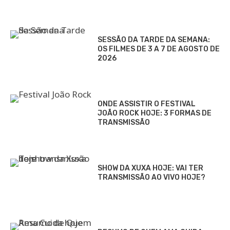
SESSÃO DA TARDE DA SEMANA:
OS FILMES DE 3 A 7 DE AGOSTO DE
2026
ONDE ASSISTIR O FESTIVAL
JOÃO ROCK HOJE: 3 FORMAS DE
TRANSMISSÃO
SHOW DA XUXA HOJE: VAI TER
TRANSMISSÃO AO VIVO HOJE?