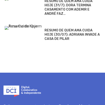
RESUMO DE QUEM AMA CUIDA
HOJE (31/7): DORA TERMINA
CASAMENTO COM ADEMIR E
ANDRÉ FAZ…
RESUMO DE QUEM AMA CUIDA
HOJE (30/07): ADRIANA INVADE A
CASA DE PILAR