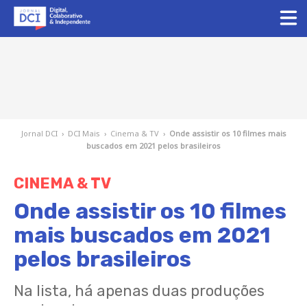
Jornal DCI
›
DCI Mais
›
Cinema & TV
›
Onde assistir os 10 filmes mais
buscados em 2021 pelos brasileiros
CINEMA & TV
Onde assistir os 10 filmes
mais buscados em 2021
pelos brasileiros
Na lista, há apenas duas produções