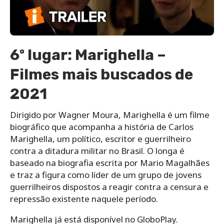
6º lugar: Marighella –
Filmes mais buscados de
2021
Dirigido por Wagner Moura, Marighella é um filme
biográfico que acompanha a história de Carlos
Marighella, um político, escritor e guerrilheiro
contra a ditadura militar no Brasil. O longa é
baseado na biografia escrita por Mario Magalhães
e traz a figura como líder de um grupo de jovens
guerrilheiros dispostos a reagir contra a censura e
repressão existente naquele período.
Marighella já está disponível no GloboPlay.