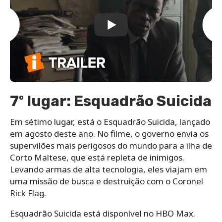
7º lugar: Esquadrão Suicida
Em sétimo lugar, está o Esquadrão Suicida, lançado
em agosto deste ano. No filme, o governo envia os
supervilões mais perigosos do mundo para a ilha de
Corto Maltese, que está repleta de inimigos.
Levando armas de alta tecnologia, eles viajam em
uma missão de busca e destruição com o Coronel
Rick Flag.
Esquadrão Suicida está disponível no HBO Max.