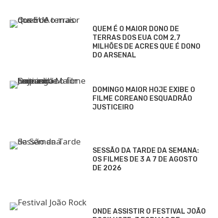
QUEM É O MAIOR DONO DE
TERRAS DOS EUA COM 2,7
MILHÕES DE ACRES QUE É DONO
DO ARSENAL
DOMINGO MAIOR HOJE EXIBE O
FILME COREANO ESQUADRÃO
JUSTICEIRO
SESSÃO DA TARDE DA SEMANA:
OS FILMES DE 3 A 7 DE AGOSTO
DE 2026
ONDE ASSISTIR O FESTIVAL JOÃO