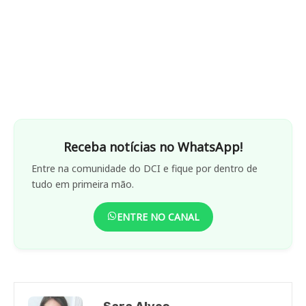
Receba notícias no WhatsApp!
Entre na comunidade do DCI e fique por dentro de
tudo em primeira mão.
ENTRE NO CANAL