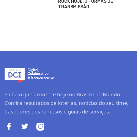
ROCK HOJE: 3 FORMAS DE
TRANSMISSÃO
Saiba o que acontece hoje no Brasil e no Mundo.
Confira resultados de loterias, notícias do seu time,
bastidores dos famosos e guias de serviços.