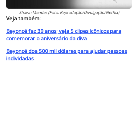
Shawn Mendes (Foto: Reprodução/Divulgação/Netflix)
Veja também:
Beyoncé faz 39 anos; veja 5 clipes icônicos para
comemorar o aniversário da diva
Beyoncé doa 500 mil dólares para ajudar pessoas
individadas