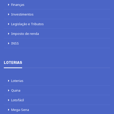
Finanças
Investimentos
Legislação e Tributos
Imposto de renda
INSS
LOTERIAS
Loterias
Quina
Lotofácil
Mega-Sena