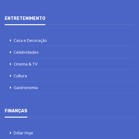
ENTRETENIMENTO
Casa e Decoração
Celebridades
Cinema & TV
Cultura
Gastronomia
FINANÇAS
Dólar Hoje