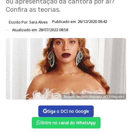
ou apresentação da cantora por aí?
Confira as teorias.
Publicado em
26/12/2020 09:42
Escrito Por
Sara Alves
Atualizado em
28/07/2022 08:58
Imagem: Beyonce (Reprodução / Instagram)
Siga o DCI no Google
Entre no canal do WhatsApp