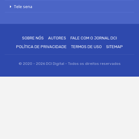
Tele sena
SOBRE NÓS
AUTORES
FALE COM O JORNAL DCI
POLÍTICA DE PRIVACIDADE
TERMOS DE USO
SITEMAP
© 2020 - 2026 DCI Digital - Todos os direitos reservados