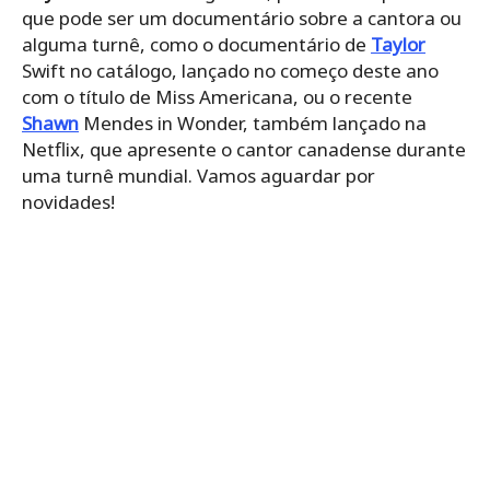
que pode ser um documentário sobre a cantora ou
alguma turnê, como o documentário de
Taylor
Swift no catálogo, lançado no começo deste ano
com o título de Miss Americana, ou o recente
Shawn
Mendes in Wonder, também lançado na
Netflix, que apresente o cantor canadense durante
uma turnê mundial. Vamos aguardar por
novidades!