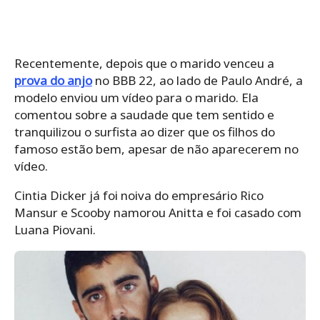
Recentemente, depois que o marido venceu a
prova do anjo
no BBB 22, ao lado de Paulo André, a
modelo enviou um vídeo para o marido. Ela
comentou sobre a saudade que tem sentido e
tranquilizou o surfista ao dizer que os filhos do
famoso estão bem, apesar de não aparecerem no
vídeo.
Cintia Dicker já foi noiva do empresário Rico
Mansur e Scooby namorou Anitta e foi casado com
Luana Piovani.