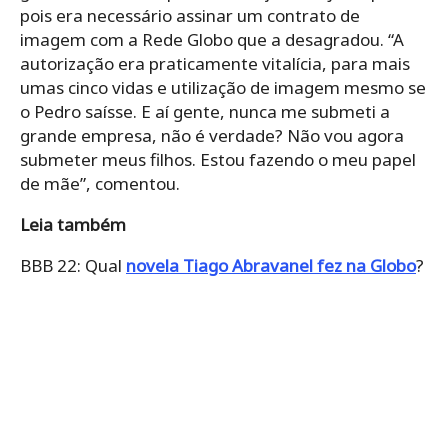
pois era necessário assinar um contrato de
imagem com a Rede Globo que a desagradou. “A
autorização era praticamente vitalícia, para mais
umas cinco vidas e utilização de imagem mesmo se
o Pedro saísse. E aí gente, nunca me submeti a
grande empresa, não é verdade? Não vou agora
submeter meus filhos. Estou fazendo o meu papel
de mãe”, comentou.
Leia também
BBB 22: Qual
novela Tiago Abravanel fez na Globo
?