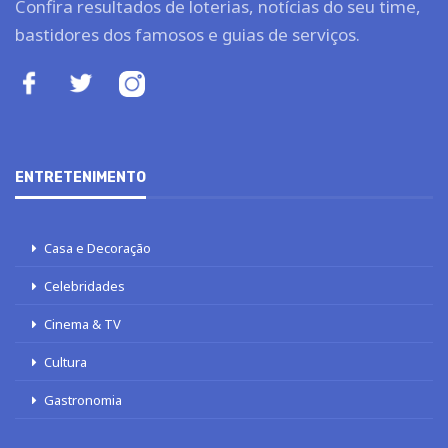
Confira resultados de loterias, notícias do seu time,
bastidores dos famosos e guias de serviços.
ENTRETENIMENTO
Casa e Decoração
Celebridades
Cinema & TV
Cultura
Gastronomia