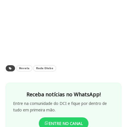
Novela
Rede Globo
Receba notícias no WhatsApp!
Entre na comunidade do DCI e fique por dentro de
tudo em primeira mão.
ENTRE NO CANAL