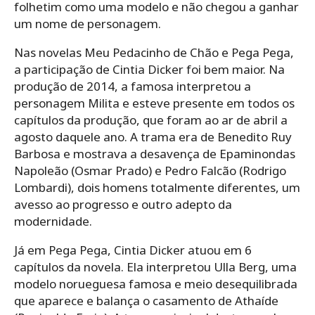
folhetim como uma modelo e não chegou a ganhar
um nome de personagem.
Nas novelas Meu Pedacinho de Chão e Pega Pega,
a participação de Cintia Dicker foi bem maior. Na
produção de 2014, a famosa interpretou a
personagem Milita e esteve presente em todos os
capítulos da produção, que foram ao ar de abril a
agosto daquele ano. A trama era de Benedito Ruy
Barbosa e mostrava a desavença de Epaminondas
Napoleão (Osmar Prado) e Pedro Falcão (Rodrigo
Lombardi), dois homens totalmente diferentes, um
avesso ao progresso e outro adepto da
modernidade.
Já em Pega Pega, Cintia Dicker atuou em 6
capítulos da novela. Ela interpretou Ulla Berg, uma
modelo norueguesa famosa e meio desequilibrada
que aparece e balança o casamento de Athaíde