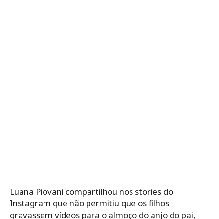
Luana Piovani compartilhou nos stories do
Instagram que não permitiu que os filhos
gravassem vídeos para o almoço do anjo do pai,