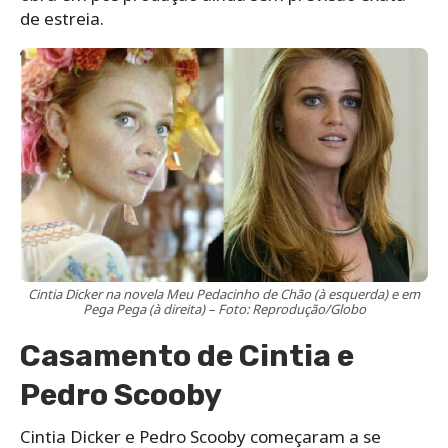
de estreia.
Cintia Dicker na novela Meu Pedacinho de Chão (à esquerda) e em
Pega Pega (à direita) – Foto: Reprodução/Globo
Casamento de Cintia e
Pedro Scooby
Cintia Dicker e Pedro Scooby começaram a se