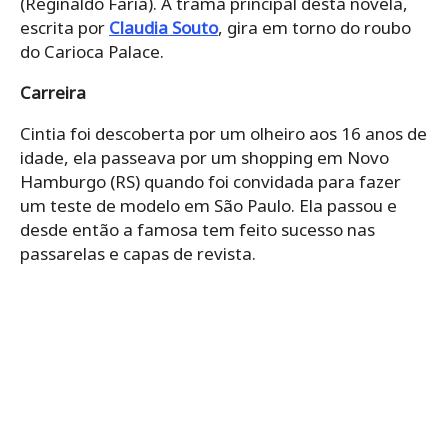
(Reginaldo Faria). A trama principal desta novela,
escrita por
Claudia Souto
, gira em torno do roubo
do Carioca Palace.
Carreira
Cintia foi descoberta por um olheiro aos 16 anos de
idade, ela passeava por um shopping em Novo
Hamburgo (RS) quando foi convidada para fazer
um teste de modelo em São Paulo. Ela passou e
desde então a famosa tem feito sucesso nas
passarelas e capas de revista.