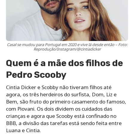
Casal se mudou para Portugal em 2020 e vive lá desde então – Foto:
Reprodução/Instagram/@cintiadicker
Quem é a mãe dos filhos de
Pedro Scooby
Cintia Dicker e Scobby não tiveram filhos até
agora, os três herdeiros do surfista, Dom, Liz e
Bem, são fruto do primeiro casamento do famoso,
com Piovani. Os dois dividem os cuidados das
crianças e agora que Scooby está confinado no
BBB, a divisão das tarefas está sendo feita entre
Luana e Cintia.