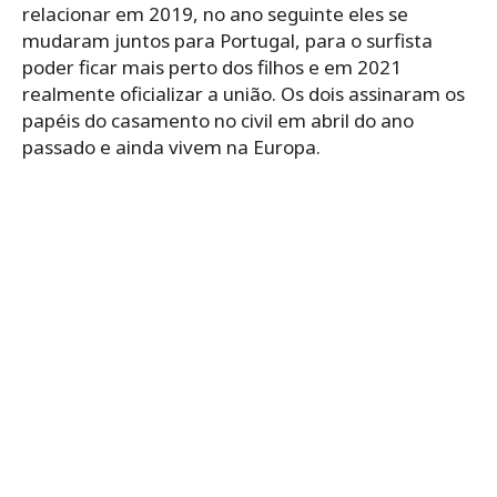
relacionar em 2019, no ano seguinte eles se
mudaram juntos para Portugal, para o surfista
poder ficar mais perto dos filhos e em 2021
realmente oficializar a união. Os dois assinaram os
papéis do casamento no civil em abril do ano
passado e ainda vivem na Europa.