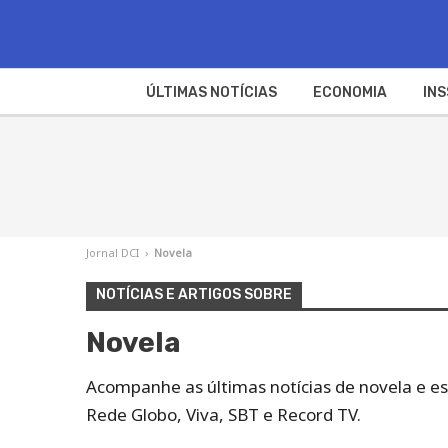
ÚLTIMAS NOTÍCIAS
ECONOMIA
INS
Jornal DCI
›
Novela
NOTÍCIAS E ARTIGOS SOBRE
Novela
Acompanhe as últimas notícias de novela e e
Rede Globo, Viva, SBT e Record TV.