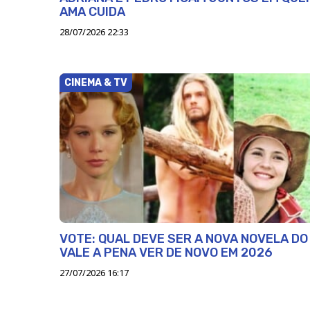
AMA CUIDA
28/07/2026 22:33
CINEMA & TV
VOTE: QUAL DEVE SER A NOVA NOVELA DO
VALE A PENA VER DE NOVO EM 2026
27/07/2026 16:17