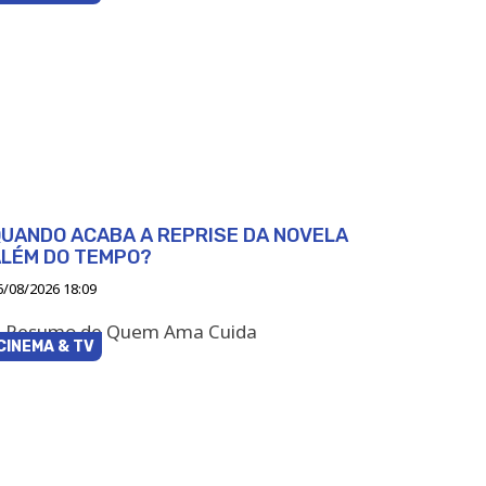
UANDO ACABA A REPRISE DA NOVELA
ALÉM DO TEMPO?
6/08/2026 18:09
CINEMA & TV