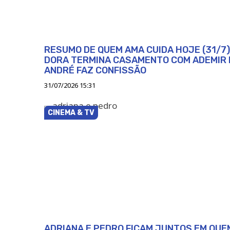
RESUMO DE QUEM AMA CUIDA HOJE (31/7)
DORA TERMINA CASAMENTO COM ADEMIR 
ANDRÉ FAZ CONFISSÃO
31/07/2026 15:31
CINEMA & TV
ADRIANA E PEDRO FICAM JUNTOS EM QUE