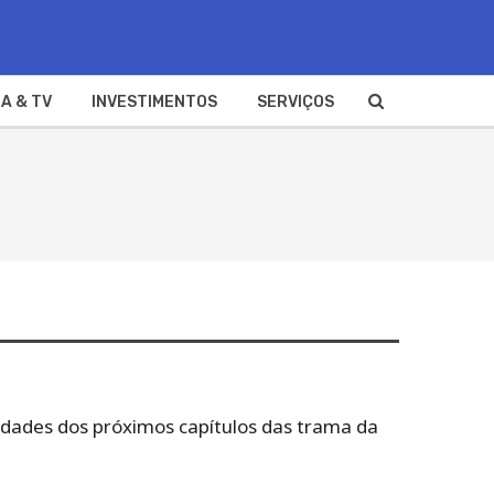
A & TV
INVESTIMENTOS
SERVIÇOS
idades dos próximos capítulos das trama da