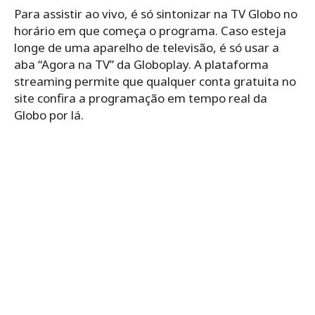
Para assistir ao vivo, é só sintonizar na TV Globo no
horário em que começa o programa. Caso esteja
longe de uma aparelho de televisão, é só usar a
aba “Agora na TV” da Globoplay. A plataforma
streaming permite que qualquer conta gratuita no
site confira a programação em tempo real da
Globo por lá.