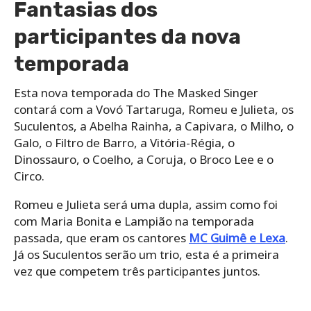
Fantasias dos
participantes da nova
temporada
Esta nova temporada do The Masked Singer
contará com a Vovó Tartaruga, Romeu e Julieta, os
Suculentos, a Abelha Rainha, a Capivara, o Milho, o
Galo, o Filtro de Barro, a Vitória-Régia, o
Dinossauro, o Coelho, a Coruja, o Broco Lee e o
Circo.
Romeu e Julieta será uma dupla, assim como foi
com Maria Bonita e Lampião na temporada
passada, que eram os cantores
MC Guimê e Lexa
.
Já os Suculentos serão um trio, esta é a primeira
vez que competem três participantes juntos.