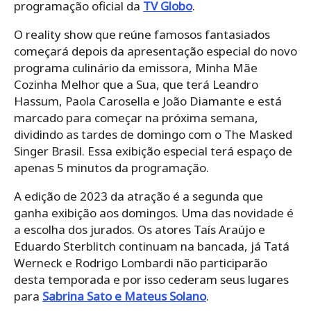
programação oficial da
TV Globo
.
O reality show que reúne famosos fantasiados
começará depois da apresentação especial do novo
programa culinário da emissora, Minha Mãe
Cozinha Melhor que a Sua, que terá Leandro
Hassum, Paola Carosella e João Diamante e está
marcado para começar na próxima semana,
dividindo as tardes de domingo com o The Masked
Singer Brasil. Essa exibição especial terá espaço de
apenas 5 minutos da programação.
A edição de 2023 da atração é a segunda que
ganha exibição aos domingos. Uma das novidade é
a escolha dos jurados. Os atores Taís Araújo e
Eduardo Sterblitch continuam na bancada, já Tatá
Werneck e Rodrigo Lombardi não participarão
desta temporada e por isso cederam seus lugares
para
Sabrina Sato e Mateus Solano
.