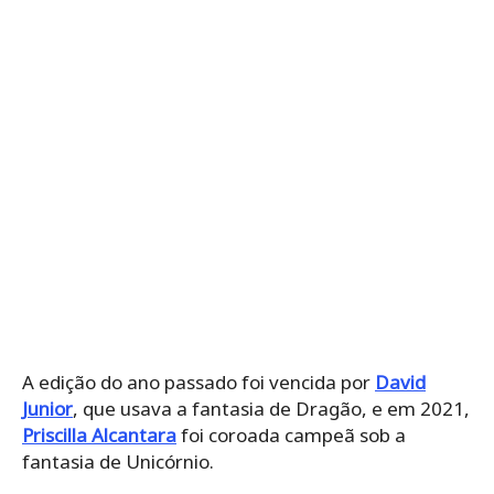
A edição do ano passado foi vencida por
David
Junior
, que usava a fantasia de Dragão, e em 2021,
Priscilla Alcantara
foi coroada campeã sob a
fantasia de Unicórnio.