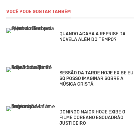
VOCÊ PODE GOSTAR TAMBÉM
QUANDO ACABA A REPRISE DA
NOVELA ALÉM DO TEMPO?
SESSÃO DA TARDE HOJE EXIBE EU
SÓ POSSO IMAGINAR SOBRE A
MÚSICA CRISTÃ
DOMINGO MAIOR HOJE EXIBE O
FILME COREANO ESQUADRÃO
JUSTICEIRO