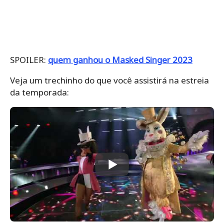
SPOILER:
quem ganhou o Masked Singer 2023
Veja um trechinho do que você assistirá na estreia
da temporada: