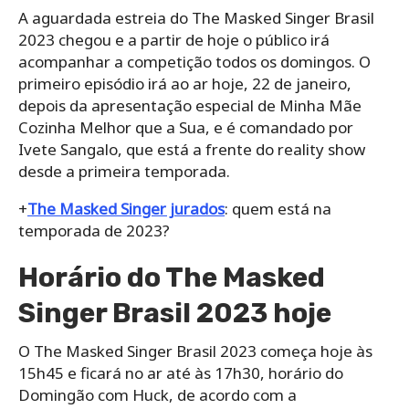
A aguardada estreia do The Masked Singer Brasil
2023 chegou e a partir de hoje o público irá
acompanhar a competição todos os domingos. O
primeiro episódio irá ao ar hoje, 22 de janeiro,
depois da apresentação especial de Minha Mãe
Cozinha Melhor que a Sua, e é comandado por
Ivete Sangalo, que está a frente do reality show
desde a primeira temporada.
+
The Masked Singer jurados
: quem está na
temporada de 2023?
Horário do The Masked
Singer Brasil 2023 hoje
O The Masked Singer Brasil 2023 começa hoje às
15h45 e ficará no ar até às 17h30, horário do
Domingão com Huck, de acordo com a