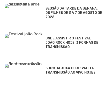
SESSÃO DA TARDE DA SEMANA:
OS FILMES DE 3 A 7 DE AGOSTO DE
2026
ONDE ASSISTIR O FESTIVAL
JOÃO ROCK HOJE: 3 FORMAS DE
TRANSMISSÃO
SHOW DA XUXA HOJE: VAI TER
TRANSMISSÃO AO VIVO HOJE?