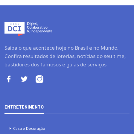
Saiba o que acontece hoje no Brasil e no Mundo.
Confira resultados de loterias, notícias do seu time,
bastidores dos famosos e guias de serviços.
ENTRETENIMENTO
Casa e Decoração