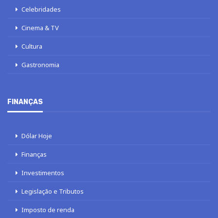
Celebridades
Cinema & TV
Cultura
Gastronomia
FINANÇAS
Dólar Hoje
Finanças
Investimentos
Legislação e Tributos
Imposto de renda