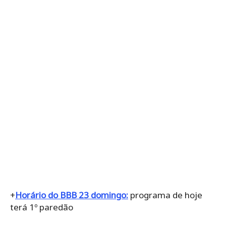
+
Horário do BBB 23 domingo:
programa de hoje
terá 1º paredão