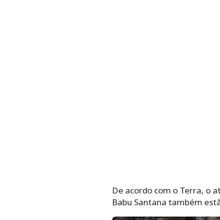
De acordo com o Terra, o at
Babu Santana também estão