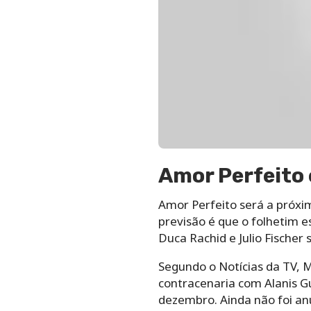
Amor Perfeito 
Amor Perfeito será a próxim
previsão é que o folhetim e
Duca Rachid e Julio Fischer 
Segundo o Notícias da TV, M
contracenaria com Alanis Gu
dezembro. Ainda não foi a