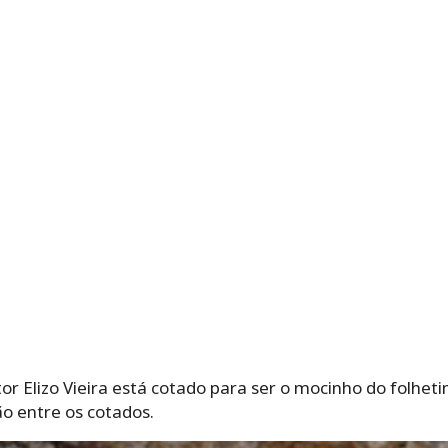
or Elizo Vieira está cotado para ser o mocinho do folheti
 entre os cotados.