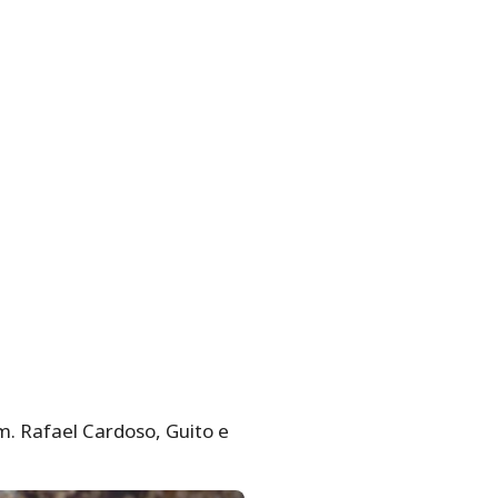
m. Rafael Cardoso, Guito e