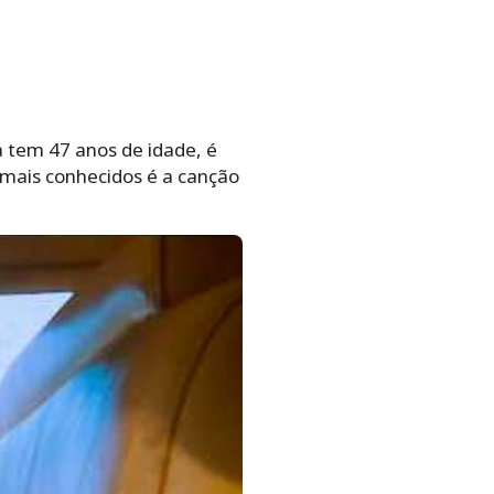
 tem 47 anos de idade, é
 mais conhecidos é a canção