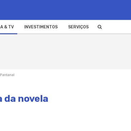
A & TV
INVESTIMENTOS
SERVIÇOS
 Pantanal
a da novela