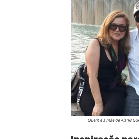
Quem é a mãe de Alanis Guill