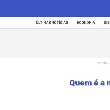
ÚLTIMAS NOTÍCIAS
ECONOMIA
INS
Jornal DC
Quem é a m