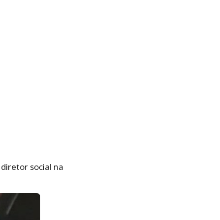
iretor social na