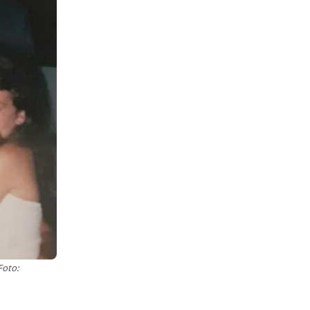
Foto: