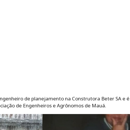
ngenheiro de planejamento na Construtora Beter SA e é d
ciação de Engenheiros e Agrônomos de Mauá.