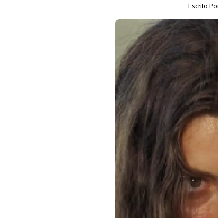
Escrito Po