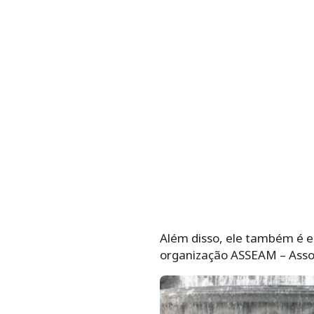
Além disso, ele também é e
organização ASSEAM – Asso