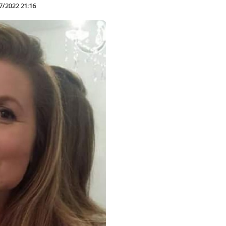
7/2022 21:16