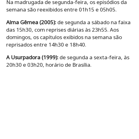
Na madrugada de segunda-feira, os episódios da
semana são reexibidos entre 01h15 e 05h05.
Alma Gêmea (2005):
de segunda a sábado na faixa
das 15h30, com reprises diárias às 23h55. Aos
domingos, os capítulos exibidos na semana são
reprisados entre 14h30 e 18h40.
A Usurpadora (1999):
de segunda a sexta-feira, às
20h30 e 03h20, horário de Brasília.