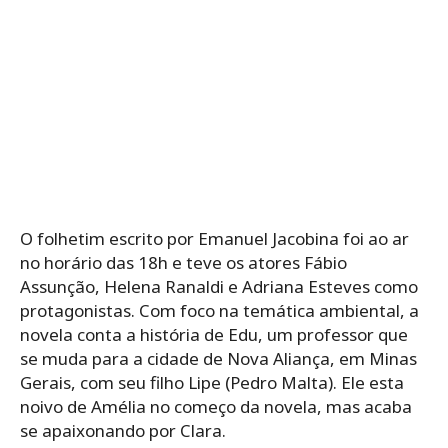
O folhetim escrito por Emanuel Jacobina foi ao ar
no horário das 18h e teve os atores Fábio
Assunção, Helena Ranaldi e Adriana Esteves como
protagonistas. Com foco na temática ambiental, a
novela conta a história de Edu, um professor que
se muda para a cidade de Nova Aliança, em Minas
Gerais, com seu filho Lipe (Pedro Malta). Ele esta
noivo de Amélia no começo da novela, mas acaba
se apaixonando por Clara.