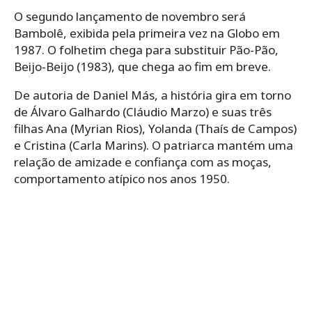
O segundo lançamento de novembro será
Bambolê, exibida pela primeira vez na Globo em
1987. O folhetim chega para substituir Pão-Pão,
Beijo-Beijo (1983), que chega ao fim em breve.
De autoria de Daniel Más, a história gira em torno
de Álvaro Galhardo (Cláudio Marzo) e suas três
filhas Ana (Myrian Rios), Yolanda (Thaís de Campos)
e Cristina (Carla Marins). O patriarca mantém uma
relação de amizade e confiança com as moças,
comportamento atípico nos anos 1950.