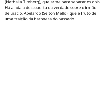
(Nathalia Timberg), que arma para separar os dois.
Há ainda a descoberta da verdade sobre o irmão
de Inácio, Abelardo (Selton Mello), que é fruto de
uma traição da baronesa do passado.