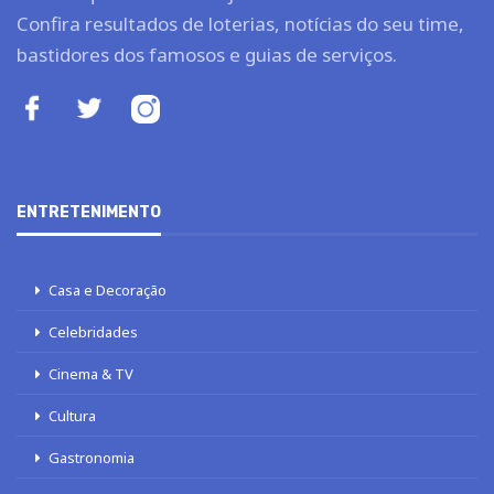
Confira resultados de loterias, notícias do seu time,
bastidores dos famosos e guias de serviços.
ENTRETENIMENTO
Casa e Decoração
Celebridades
Cinema & TV
Cultura
Gastronomia