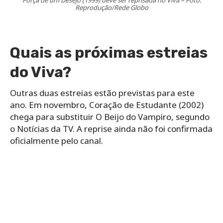
Reprodução/Rede Globo
Quais as próximas estreias
do Viva?
Outras duas estreias estão previstas para este
ano. Em novembro, Coração de Estudante (2002)
chega para substituir O Beijo do Vampiro, segundo
o Notícias da TV. A reprise ainda não foi confirmada
oficialmente pelo canal.