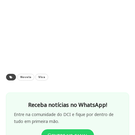
Novela
Viva
Receba notícias no WhatsApp!
Entre na comunidade do DCI e fique por dentro de
tudo em primeira mão.