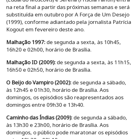
na reta final a partir das próximas semanas e será
substituída em outubro por A Força de Um Desejo
(1999), conforme adiantado pela jornalista Patrícia
Kogout em fevereiro deste ano.
Malhação 1997:
de segunda a sexta, às 10h45,
16h20 e 02h00, horário de Brasília.
Malhação ID (2009):
de segunda a sexta, às 11h15,
16h50 e 02h50, horário de Brasília.
O Beijo do Vampiro (2002):
de segunda a sábado,
às 12h45 e 01h30, horário de Brasília. Aos
domingos, os episódios são reapresentados aos
domingos entre 09h30 e 13h40.
Caminho das Índias (2009):
de segunda a sábado,
às 13h30 e 23h00, horário de Brasília. Aos
domingos, o público pode maratonar os episódios