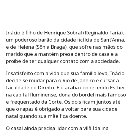
Inácio é filho de Henrique Sobral (Reginaldo Faria),
um poderoso barão da cidade fictícia de Sant’Anna,
e de Helena (Sônia Braga), que sofre nas mãos do
marido que a mantém presa dentro de casa e a
proíbe de ter qualquer contato com a sociedade.
Insatisfeito com a vida que sua família leva, Inácio
decide se mudar para o Rio de Janeiro e cursar a
faculdade de Direito. Ele acaba conhecendo Esther
na capital fluminense, dona do bordel mais famoso
e frequentado da Corte. Os dois ficam juntos até
que o rapaz é obrigado a voltar para sua cidade
natal quando sua mãe fica doente.
O casal ainda precisa lidar com a vilã Idalina