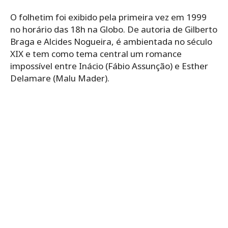
O folhetim foi exibido pela primeira vez em 1999
no horário das 18h na Globo. De autoria de Gilberto
Braga e Alcides Nogueira, é ambientada no século
XIX e tem como tema central um romance
impossível entre Inácio (Fábio Assunção) e Esther
Delamare (Malu Mader).