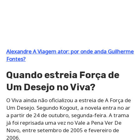
Alexandre A Viagem ator: por onde anda Guilherme
Fontes?
Quando estreia Força de
Um Desejo no Viva?
O Viva ainda não oficializou a estreia de A Força de
Um Desejo. Segundo Kogout, a novela entra no ar
a partir de 24 de outubro, segunda-feira. A trama
já foi reprisada uma vez no Vale a Pena Ver De
Novo, entre setembro de 2005 e fevereiro de
2006.