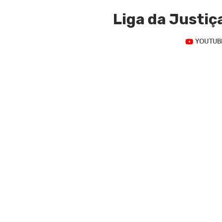
Liga da Justiç