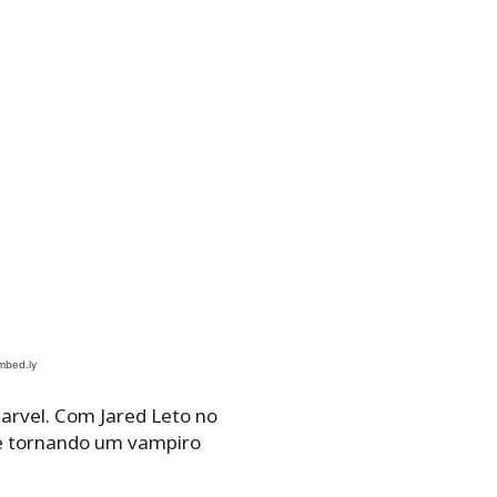
arvel. Com Jared Leto no
 se tornando um vampiro