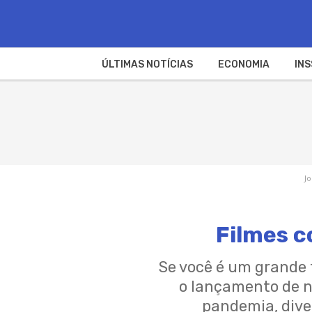
ÚLTIMAS NOTÍCIAS
ECONOMIA
INS
J
Filmes 
Se você é um grande
o lançamento de n
pandemia, dive