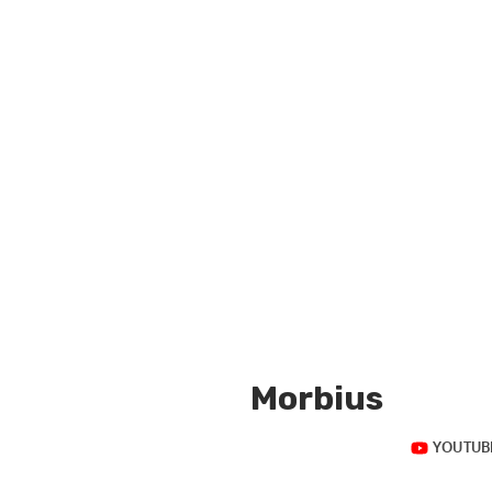
Morbius