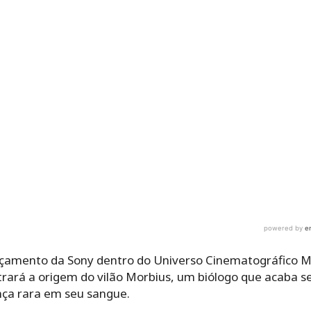
çamento da Sony dentro do Universo Cinematográfico M
ostrará a origem do vilão Morbius, um biólogo que acaba
nça rara em seu sangue.