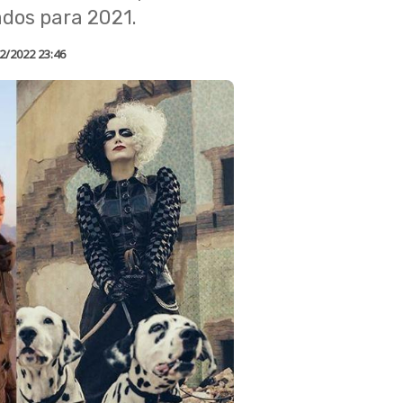
dos para 2021.
2/2022 23:46