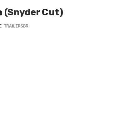
a (Snyder Cut)