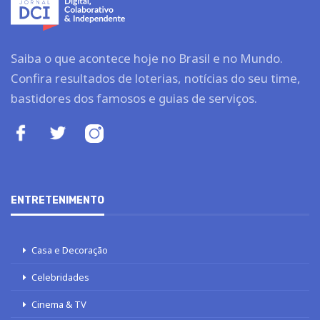
Saiba o que acontece hoje no Brasil e no Mundo.
Confira resultados de loterias, notícias do seu time,
bastidores dos famosos e guias de serviços.
ENTRETENIMENTO
Casa e Decoração
Celebridades
Cinema & TV