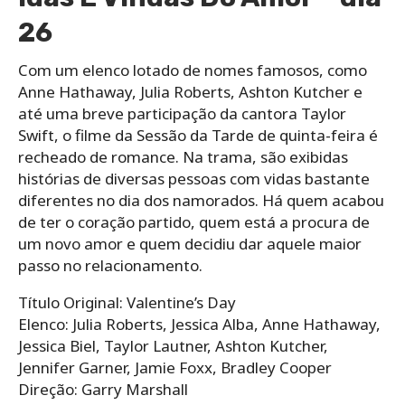
26
Com um elenco lotado de nomes famosos, como
Anne Hathaway, Julia Roberts, Ashton Kutcher e
até uma breve participação da cantora Taylor
Swift, o filme da Sessão da Tarde de quinta-feira é
recheado de romance. Na trama, são exibidas
histórias de diversas pessoas com vidas bastante
diferentes no dia dos namorados. Há quem acabou
de ter o coração partido, quem está a procura de
um novo amor e quem decidiu dar aquele maior
passo no relacionamento.
Título Original: Valentine’s Day
Elenco: Julia Roberts, Jessica Alba, Anne Hathaway,
Jessica Biel, Taylor Lautner, Ashton Kutcher,
Jennifer Garner, Jamie Foxx, Bradley Cooper
Direção: Garry Marshall