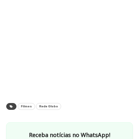
Filmes
Rede Globo
Receba notícias no WhatsApp!