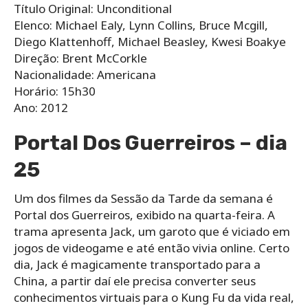
Título Original: Unconditional
Elenco: Michael Ealy, Lynn Collins, Bruce Mcgill,
Diego Klattenhoff, Michael Beasley, Kwesi Boakye
Direção: Brent McCorkle
Nacionalidade: Americana
Horário: 15h30
Ano: 2012
Portal Dos Guerreiros – dia
25
Um dos filmes da Sessão da Tarde da semana é
Portal dos Guerreiros, exibido na quarta-feira. A
trama apresenta Jack, um garoto que é viciado em
jogos de videogame e até então vivia online. Certo
dia, Jack é magicamente transportado para a
China, a partir daí ele precisa converter seus
conhecimentos virtuais para o Kung Fu da vida real,