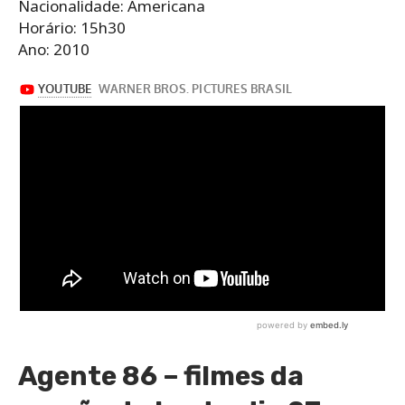
Nacionalidade: Americana
Horário: 15h30
Ano: 2010
Agente 86 – filmes da