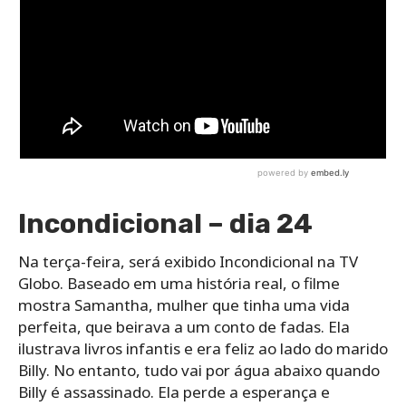
Incondicional – dia 24
Na terça-feira, será exibido Incondicional na TV
Globo. Baseado em uma história real, o filme
mostra Samantha, mulher que tinha uma vida
perfeita, que beirava a um conto de fadas. Ela
ilustrava livros infantis e era feliz ao lado do marido
Billy. No entanto, tudo vai por água abaixo quando
Billy é assassinado. Ela perde a esperança e