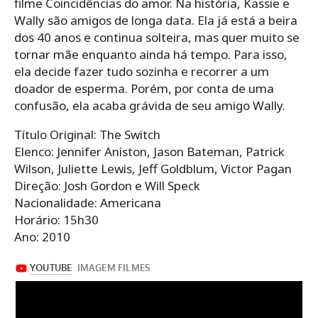
filme Coincidências do amor. Na história, Kassie e
Wally são amigos de longa data. Ela já está a beira
dos 40 anos e continua solteira, mas quer muito se
tornar mãe enquanto ainda há tempo. Para isso,
ela decide fazer tudo sozinha e recorrer a um
doador de esperma. Porém, por conta de uma
confusão, ela acaba grávida de seu amigo Wally.
Título Original: The Switch
Elenco: Jennifer Aniston, Jason Bateman, Patrick
Wilson, Juliette Lewis, Jeff Goldblum, Victor Pagan
Direção: Josh Gordon e Will Speck
Nacionalidade: Americana
Horário: 15h30
Ano: 2010