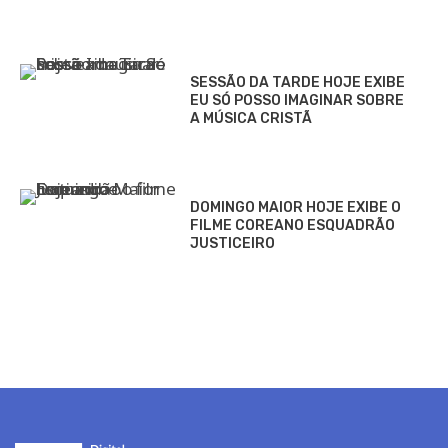
SESSÃO DA TARDE HOJE EXIBE
EU SÓ POSSO IMAGINAR SOBRE
A MÚSICA CRISTÃ
DOMINGO MAIOR HOJE EXIBE O
FILME COREANO ESQUADRÃO
JUSTICEIRO