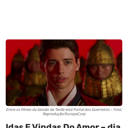
Entre os filmes da Sessão da Tarde está Portal dos Guerreiros – Foto:
Reprodução/EuropaCorp
Idas E Vindas Do Amor – dia