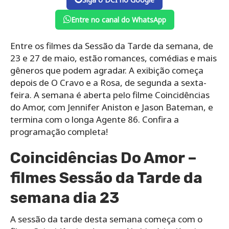
Entre no canal do WhatsApp
Entre os filmes da Sessão da Tarde da semana, de
23 e 27 de maio, estão romances, comédias e mais
gêneros que podem agradar. A exibição começa
depois de O Cravo e a Rosa, de segunda a sexta-
feira. A semana é aberta pelo filme Coincidências
do Amor, com Jennifer Aniston e Jason Bateman, e
termina com o longa Agente 86. Confira a
programação completa!
Coincidências Do Amor –
filmes Sessão da Tarde da
semana dia 23
A sessão da tarde desta semana começa com o