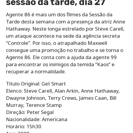
sessão da tarde, dia 27
Agente 86 é mais um dos filmes da Sessão da
Tarde desta semana com a presença da atriz Anne
Hathaway. Neste longa estrelado por Steve Carell,
um ataque acontece na sede da agência secreta
“Controle”. Por isso, o atrapalhado Maxwell
consegue uma promoção no trabalho e se torna o
Agente 86. Ele conta com a ajuda da agente 99
para encontrar os inimigos da temida “Kaos” e
recuperar a normalidade.
Título Original: Get Smart
Elenco: Steve Carell, Alan Arkin, Anne Hathaway,
Dwayne Johnson, Terry Crews, James Caan, Bill
Murray, Terence Stamp
Direção: Peter Segal
Nacionalidade: Americana
Horário: 15h30