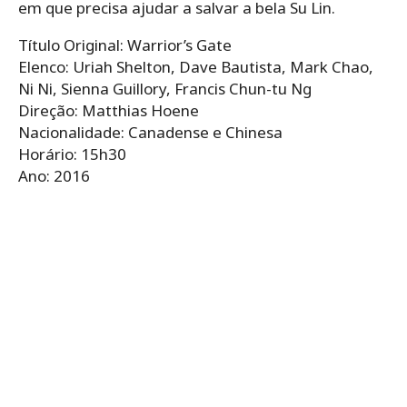
em que precisa ajudar a salvar a bela Su Lin.
Título Original: Warrior’s Gate
Elenco: Uriah Shelton, Dave Bautista, Mark Chao,
Ni Ni, Sienna Guillory, Francis Chun-tu Ng
Direção: Matthias Hoene
Nacionalidade: Canadense e Chinesa
Horário: 15h30
Ano: 2016