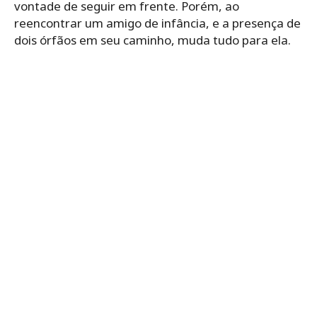
vontade de seguir em frente. Porém, ao
reencontrar um amigo de infância, e a presença de
dois órfãos em seu caminho, muda tudo para ela.