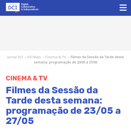
Jornal DCI
›
DCI Mais
›
Cinema & TV
›
Filmes da Sessão da Tarde desta
semana: programação de 23/05 a 27/05
CINEMA & TV
Filmes da Sessão da
Tarde desta semana:
programação de 23/05 a
27/05