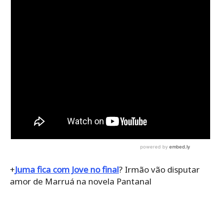
+
Juma fica com Jove no final
? Irmão vão disputar
amor de Marruá na novela Pantanal