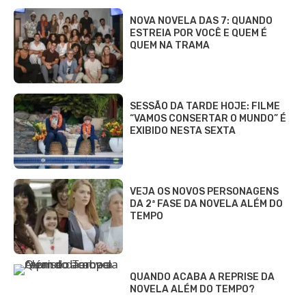
NOVA NOVELA DAS 7: QUANDO
ESTREIA POR VOCÊ E QUEM É
QUEM NA TRAMA
SESSÃO DA TARDE HOJE: FILME
“VAMOS CONSERTAR O MUNDO” É
EXIBIDO NESTA SEXTA
VEJA OS NOVOS PERSONAGENS
DA 2ª FASE DA NOVELA ALÉM DO
TEMPO
QUANDO ACABA A REPRISE DA
NOVELA ALÉM DO TEMPO?