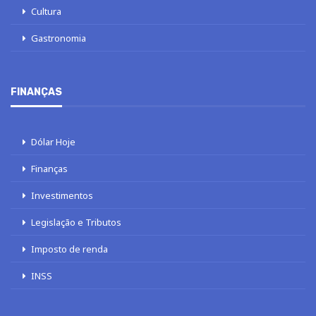
Cultura
Gastronomia
FINANÇAS
Dólar Hoje
Finanças
Investimentos
Legislação e Tributos
Imposto de renda
INSS