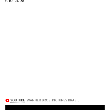
Ano: 2008