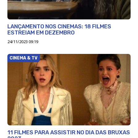
LANÇAMENTO NOS CINEMAS: 18 FILMES
ESTREIAM EM DEZEMBRO
24/11/2023 09:19
CINEMA & TV
11 FILMES PARA ASSISTIR NO DIA DAS BRUXAS