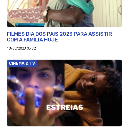
FILMES DIA DOS PAIS 2023 PARA ASSISTIR
COM A FAMÍLIA HOJE
13/08/2023 05:32
CINEMA & TV