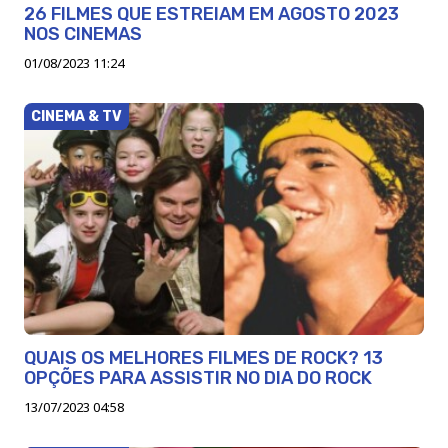
26 FILMES QUE ESTREIAM EM AGOSTO 2023
NOS CINEMAS
01/08/2023 11:24
CINEMA & TV
QUAIS OS MELHORES FILMES DE ROCK? 13
OPÇÕES PARA ASSISTIR NO DIA DO ROCK
13/07/2023 04:58