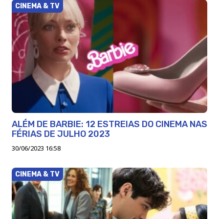
CINEMA & TV
ALÉM DE BARBIE: 12 ESTREIAS DO CINEMA NAS
FÉRIAS DE JULHO 2023
30/06/2023 16:58
CINEMA & TV