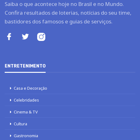
Saiba o que acontece hoje no Brasil e no Mundo.
Confira resultados de loterias, notícias do seu time,
bastidores dos famosos e guias de serviços.
ENTRETENIMENTO
Casa e Decoração
Celebridades
Cinema & TV
Cultura
Gastronomia