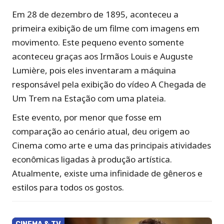
Em 28 de dezembro de 1895, aconteceu a
primeira exibição de um filme com imagens em
movimento. Este pequeno evento somente
aconteceu graças aos Irmãos Louis e Auguste
Lumière, pois eles inventaram a máquina
responsável pela exibição do vídeo A Chegada de
Um Trem na Estação com uma plateia.
Este evento, por menor que fosse em
comparação ao cenário atual, deu origem ao
Cinema como arte e uma das principais atividades
econômicas ligadas à produção artística.
Atualmente, existe uma infinidade de gêneros e
estilos para todos os gostos.