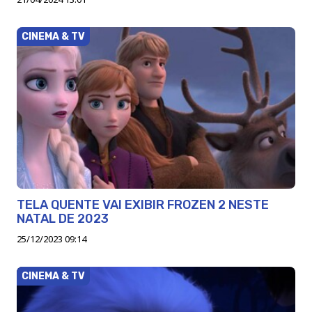
CINEMA & TV
TELA QUENTE VAI EXIBIR FROZEN 2 NESTE
NATAL DE 2023
25/12/2023 09:14
CINEMA & TV