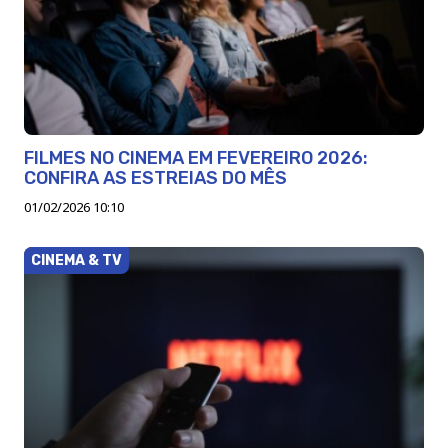
FILMES NO CINEMA EM FEVEREIRO 2026:
CONFIRA AS ESTREIAS DO MÊS
01/02/2026 10:10
CINEMA & TV