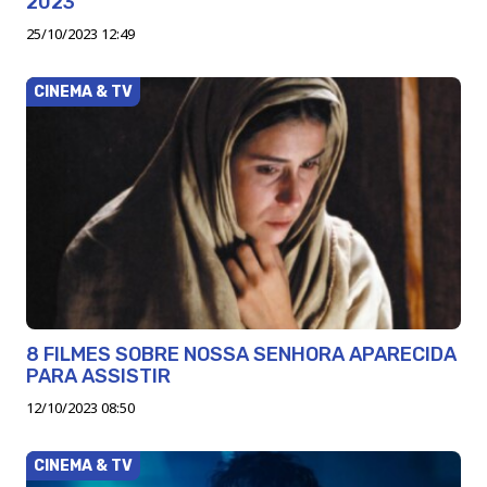
2023
25/10/2023 12:49
CINEMA & TV
8 FILMES SOBRE NOSSA SENHORA APARECIDA
PARA ASSISTIR
12/10/2023 08:50
CINEMA & TV