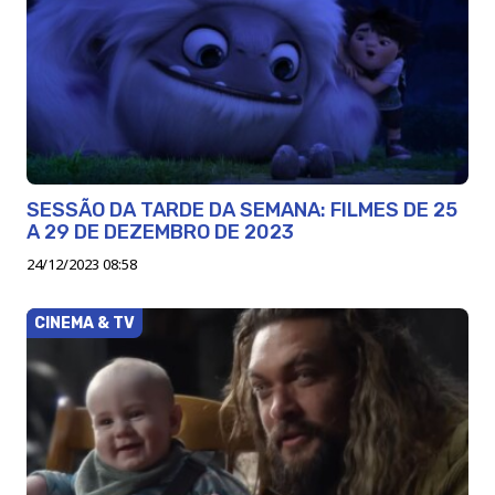
SESSÃO DA TARDE DA SEMANA: FILMES DE 25
A 29 DE DEZEMBRO DE 2023
24/12/2023 08:58
CINEMA & TV