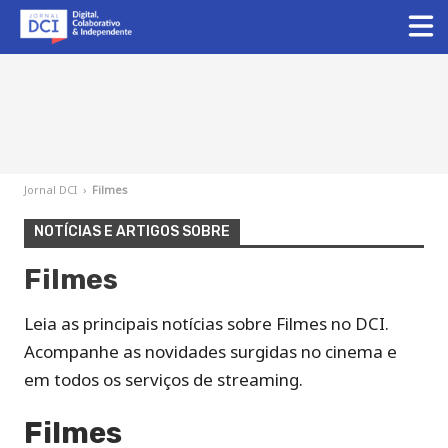
Jornal DCI
›
Filmes
NOTÍCIAS E ARTIGOS SOBRE
Filmes
Leia as principais notícias sobre Filmes no DCI.
Acompanhe as novidades surgidas no cinema e
em todos os serviços de streaming.
Filmes