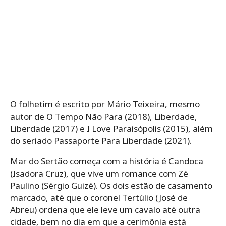
O folhetim é escrito por Mário Teixeira, mesmo
autor de O Tempo Não Para (2018), Liberdade,
Liberdade (2017) e I Love Paraisópolis (2015), além
do seriado Passaporte Para Liberdade (2021).
Mar do Sertão começa com a história é Candoca
(Isadora Cruz), que vive um romance com Zé
Paulino (Sérgio Guizé). Os dois estão de casamento
marcado, até que o coronel Tertúlio (José de
Abreu) ordena que ele leve um cavalo até outra
cidade, bem no dia em que a cerimônia está