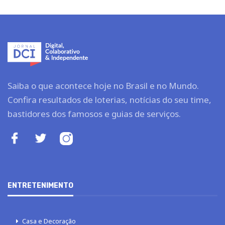
Saiba o que acontece hoje no Brasil e no Mundo.
Confira resultados de loterias, notícias do seu time,
bastidores dos famosos e guias de serviços.
ENTRETENIMENTO
Casa e Decoração