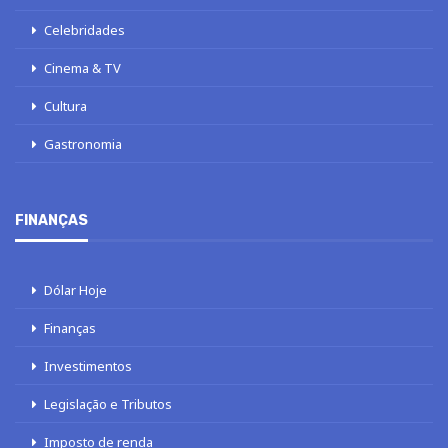
Celebridades
Cinema & TV
Cultura
Gastronomia
FINANÇAS
Dólar Hoje
Finanças
Investimentos
Legislação e Tributos
Imposto de renda