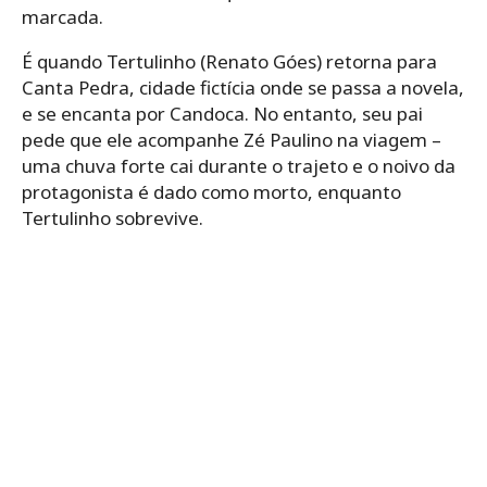
marcada.
É quando Tertulinho (Renato Góes) retorna para
Canta Pedra, cidade fictícia onde se passa a novela,
e se encanta por Candoca. No entanto, seu pai
pede que ele acompanhe Zé Paulino na viagem –
uma chuva forte cai durante o trajeto e o noivo da
protagonista é dado como morto, enquanto
Tertulinho sobrevive.