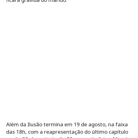
Além da Ilusão termina em 19 de agosto, na faixa
das 18h, com a reapresentação do último capítulo