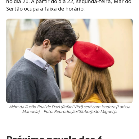
no dia 20. A partir do dia 22, segunda-feira, Mar do
Sertão ocupa a faixa de horário.
Além da Ilusão final de Davi (Rafael Vitti) será com Isadora (Larissa
Manoela) – Foto: Reprodução/Globo/João Miguel Jr.