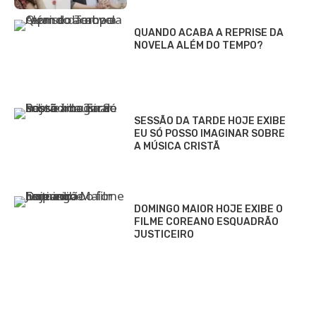
QUANDO ACABA A REPRISE DA
NOVELA ALÉM DO TEMPO?
SESSÃO DA TARDE HOJE EXIBE
EU SÓ POSSO IMAGINAR SOBRE
A MÚSICA CRISTÃ
DOMINGO MAIOR HOJE EXIBE O
FILME COREANO ESQUADRÃO
JUSTICEIRO