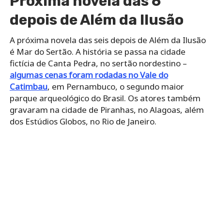
Próxima novela das 6
depois de Além da Ilusão
A próxima novela das seis depois de Além da Ilusão
é Mar do Sertão. A história se passa na cidade
fictícia de Canta Pedra, no sertão nordestino –
algumas cenas foram rodadas no Vale do
Catimbau
, em Pernambuco, o segundo maior
parque arqueológico do Brasil. Os atores também
gravaram na cidade de Piranhas, no Alagoas, além
dos Estúdios Globos, no Rio de Janeiro.