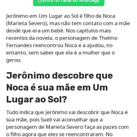
Entre no canal do WhatsApp
Jerônimo em Um Lugar ao Sol é filho de Noca
(Marieta Severo), mas não tem contato com a mãe
desde que era um bebê. Nos capítulos mais
recentes da novela, o personagem de Thelmo
Fernandes reencontrou Noca e a ajudou, no
entanto, sem saber que ela é a mulher que o
gerou.
Jerônimo descobre que
Noca é sua mãe em Um
Lugar ao Sol?
Tudo indica que Jerônimo vai descobrir que Noca é
sua mãe, pois Sueli vai aconselhar que a
personagem de Marieta Severo faça as pazes com
o filho agora que eles se reencontraram. No