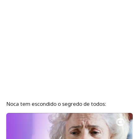
Noca tem escondido o segredo de todos: