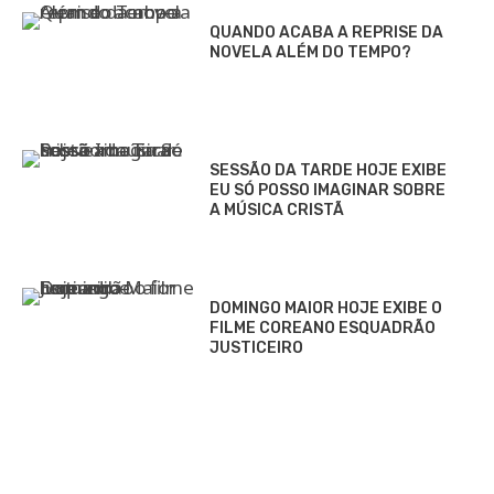
QUANDO ACABA A REPRISE DA
NOVELA ALÉM DO TEMPO?
SESSÃO DA TARDE HOJE EXIBE
EU SÓ POSSO IMAGINAR SOBRE
A MÚSICA CRISTÃ
DOMINGO MAIOR HOJE EXIBE O
FILME COREANO ESQUADRÃO
JUSTICEIRO