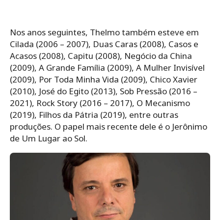
Nos anos seguintes, Thelmo também esteve em
Cilada (2006 – 2007), Duas Caras (2008), Casos e
Acasos (2008), Capitu (2008), Negócio da China
(2009), A Grande Família (2009), A Mulher Invisível
(2009), Por Toda Minha Vida (2009), Chico Xavier
(2010), José do Egito (2013), Sob Pressão (2016 –
2021), Rock Story (2016 – 2017), O Mecanismo
(2019), Filhos da Pátria (2019), entre outras
produções. O papel mais recente dele é o Jerônimo
de Um Lugar ao Sol.