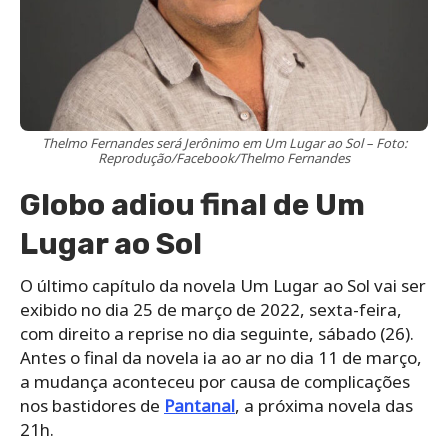
Thelmo Fernandes será Jerônimo em Um Lugar ao Sol – Foto:
Reprodução/Facebook/Thelmo Fernandes
Globo adiou final de Um
Lugar ao Sol
O último capítulo da novela Um Lugar ao Sol vai ser
exibido no dia 25 de março de 2022, sexta-feira,
com direito a reprise no dia seguinte, sábado (26).
Antes o final da novela ia ao ar no dia 11 de março,
a mudança aconteceu por causa de complicações
nos bastidores de
Pantanal
, a próxima novela das
21h.