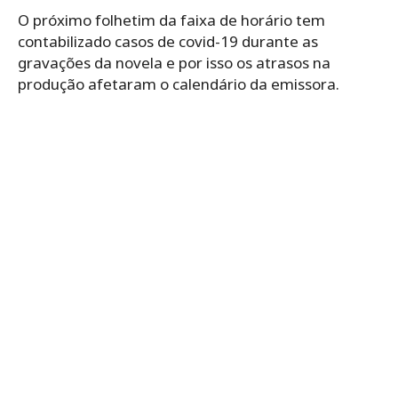
O próximo folhetim da faixa de horário tem
contabilizado casos de covid-19 durante as
gravações da novela e por isso os atrasos na
produção afetaram o calendário da emissora.