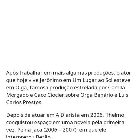
Após trabalhar em mais algumas produções, o ator
que hoje vive Jerônimo em Um Lugar ao Sol esteve
em Olga, famosa produção estrelada por Camila
Morgado e Caco Ciocler sobre Orga Benário e Luís
Carlos Prestes.
Depois de atuar em A Diarista em 2006, Thelmo
conquistou espaço em uma novela pela primeira
vez, Pé na Jaca (2006 – 2007), em que ele
interpretou Betão.