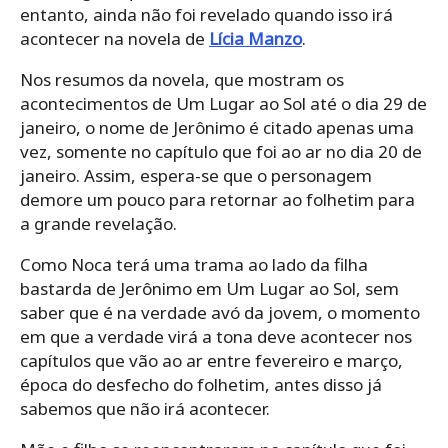
entanto, ainda não foi revelado quando isso irá
acontecer na novela de
Lícia Manzo
.
Nos resumos da novela, que mostram os
acontecimentos de Um Lugar ao Sol até o dia 29 de
janeiro, o nome de Jerônimo é citado apenas uma
vez, somente no capítulo que foi ao ar no dia 20 de
janeiro. Assim, espera-se que o personagem
demore um pouco para retornar ao folhetim para
a grande revelação.
Como Noca terá uma trama ao lado da filha
bastarda de Jerônimo em Um Lugar ao Sol, sem
saber que é na verdade avó da jovem, o momento
em que a verdade virá a tona deve acontecer nos
capítulos que vão ao ar entre fevereiro e março,
época do desfecho do folhetim, antes disso já
sabemos que não irá acontecer.