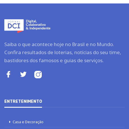
Saiba o que acontece hoje no Brasil e no Mundo.
Confira resultados de loterias, notícias do seu time,
bastidores dos famosos e guias de serviços.
ENTRETENIMENTO
Casa e Decoração