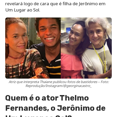
revelará logo de cara que é filha de Jerônimo em
Um Lugar ao Sol.
Atriz que interpreta Thaiane publicou fotos de bastidores – Foto:
Reprodução/Instagram/@georginacastro_
Quem é o ator Thelmo
Fernandes, o Jerônimo de