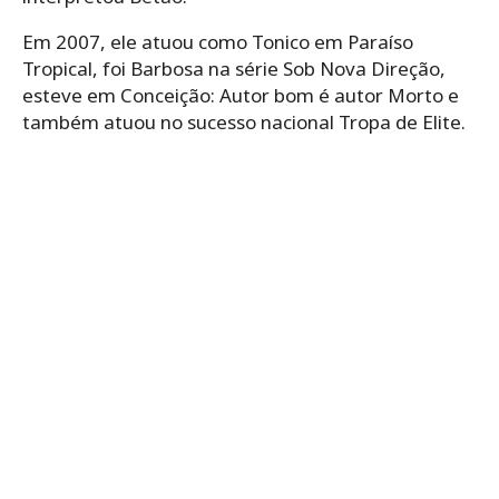
Em 2007, ele atuou como Tonico em Paraíso
Tropical, foi Barbosa na série Sob Nova Direção,
esteve em Conceição: Autor bom é autor Morto e
também atuou no sucesso nacional Tropa de Elite.