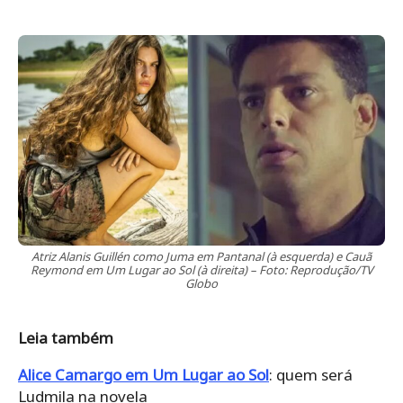
Atriz Alanis Guillén como Juma em Pantanal (à esquerda) e Cauã
Reymond em Um Lugar ao Sol (à direita) – Foto: Reprodução/TV
Globo
Leia também
Alice Camargo em Um Lugar ao Sol
: quem será
Ludmila na novela