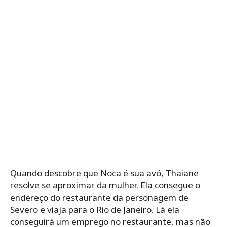
Quando descobre que Noca é sua avó, Thaiane
resolve se aproximar da mulher. Ela consegue o
endereço do restaurante da personagem de
Severo e viaja para o Rio de Janeiro. Lá ela
conseguirá um emprego no restaurante, mas não