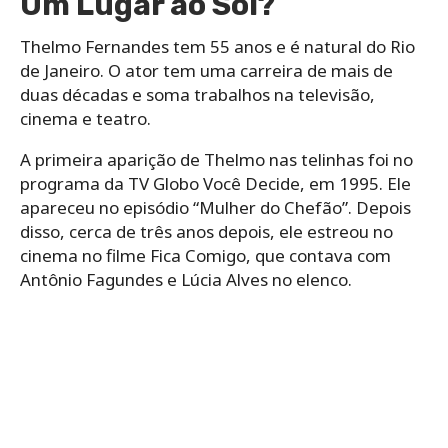
Um Lugar ao Sol?
Thelmo Fernandes tem 55 anos e é natural do Rio
de Janeiro. O ator tem uma carreira de mais de
duas décadas e soma trabalhos na televisão,
cinema e teatro.
A primeira aparição de Thelmo nas telinhas foi no
programa da TV Globo Você Decide, em 1995. Ele
apareceu no episódio “Mulher do Chefão”. Depois
disso, cerca de três anos depois, ele estreou no
cinema no filme Fica Comigo, que contava com
Antônio Fagundes e Lúcia Alves no elenco.