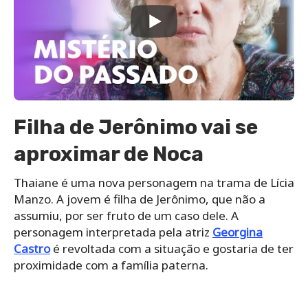
Filha de Jerônimo vai se
aproximar de Noca
Thaiane é uma nova personagem na trama de Lícia
Manzo. A jovem é filha de Jerônimo, que não a
assumiu, por ser fruto de um caso dele. A
personagem interpretada pela atriz
Georgina
Castro
é revoltada com a situação e gostaria de ter
proximidade com a família paterna.