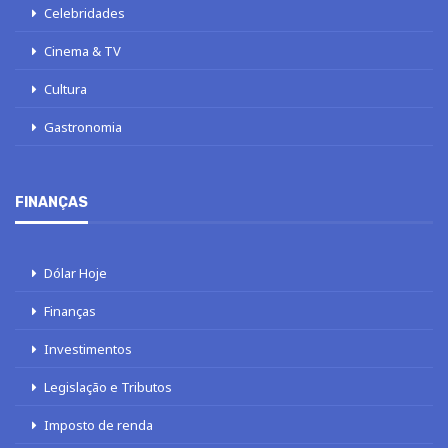
Celebridades
Cinema & TV
Cultura
Gastronomia
FINANÇAS
Dólar Hoje
Finanças
Investimentos
Legislação e Tributos
Imposto de renda