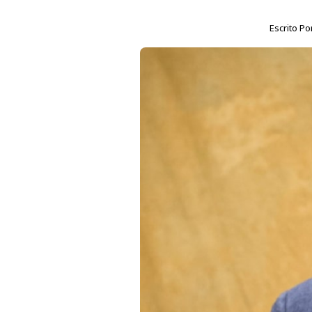
Escrito Po