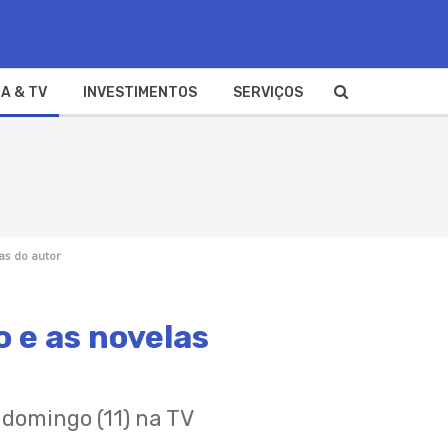
A & TV
INVESTIMENTOS
SERVIÇOS
as do autor
 e as novelas
domingo (11) na TV