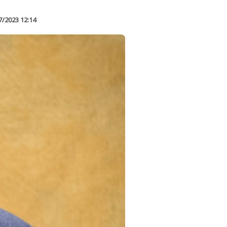
7/2023 12:14