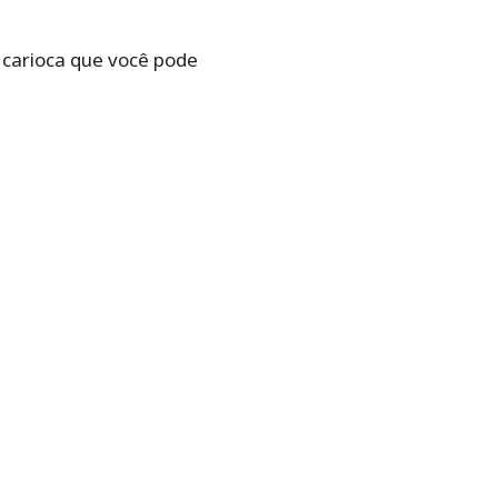
o carioca que você pode