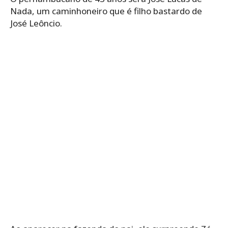
Nada, um caminhoneiro que é filho bastardo de
José Leôncio.