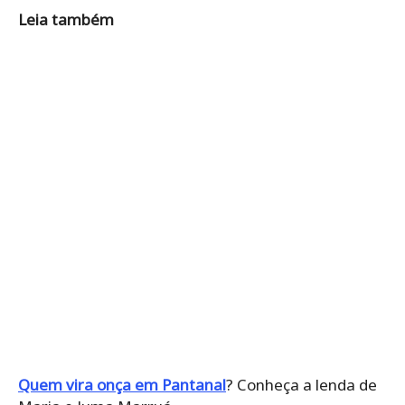
Leia também
Quem vira onça em Pantanal
? Conheça a lenda de