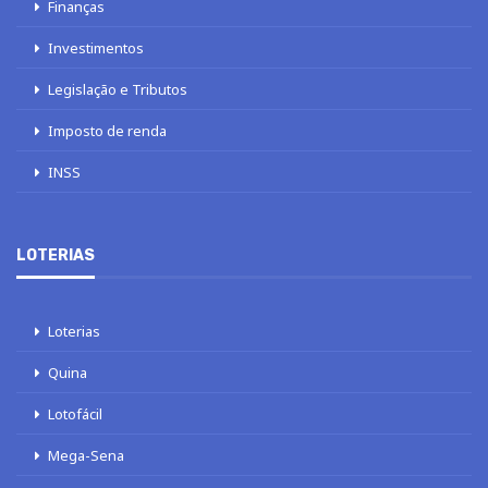
Finanças
Investimentos
Legislação e Tributos
Imposto de renda
INSS
LOTERIAS
Loterias
Quina
Lotofácil
Mega-Sena