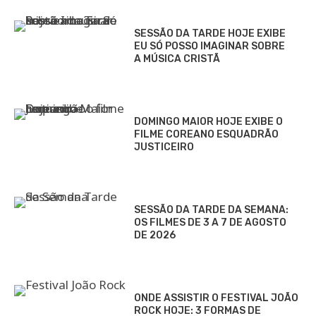
SESSÃO DA TARDE HOJE EXIBE
EU SÓ POSSO IMAGINAR SOBRE
A MÚSICA CRISTÃ
DOMINGO MAIOR HOJE EXIBE O
FILME COREANO ESQUADRÃO
JUSTICEIRO
SESSÃO DA TARDE DA SEMANA:
OS FILMES DE 3 A 7 DE AGOSTO
DE 2026
ONDE ASSISTIR O FESTIVAL JOÃO
ROCK HOJE: 3 FORMAS DE