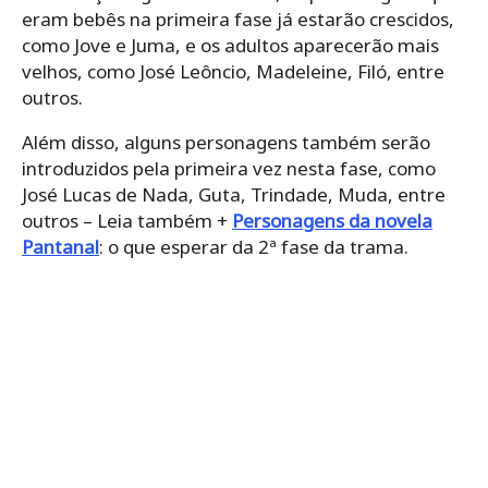
eram bebês na primeira fase já estarão crescidos,
como Jove e Juma, e os adultos aparecerão mais
velhos, como José Leôncio, Madeleine, Filó, entre
outros.
Além disso, alguns personagens também serão
introduzidos pela primeira vez nesta fase, como
José Lucas de Nada, Guta, Trindade, Muda, entre
outros – Leia também +
Personagens da novela
Pantanal
: o que esperar da 2ª fase da trama.