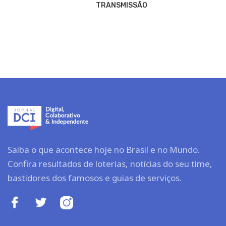
TRANSMISSÃO
Saiba o que acontece hoje no Brasil e no Mundo.
Confira resultados de loterias, notícias do seu time,
bastidores dos famosos e guias de serviços.