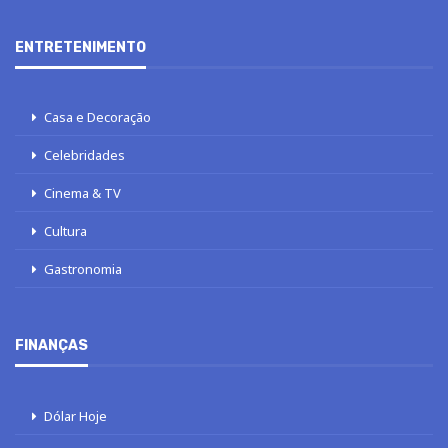
ENTRETENIMENTO
Casa e Decoração
Celebridades
Cinema & TV
Cultura
Gastronomia
FINANÇAS
Dólar Hoje