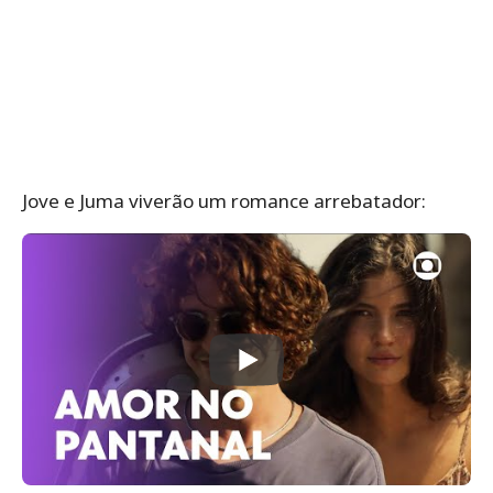
Jove e Juma viverão um romance arrebatador: