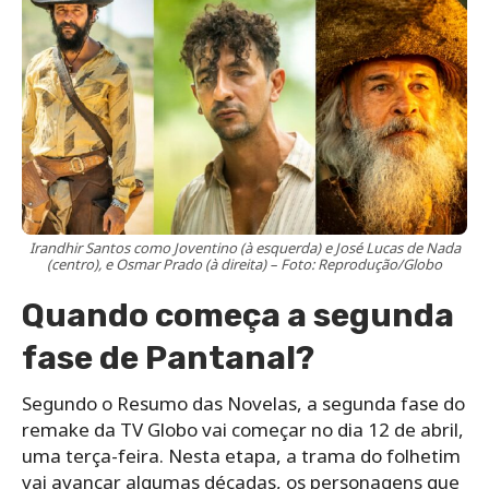
Irandhir Santos como Joventino (à esquerda) e José Lucas de Nada
(centro), e Osmar Prado (à direita) – Foto: Reprodução/Globo
Quando começa a segunda
fase de Pantanal?
Segundo o Resumo das Novelas, a segunda fase do
remake da TV Globo vai começar no dia 12 de abril,
uma terça-feira. Nesta etapa, a trama do folhetim
vai avançar algumas décadas, os personagens que