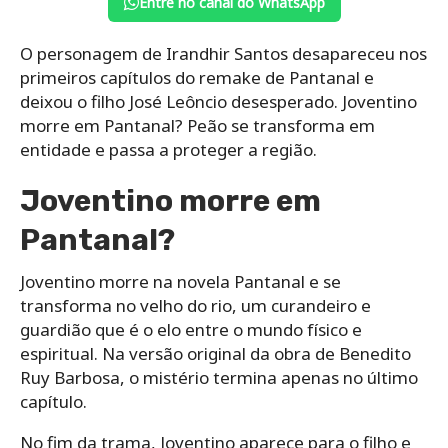
Entre no canal do WhatsApp
O personagem de Irandhir Santos desapareceu nos
primeiros capítulos do remake de Pantanal e
deixou o filho José Leôncio desesperado. Joventino
morre em Pantanal? Peão se transforma em
entidade e passa a proteger a região.
Joventino morre em
Pantanal?
Joventino morre na novela Pantanal e se
transforma no velho do rio, um curandeiro e
guardião que é o elo entre o mundo físico e
espiritual. Na versão original da obra de Benedito
Ruy Barbosa, o mistério termina apenas no último
capítulo.
No fim da trama, Joventino aparece para o filho e