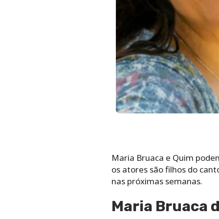
Maria Bruaca e Quim podem
os atores são filhos do ca
nas próximas semanas.
Maria Bruaca d