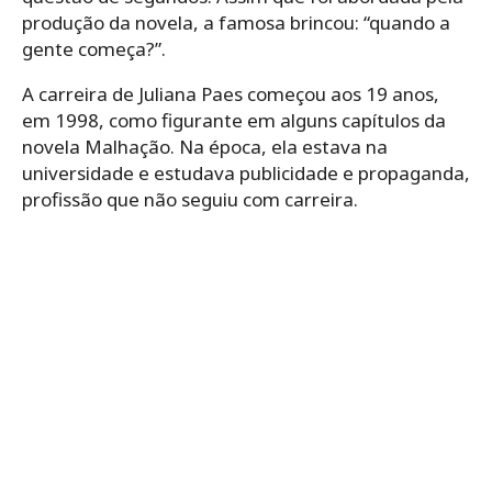
produção da novela, a famosa brincou: “quando a
gente começa?”.
A carreira de Juliana Paes começou aos 19 anos,
em 1998, como figurante em alguns capítulos da
novela Malhação. Na época, ela estava na
universidade e estudava publicidade e propaganda,
profissão que não seguiu com carreira.