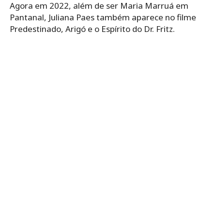
Agora em 2022, além de ser Maria Marruá em
Pantanal, Juliana Paes também aparece no filme
Predestinado, Arigó e o Espírito do Dr. Fritz.