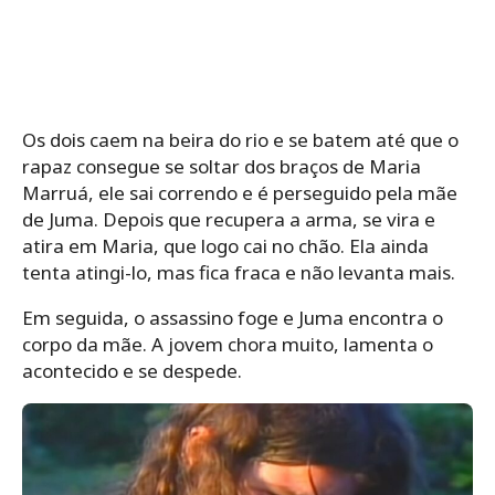
Os dois caem na beira do rio e se batem até que o
rapaz consegue se soltar dos braços de Maria
Marruá, ele sai correndo e é perseguido pela mãe
de Juma. Depois que recupera a arma, se vira e
atira em Maria, que logo cai no chão. Ela ainda
tenta atingi-lo, mas fica fraca e não levanta mais.
Em seguida, o assassino foge e Juma encontra o
corpo da mãe. A jovem chora muito, lamenta o
acontecido e se despede.