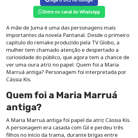
Entre no canal do WhatsApp
A mãe de Juma é uma das personagens mais
importantes da novela Pantanal. Desde o primeiro
capítulo do remake produzido pela TV Globo, a
mulher tem chamado atenção e despertado a
curiosidade do público, que agora tem a chance de
ver uma oura atriz no papel. Quem foi a Maria
Marruá antiga? Personagem foi interpretada por
Cássia Kis.
Quem foi a Maria Marruá
antiga?
A Maria Marruá antiga foi papel da atriz Cássia Kis.
A personagem era casada com Gil e perdeu três
filhos no início da trama, durante brigas entre