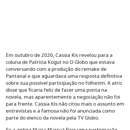
Em outubro de 2020, Cassia Kis revelou para a
coluna de Patrícia Kogut no O Globo que estava
conversando com a produção do remake de
Pantanal e que aguardava uma resposta definitiva
sobre sua possível participação no folhetim. A atriz
disse que ficaria feliz de fazer uma ponta na
novela, mas aparentemente a negociação não foi
para frente. Cassia Kis não citou mais o assunto em
entrevistas e a famosa não foi anunciada como
parte do elenco da novela pela TV Globo.
Se a antiga Maria Marruá fizer uma participação