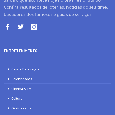
Confira resultados de loterias, notícias do seu time,
bastidores dos famosos e guias de serviços.
ENTRETENIMENTO
Casa e Decoração
Celebridades
Cinema & TV
Cultura
Gastronomia