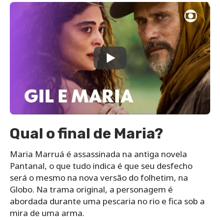
Qual o final de Maria?
Maria Marruá é assassinada na antiga novela
Pantanal, o que tudo indica é que seu desfecho
será o mesmo na nova versão do folhetim, na
Globo. Na trama original, a personagem é
abordada durante uma pescaria no rio e fica sob a
mira de uma arma.