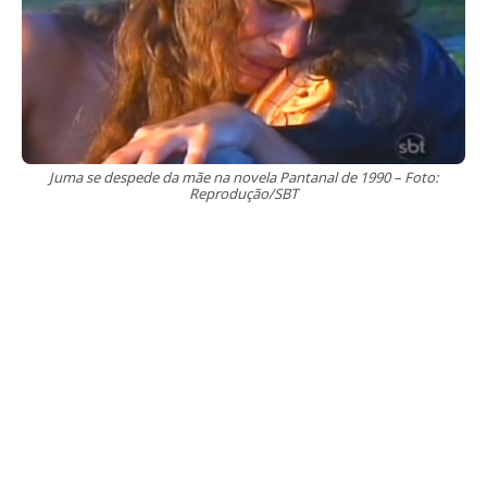
Juma se despede da mãe na novela Pantanal de 1990 – Foto:
Reprodução/SBT