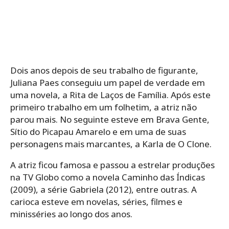
Dois anos depois de seu trabalho de figurante,
Juliana Paes conseguiu um papel de verdade em
uma novela, a Rita de Laços de Família. Após este
primeiro trabalho em um folhetim, a atriz não
parou mais. No seguinte esteve em Brava Gente,
Sítio do Picapau Amarelo e em uma de suas
personagens mais marcantes, a Karla de O Clone.
A atriz ficou famosa e passou a estrelar produções
na TV Globo como a novela Caminho das Índicas
(2009), a série Gabriela (2012), entre outras. A
carioca esteve em novelas, séries, filmes e
minisséries ao longo dos anos.