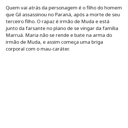
Quem vai atrás da personagem é o filho do homem
que Gil assassinou no Paraná, após a morte de seu
terceiro filho. O rapaz é irmão de Muda e está
junto da farsante no plano de se vingar da família
Marruá. Maria não se rende e bate na arma do
irmão de Muda, e assim começa uma briga
corporal com o mau-caráter.