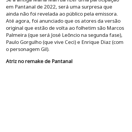
em Pantanal de 2022, será uma surpresa que
ainda não foi revelada ao público pela emissora.
Até agora, foi anunciado que os atores da versão
original que estão de volta ao folhetim são Marcos
Palmeira (que será José Leôncio na segunda fase),
Paulo Gorgulho (que vive Ceci) e Enrique Diaz (com
o personagem Gil).
Atriz no remake de Pantanal