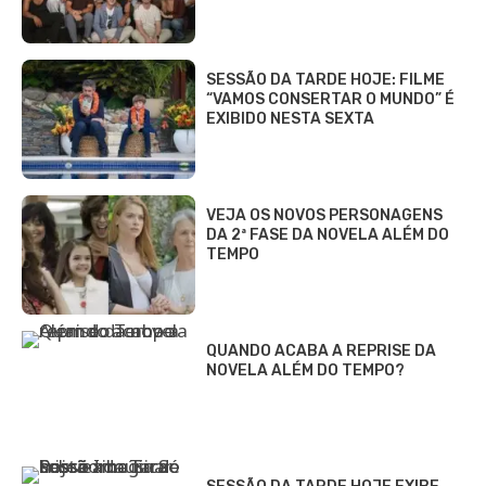
SESSÃO DA TARDE HOJE: FILME
“VAMOS CONSERTAR O MUNDO” É
EXIBIDO NESTA SEXTA
VEJA OS NOVOS PERSONAGENS
DA 2ª FASE DA NOVELA ALÉM DO
TEMPO
QUANDO ACABA A REPRISE DA
NOVELA ALÉM DO TEMPO?