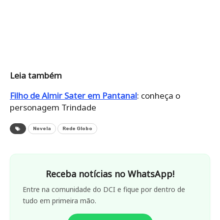
Leia também
Filho de Almir Sater em Pantanal
: conheça o
personagem Trindade
Novela
Rede Globo
Receba notícias no WhatsApp!
Entre na comunidade do DCI e fique por dentro de
tudo em primeira mão.