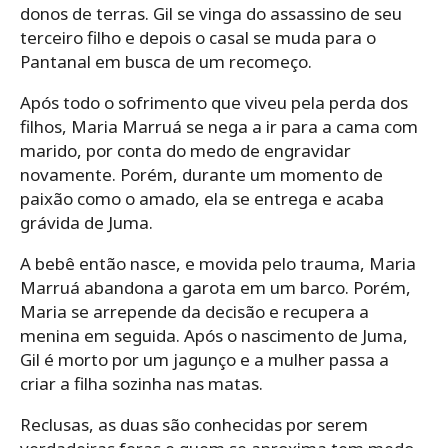
donos de terras. Gil se vinga do assassino de seu
terceiro filho e depois o casal se muda para o
Pantanal em busca de um recomeço.
Após todo o sofrimento que viveu pela perda dos
filhos, Maria Marruá se nega a ir para a cama com
marido, por conta do medo de engravidar
novamente. Porém, durante um momento de
paixão como o amado, ela se entrega e acaba
grávida de Juma.
A bebê então nasce, e movida pelo trauma, Maria
Marruá abandona a garota em um barco. Porém,
Maria se arrepende da decisão e recupera a
menina em seguida. Após o nascimento de Juma,
Gil é morto por um jagunço e a mulher passa a
criar a filha sozinha nas matas.
Reclusas, as duas são conhecidas por serem