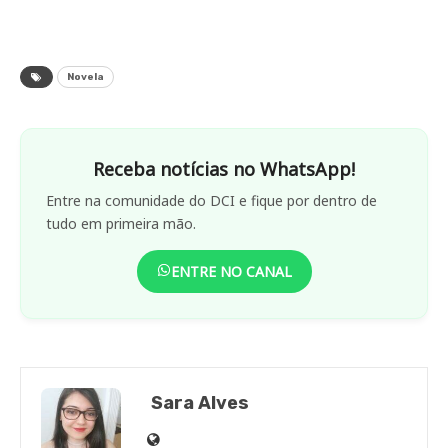
Novela
Receba notícias no WhatsApp!
Entre na comunidade do DCI e fique por dentro de
tudo em primeira mão.
ENTRE NO CANAL
Sara Alves
Site