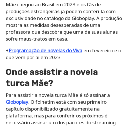
Mãe chegou ao Brasil em 2023 e os fãs de
produções estrangeiras já podem conferi-la com
exclusividade no catálogo da Globoplay. A produção
mostra as medidas desesperadas de uma
professora que descobre que uma de suas alunas
sofre maus-tratos em casa.
+
Programação de novelas do Viva
em fevereiro e o
que vem por aí em 2023
Onde assistir a novela
turca Mãe?
Para assistir a novela turca Mãe é só assinar a
Globoplay
. O folhetim está com seu primeiro
capítulo disponibilizado gratuitamente na
plataforma, mas para conferir os próximos é
necessário assinar um dos pacotes do streaming.