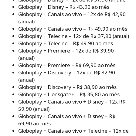
Globoplay + Disney – R$ 43,90 ao mês
Globoplay + Canais ao vivo – 12x de R$ 42,90
(anual)
Globoplay + Canais ao vivo – R$ 49,90 ao mês
Globoplay + Telecine – 12x de R$ 37,90 (anual)
Globoplay + Telecine – R$ 49,90 ao mês
Globoplay + Premiere – 12x de R$ 39,90
(anual)
Globoplay + Premiere – R$ 69,90 ao mês
Globoplay + Discovery – 12x de R$ 32,90
(anual)
Globoplay + Discovery – R$ 38,90 ao mês
Globoplay + Lionsgate+ – R$ 35,80 ao mês
Globoplay + Canais ao vivo + Disney – 12x R$
59,90 (anual)
Globoplay + Canais ao vivo + Disney – R$
69,90 ao mês
Globoplay + Canais ao vivo + Telecine – 12x de