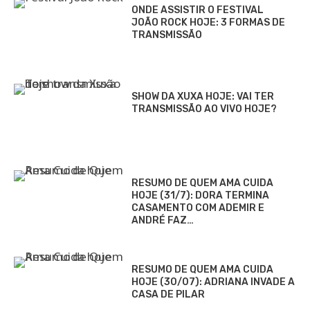
ONDE ASSISTIR O FESTIVAL
JOÃO ROCK HOJE: 3 FORMAS DE
TRANSMISSÃO
SHOW DA XUXA HOJE: VAI TER
TRANSMISSÃO AO VIVO HOJE?
RESUMO DE QUEM AMA CUIDA
HOJE (31/7): DORA TERMINA
CASAMENTO COM ADEMIR E
ANDRÉ FAZ…
RESUMO DE QUEM AMA CUIDA
HOJE (30/07): ADRIANA INVADE A
CASA DE PILAR