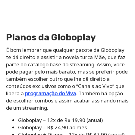
Planos da Globoplay
É bom lembrar que qualquer pacote da Globoplay
te dá direito e assistir a novela turca Mãe, que faz
parte do catálogo base do streaming. Assim, você
pode pagar pelo mais barato, mas se preferir pode
também escolher outro que lhe dê direito a
conteúdos exclusivos como o “Canais ao Vivo” que
libera a
programação do Viva
. Também há opção
de escolher combos e assim acabar assinando mais
de um streaming.
Globoplay – 12x de R$ 19,90 (anual)
Globoplay – R$ 24,90 ao mês
Globoplay + Disney – 12x de R$ 37,90 (anual)