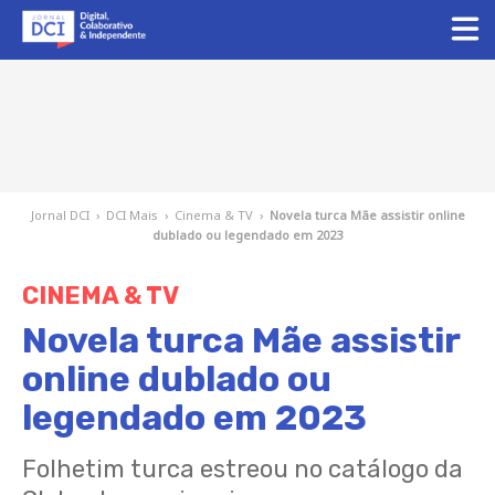
Jornal DCI
›
DCI Mais
›
Cinema & TV
›
Novela turca Mãe assistir online
dublado ou legendado em 2023
CINEMA & TV
Novela turca Mãe assistir
online dublado ou
legendado em 2023
Folhetim turca estreou no catálogo da