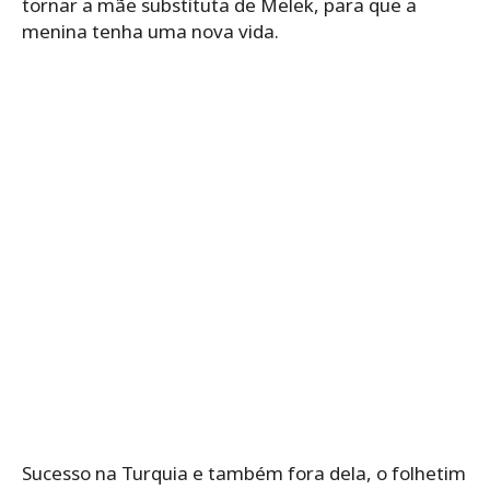
tornar a mãe substituta de Melek, para que a
menina tenha uma nova vida.
Sucesso na Turquia e também fora dela, o folhetim