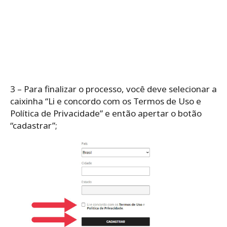
3 – Para finalizar o processo, você deve selecionar a
caixinha “Li e concordo com os Termos de Uso e
Política de Privacidade” e então apertar o botão
“cadastrar”;