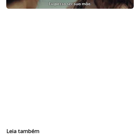
Leia também