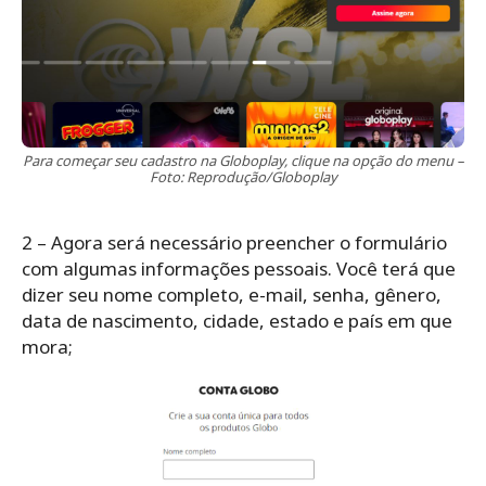
Para começar seu cadastro na Globoplay, clique na opção do menu –
Foto: Reprodução/Globoplay
2 – Agora será necessário preencher o formulário
com algumas informações pessoais. Você terá que
dizer seu nome completo, e-mail, senha, gênero,
data de nascimento, cidade, estado e país em que
mora;