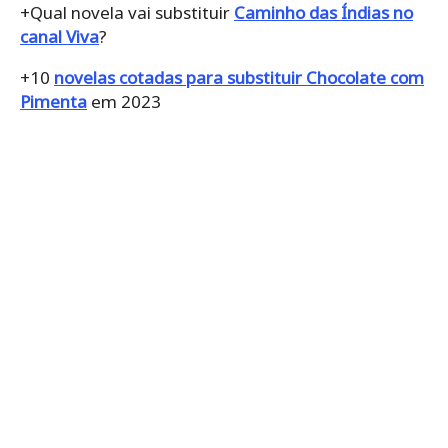
+Qual novela vai substituir
Caminho das Índias no
canal Viva
?
+10
novelas cotadas para substituir Chocolate com
Pimenta
em 2023