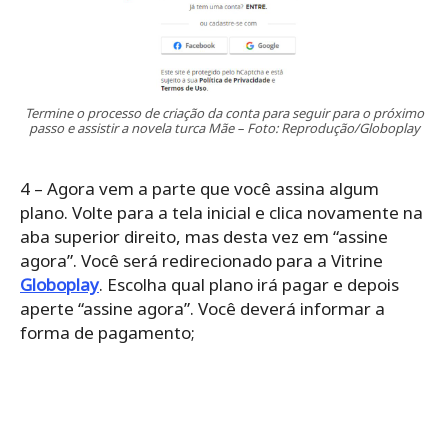
Termine o processo de criação da conta para seguir para o próximo
passo e assistir a novela turca Mãe – Foto: Reprodução/Globoplay
4 – Agora vem a parte que você assina algum
plano. Volte para a tela inicial e clica novamente na
aba superior direito, mas desta vez em “assine
agora”. Você será redirecionado para a Vitrine
Globoplay
. Escolha qual plano irá pagar e depois
aperte “assine agora”. Você deverá informar a
forma de pagamento;