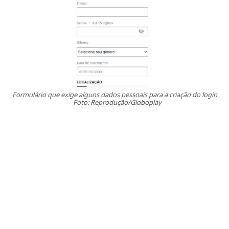
Formulário que exige alguns dados pessoais para a criação do login
– Foto: Reprodução/Globoplay