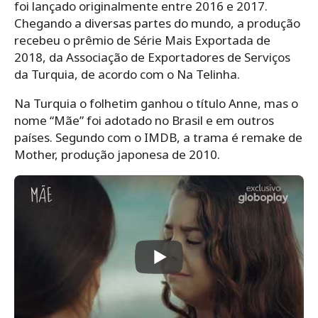
foi lançado originalmente entre 2016 e 2017.
Chegando a diversas partes do mundo, a produção
recebeu o prêmio de Série Mais Exportada de
2018, da Associação de Exportadores de Serviços
da Turquia, de acordo com o Na Telinha.
Na Turquia o folhetim ganhou o título Anne, mas o
nome “Mãe” foi adotado no Brasil e em outros
países. Segundo com o IMDB, a trama é remake de
Mother, produção japonesa de 2010.