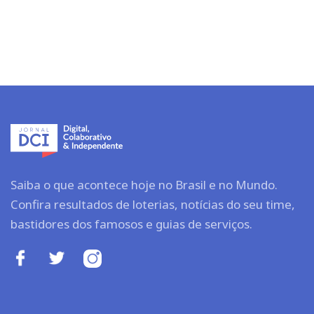
Saiba o que acontece hoje no Brasil e no Mundo.
Confira resultados de loterias, notícias do seu time,
bastidores dos famosos e guias de serviços.