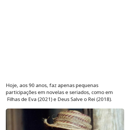
Hoje, aos 90 anos, faz apenas pequenas
participações em novelas e seriados, como em
Filhas de Eva (2021) e Deus Salve o Rei (2018).