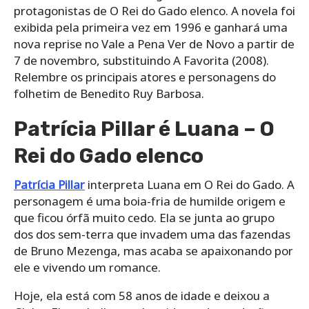
protagonistas de O Rei do Gado elenco. A novela foi
exibida pela primeira vez em 1996 e ganhará uma
nova reprise no Vale a Pena Ver de Novo a partir de
7 de novembro, substituindo A Favorita (2008).
Relembre os principais atores e personagens do
folhetim de Benedito Ruy Barbosa.
Patrícia Pillar é Luana – O
Rei do Gado elenco
Patrícia Pillar
interpreta Luana em O Rei do Gado. A
personagem é uma boia-fria de humilde origem e
que ficou órfã muito cedo. Ela se junta ao grupo
dos dos sem-terra que invadem uma das fazendas
de Bruno Mezenga, mas acaba se apaixonando por
ele e vivendo um romance.
Hoje, ela está com 58 anos de idade e deixou a