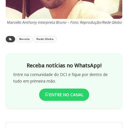
Marcello Anthony interpreta Bruno – Foto: Reprodução/Rede Globo
Novela
Rede Globo
Receba notícias no WhatsApp!
Entre na comunidade do DCI e fique por dentro de
tudo em primeira mão.
ENTRE NO CANAL