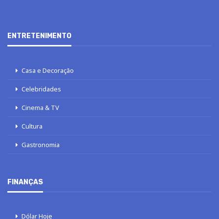
ENTRETENIMENTO
Casa e Decoração
Celebridades
Cinema & TV
Cultura
Gastronomia
FINANÇAS
Dólar Hoje