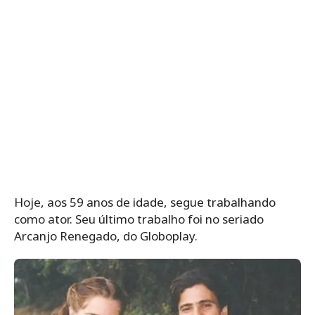
Hoje, aos 59 anos de idade, segue trabalhando
como ator. Seu último trabalho foi no seriado
Arcanjo Renegado, do Globoplay.