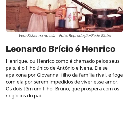
Vera Fisher na novela – Foto: Reprodução/Rede Globo
Leonardo Brício é Henrico
Henrique, ou Henrico como é chamado pelos seus
pais, é o filho único de Antônio e Nena. Ele se
apaixona por Giovanna, filho da família rival, e foge
com ela por serem impedidos de viver esse amor.
Os dois têm um filho, Bruno, que prospera com os
negócios do pai.