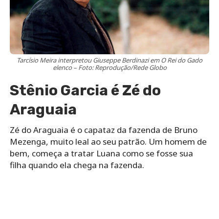
Tarcísio Meira interpretou Giuseppe Berdinazi em O Rei do Gado
elenco – Foto: Reprodução/Rede Globo
Stênio Garcia é Zé do
Araguaia
Zé do Araguaia é o capataz da fazenda de Bruno
Mezenga, muito leal ao seu patrão. Um homem de
bem, começa a tratar Luana como se fosse sua
filha quando ela chega na fazenda.