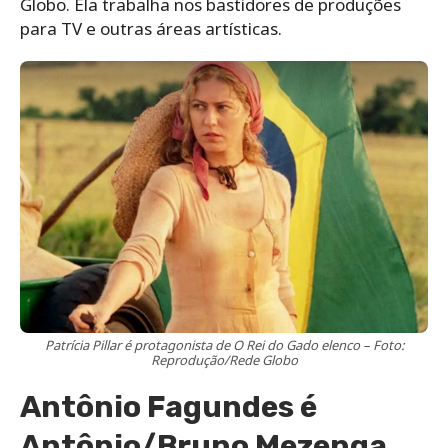
Globo. Ela trabalha nos bastidores de produções
para TV e outras áreas artísticas.
Patrícia Pillar é protagonista de O Rei do Gado elenco – Foto:
Reprodução/Rede Globo
Antônio Fagundes é
Antônio/Bruno Mezenga