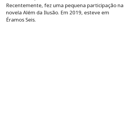
Recentemente, fez uma pequena participação na
novela Além da Ilusão. Em 2019, esteve em
Éramos Seis.