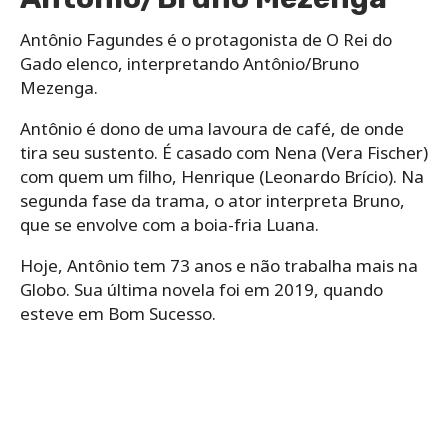
Antônio Fagundes é o protagonista de O Rei do
Gado elenco, interpretando Antônio/Bruno
Mezenga.
Antônio é dono de uma lavoura de café, de onde
tira seu sustento. É casado com Nena (Vera Fischer)
com quem um filho, Henrique (Leonardo Brício). Na
segunda fase da trama, o ator interpreta Bruno,
que se envolve com a boia-fria Luana.
Hoje, Antônio tem 73 anos e não trabalha mais na
Globo. Sua última novela foi em 2019, quando
esteve em Bom Sucesso.