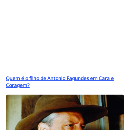
Quem é o filho de Antonio Fagundes em Cara e
Coragem?