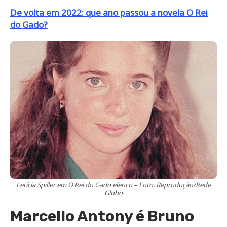
De volta em 2022: que ano passou a novela O Rei
do Gado?
Letícia Spiller em O Rei do Gado elenco – Foto: Reprodução/Rede
Globo
Marcello Antony é Bruno