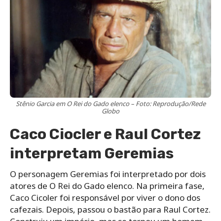
Stênio Garcia em O Rei do Gado elenco – Foto: Reprodução/Rede
Globo
Caco Ciocler e Raul Cortez
interpretam Geremias
O personagem Geremias foi interpretado por dois
atores de O Rei do Gado elenco. Na primeira fase,
Caco Cicoler foi responsável por viver o dono dos
cafezais. Depois, passou o bastão para Raul Cortez.