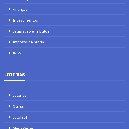
Finanças
Investimentos
Legislação e Tributos
Imposto de renda
INSS
LOTERIAS
Loterias
Quina
Lotofácil
Mega-Sena