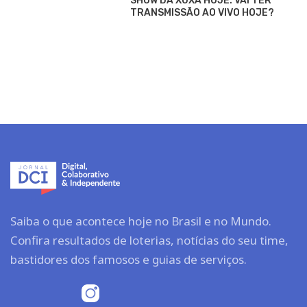
SHOW DA XUXA HOJE: VAI TER
TRANSMISSÃO AO VIVO HOJE?
Saiba o que acontece hoje no Brasil e no Mundo.
Confira resultados de loterias, notícias do seu time,
bastidores dos famosos e guias de serviços.