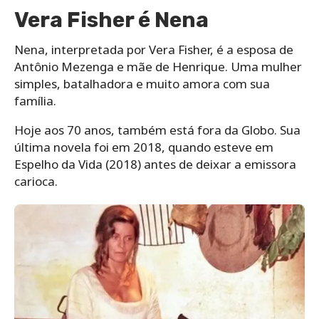
Vera Fisher é Nena
Nena, interpretada por Vera Fisher, é a esposa de
Antônio Mezenga e mãe de Henrique. Uma mulher
simples, batalhadora e muito amora com sua
família.
Hoje aos 70 anos, também está fora da Globo. Sua
última novela foi em 2018, quando esteve em
Espelho da Vida (2018) antes de deixar a emissora
carioca.