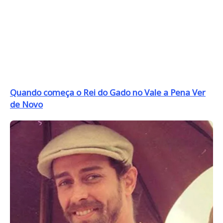
Quando começa o Rei do Gado no Vale a Pena Ver
de Novo