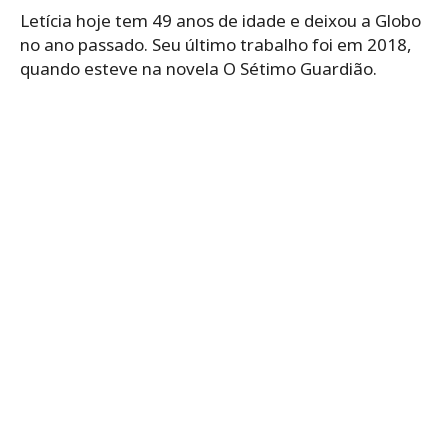
Letícia hoje tem 49 anos de idade e deixou a Globo
no ano passado. Seu último trabalho foi em 2018,
quando esteve na novela O Sétimo Guardião.