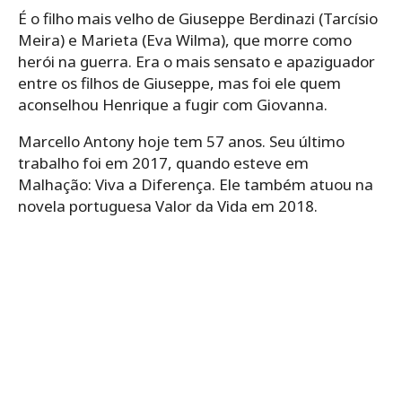
É o filho mais velho de Giuseppe Berdinazi (Tarcísio
Meira) e Marieta (Eva Wilma), que morre como
herói na guerra. Era o mais sensato e apaziguador
entre os filhos de Giuseppe, mas foi ele quem
aconselhou Henrique a fugir com Giovanna.
Marcello Antony hoje tem 57 anos. Seu último
trabalho foi em 2017, quando esteve em
Malhação: Viva a Diferença. Ele também atuou na
novela portuguesa Valor da Vida em 2018.