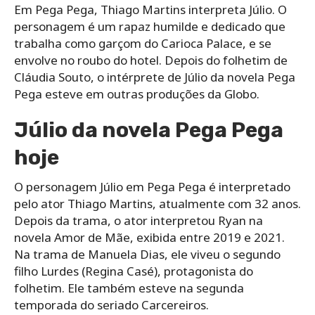
Em Pega Pega, Thiago Martins interpreta Júlio. O
personagem é um rapaz humilde e dedicado que
trabalha como garçom do Carioca Palace, e se
envolve no roubo do hotel. Depois do folhetim de
Cláudia Souto, o intérprete de Júlio da novela Pega
Pega esteve em outras produções da Globo.
Júlio da novela Pega Pega
hoje
O personagem Júlio em Pega Pega é interpretado
pelo ator Thiago Martins, atualmente com 32 anos.
Depois da trama, o ator interpretou Ryan na
novela Amor de Mãe, exibida entre 2019 e 2021.
Na trama de Manuela Dias, ele viveu o segundo
filho Lurdes (Regina Casé), protagonista do
folhetim. Ele também esteve na segunda
temporada do seriado Carcereiros.