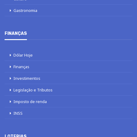
Gastronomia
FINANÇAS
Dólar Hoje
Finanças
Investimentos
Legislação e Tributos
Imposto de renda
INSS
LOTERIAS