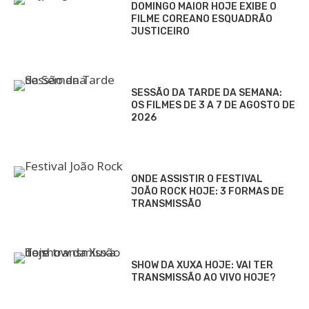
DOMINGO MAIOR HOJE EXIBE O
FILME COREANO ESQUADRÃO
JUSTICEIRO
SESSÃO DA TARDE DA SEMANA:
OS FILMES DE 3 A 7 DE AGOSTO DE
2026
ONDE ASSISTIR O FESTIVAL
JOÃO ROCK HOJE: 3 FORMAS DE
TRANSMISSÃO
SHOW DA XUXA HOJE: VAI TER
TRANSMISSÃO AO VIVO HOJE?