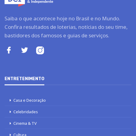
Saiba o que acontece hoje no Brasil e no Mundo.
Confira resultados de loterias, notícias do seu time,
bastidores dos famosos e guias de serviços.
ENTRETENIMENTO
Casa e Decoração
Celebridades
Cinema & TV
Cultura