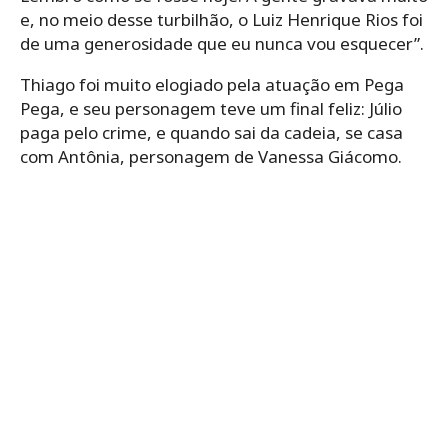
e, no meio desse turbilhão, o Luiz Henrique Rios foi
de uma generosidade que eu nunca vou esquecer”.
Thiago foi muito elogiado pela atuação em Pega
Pega, e seu personagem teve um final feliz: Júlio
paga pelo crime, e quando sai da cadeia, se casa
com Antônia, personagem de Vanessa Giácomo.