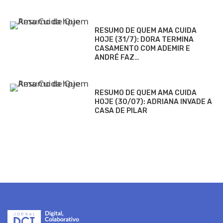
RESUMO DE QUEM AMA CUIDA
HOJE (31/7): DORA TERMINA
CASAMENTO COM ADEMIR E
ANDRÉ FAZ…
RESUMO DE QUEM AMA CUIDA
HOJE (30/07): ADRIANA INVADE A
CASA DE PILAR