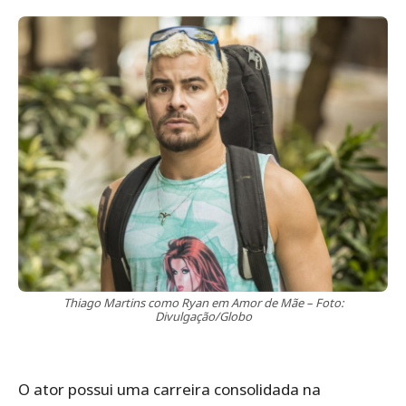
Thiago Martins como Ryan em Amor de Mãe – Foto:
Divulgação/Globo
O ator possui uma carreira consolidada na