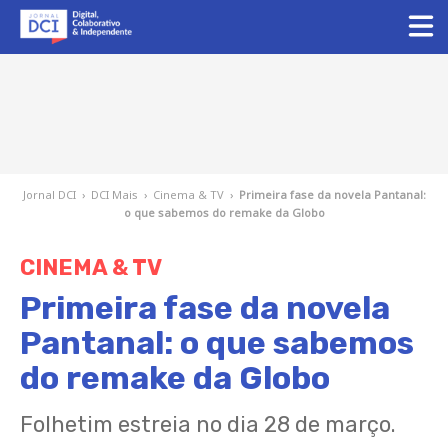
Jornal DCI
›
DCI Mais
›
Cinema & TV
›
Primeira fase da novela Pantanal:
o que sabemos do remake da Globo
CINEMA & TV
Primeira fase da novela
Pantanal: o que sabemos
do remake da Globo
Folhetim estreia no dia 28 de março.