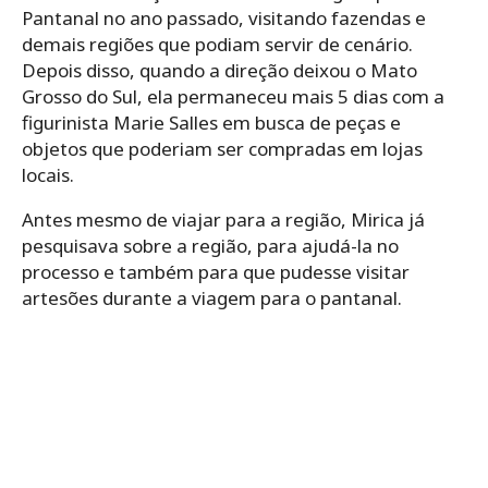
Pantanal no ano passado, visitando fazendas e
demais regiões que podiam servir de cenário.
Depois disso, quando a direção deixou o Mato
Grosso do Sul, ela permaneceu mais 5 dias com a
figurinista Marie Salles em busca de peças e
objetos que poderiam ser compradas em lojas
locais.
Antes mesmo de viajar para a região, Mirica já
pesquisava sobre a região, para ajudá-la no
processo e também para que pudesse visitar
artesões durante a viagem para o pantanal.