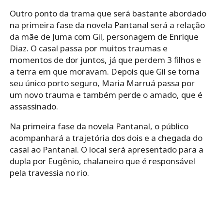
Outro ponto da trama que será bastante abordado
na primeira fase da novela Pantanal será a relação
da mãe de Juma com Gil, personagem de Enrique
Diaz. O casal passa por muitos traumas e
momentos de dor juntos, já que perdem 3 filhos e
a terra em que moravam. Depois que Gil se torna
seu único porto seguro, Maria Marruá passa por
um novo trauma e também perde o amado, que é
assassinado.
Na primeira fase da novela Pantanal, o público
acompanhará a trajetória dos dois e a chegada do
casal ao Pantanal. O local será apresentado para a
dupla por Eugênio, chalaneiro que é responsável
pela travessia no rio.