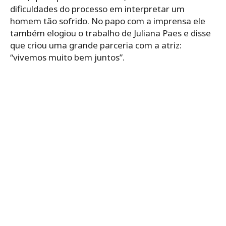
dificuldades do processo em interpretar um
homem tão sofrido. No papo com a imprensa ele
também elogiou o trabalho de Juliana Paes e disse
que criou uma grande parceria com a atriz:
“vivemos muito bem juntos”.