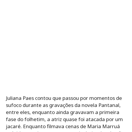
Juliana Paes contou que passou por momentos de
sufoco durante as gravações da novela Pantanal,
entre eles, enquanto ainda gravavam a primeira
fase do folhetim, a atriz quase foi atacada por um
jacaré. Enquanto filmava cenas de Maria Marruá