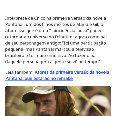
Intérprete de Chico na primeira versão da novela
Pantanal, um dos filhos mortos de Maria e Gil, o
ator disse que é uma “coincidência louca” poder
retornar ao universo do folhetim, agora como pai
de seu personagem antigo: “foi uma participação
pequena, mas Pantanal marcou a televisão
brasileira e foi muito imersiva. Ao fazer o pai
daquele personagem a gente se vê no tempo”.
Leia também:
Atores da primeira versão da novela
Pantanal que estarão no remake