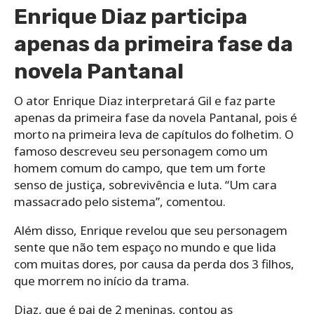
Enrique Diaz participa
apenas da primeira fase da
novela Pantanal
O ator Enrique Diaz interpretará Gil e faz parte
apenas da primeira fase da novela Pantanal, pois é
morto na primeira leva de capítulos do folhetim. O
famoso descreveu seu personagem como um
homem comum do campo, que tem um forte
senso de justiça, sobrevivência e luta. “Um cara
massacrado pelo sistema”, comentou.
Além disso, Enrique revelou que seu personagem
sente que não tem espaço no mundo e que lida
com muitas dores, por causa da perda dos 3 filhos,
que morrem no início da trama.
Diaz, que é pai de 2 meninas, contou as