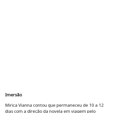
Imersão
Mirica Vianna contou que permaneceu de 10 a 12
dias com a direção da novela em viagem pelo