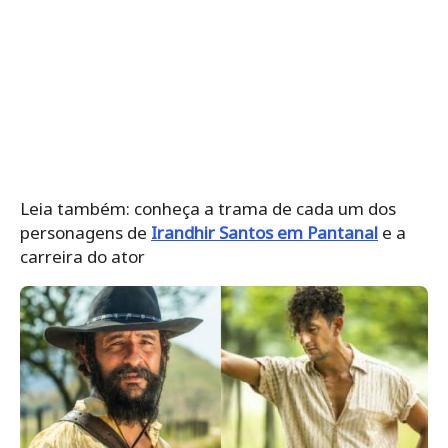
Leia também: conheça a trama de cada um dos
personagens de
Irandhir Santos em Pantanal
e a
carreira do ator