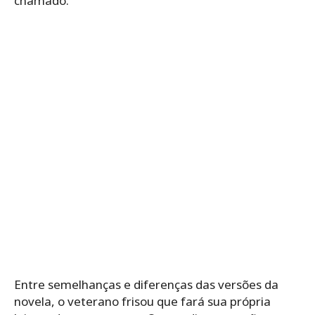
chamado.
Entre semelhanças e diferenças das versões da
novela, o veterano frisou que fará sua própria