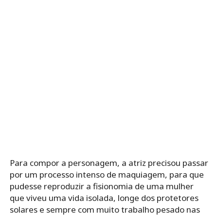
Para compor a personagem, a atriz precisou passar
por um processo intenso de maquiagem, para que
pudesse reproduzir a fisionomia de uma mulher
que viveu uma vida isolada, longe dos protetores
solares e sempre com muito trabalho pesado nas