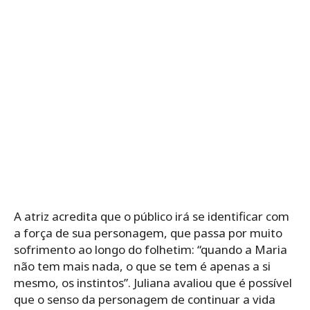
A atriz acredita que o público irá se identificar com
a força de sua personagem, que passa por muito
sofrimento ao longo do folhetim: “quando a Maria
não tem mais nada, o que se tem é apenas a si
mesmo, os instintos”. Juliana avaliou que é possível
que o senso da personagem de continuar a vida