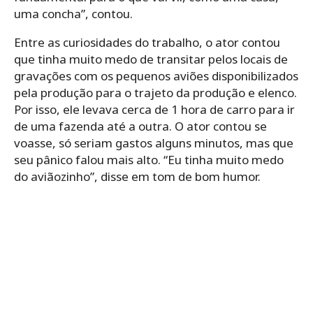
uma concha”, contou.
Entre as curiosidades do trabalho, o ator contou
que tinha muito medo de transitar pelos locais de
gravações com os pequenos aviões disponibilizados
pela produção para o trajeto da produção e elenco.
Por isso, ele levava cerca de 1 hora de carro para ir
de uma fazenda até a outra. O ator contou se
voasse, só seriam gastos alguns minutos, mas que
seu pânico falou mais alto. “Eu tinha muito medo
do aviãozinho”, disse em tom de bom humor.