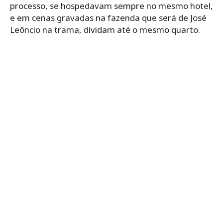
processo, se hospedavam sempre no mesmo hotel,
e em cenas gravadas na fazenda que será de José
Leôncio na trama, dividam até o mesmo quarto.