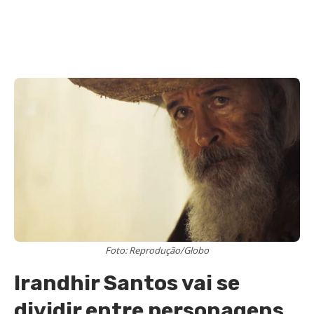
Foto: Reprodução/Globo
Irandhir Santos vai se
dividir entre personagens