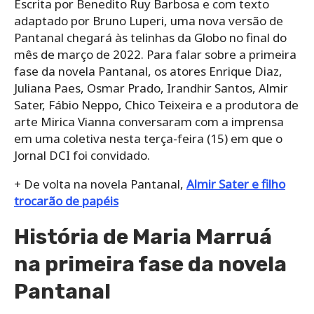
Escrita por Benedito Ruy Barbosa e com texto
adaptado por Bruno Luperi, uma nova versão de
Pantanal chegará às telinhas da Globo no final do
mês de março de 2022. Para falar sobre a primeira
fase da novela Pantanal, os atores Enrique Diaz,
Juliana Paes, Osmar Prado, Irandhir Santos, Almir
Sater, Fábio Neppo, Chico Teixeira e a produtora de
arte Mirica Vianna conversaram com a imprensa
em uma coletiva nesta terça-feira (15) em que o
Jornal DCI foi convidado.
+ De volta na novela Pantanal,
Almir Sater e filho
trocarão de papéis
História de Maria Marruá
na primeira fase da novela
Pantanal