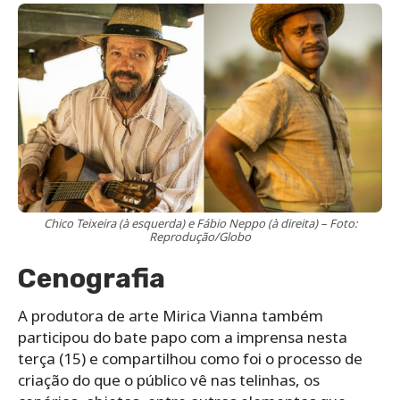
Chico Teixeira (à esquerda) e Fábio Neppo (à direita) – Foto:
Reprodução/Globo
Cenografia
A produtora de arte Mirica Vianna também
participou do bate papo com a imprensa nesta
terça (15) e compartilhou como foi o processo de
criação do que o público vê nas telinhas, os