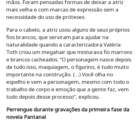
mãos. Foram pensadas formas de deixar a atriz
mais velha e com marcas de expressão sem a
necessidade do uso de próteses.
Para o cabelo, a atriz usou alguns de seus próprios
fios brancos, que serviram para ajudar na
naturalidade quando a caracterizadora Valéria
Toth criou um megahair que misturava fio marrons
e brancos cacheados. “O personagem nasce depois
de tudo isso, maquiagem, o figurino, é tudo muito
importante na construção. (…) Você olha no
espelho e vem a personagem, mesmo com todo o
trabalho de corpo e emoção que a gente faz, vem
tudo depois desse processo”, explicou.
Perrengue durante gravações da primeira fase da
novela Pantanal