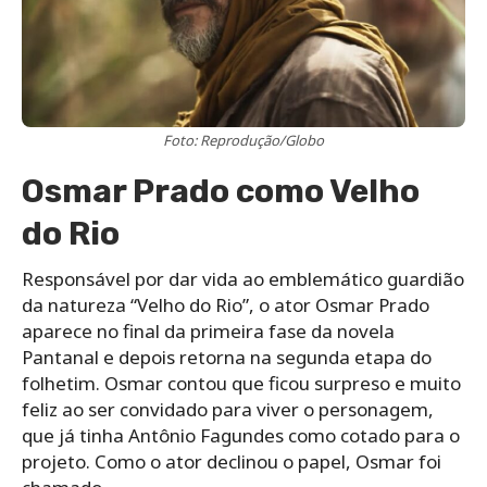
Foto: Reprodução/Globo
Osmar Prado como Velho
do Rio
Responsável por dar vida ao emblemático guardião
da natureza “Velho do Rio”, o ator Osmar Prado
aparece no final da primeira fase da novela
Pantanal e depois retorna na segunda etapa do
folhetim. Osmar contou que ficou surpreso e muito
feliz ao ser convidado para viver o personagem,
que já tinha Antônio Fagundes como cotado para o
projeto. Como o ator declinou o papel, Osmar foi