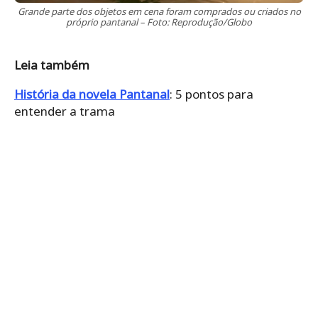
Grande parte dos objetos em cena foram comprados ou criados no
próprio pantanal – Foto: Reprodução/Globo
Leia também
História da novela Pantanal
: 5 pontos para
entender a trama