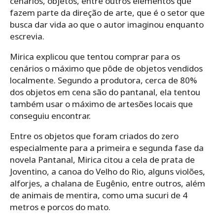
cenários, objetos, entre outros elementos que
fazem parte da direção de arte, que é o setor que
busca dar vida ao que o autor imaginou enquanto
escrevia.
Mirica explicou que tentou comprar para os
cenários o máximo que pôde de objetos vendidos
localmente. Segundo a produtora, cerca de 80%
dos objetos em cena são do pantanal, ela tentou
também usar o máximo de artesões locais que
conseguiu encontrar.
Entre os objetos que foram criados do zero
especialmente para a primeira e segunda fase da
novela Pantanal, Mirica citou a cela de prata de
Joventino, a canoa do Velho do Rio, alguns violões,
alforjes, a chalana de Eugênio, entre outros, além
de animais de mentira, como uma sucuri de 4
metros e porcos do mato.