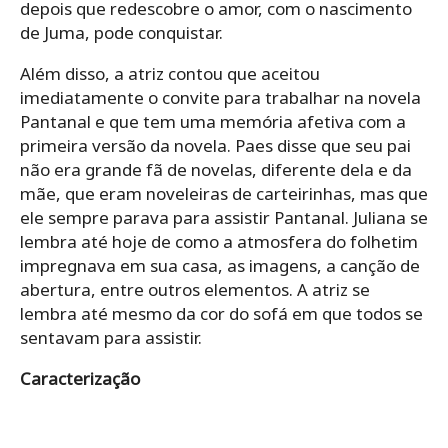
depois que redescobre o amor, com o nascimento
de Juma, pode conquistar.
Além disso, a atriz contou que aceitou
imediatamente o convite para trabalhar na novela
Pantanal e que tem uma memória afetiva com a
primeira versão da novela. Paes disse que seu pai
não era grande fã de novelas, diferente dela e da
mãe, que eram noveleiras de carteirinhas, mas que
ele sempre parava para assistir Pantanal. Juliana se
lembra até hoje de como a atmosfera do folhetim
impregnava em sua casa, as imagens, a canção de
abertura, entre outros elementos. A atriz se
lembra até mesmo da cor do sofá em que todos se
sentavam para assistir.
Caracterização