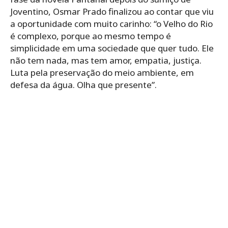
Joventino, Osmar Prado finalizou ao contar que viu
a oportunidade com muito carinho: “o Velho do Rio
é complexo, porque ao mesmo tempo é
simplicidade em uma sociedade que quer tudo. Ele
não tem nada, mas tem amor, empatia, justiça.
Luta pela preservação do meio ambiente, em
defesa da água. Olha que presente”.