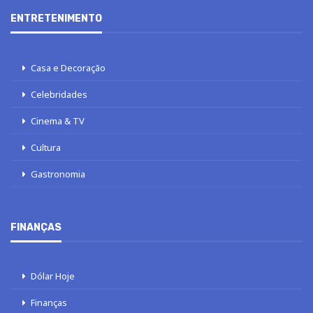
ENTRETENIMENTO
Casa e Decoração
Celebridades
Cinema & TV
Cultura
Gastronomia
FINANÇAS
Dólar Hoje
Finanças