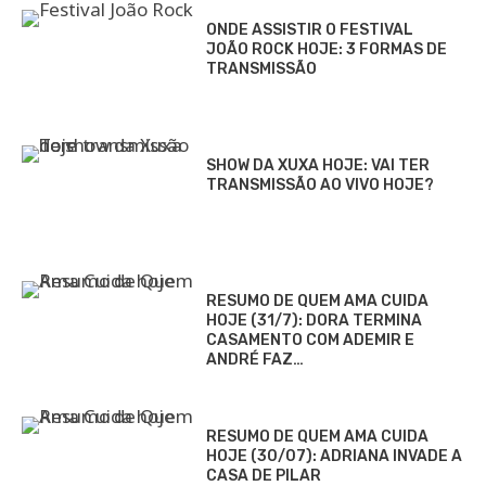
ONDE ASSISTIR O FESTIVAL
JOÃO ROCK HOJE: 3 FORMAS DE
TRANSMISSÃO
SHOW DA XUXA HOJE: VAI TER
TRANSMISSÃO AO VIVO HOJE?
RESUMO DE QUEM AMA CUIDA
HOJE (31/7): DORA TERMINA
CASAMENTO COM ADEMIR E
ANDRÉ FAZ…
RESUMO DE QUEM AMA CUIDA
HOJE (30/07): ADRIANA INVADE A
CASA DE PILAR