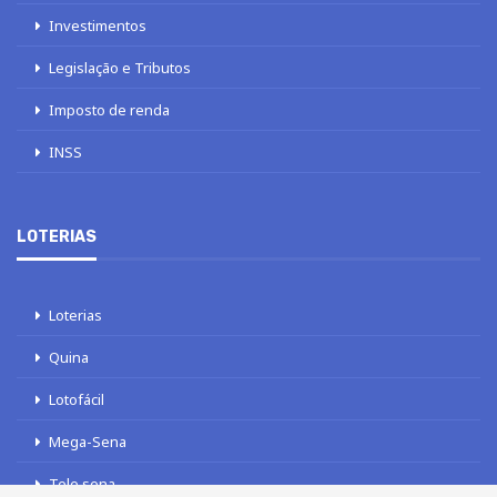
Investimentos
Legislação e Tributos
Imposto de renda
INSS
LOTERIAS
Loterias
Quina
Lotofácil
Mega-Sena
Tele sena