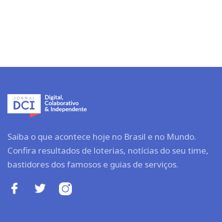
Saiba o que acontece hoje no Brasil e no Mundo.
Confira resultados de loterias, notícias do seu time,
bastidores dos famosos e guias de serviços.