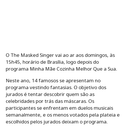
O The Masked Singer vai ao ar aos domingos, às
15h45, horário de Brasília, logo depois do
programa Minha Mãe Cozinha Melhor Que a Sua.
Neste ano, 14 famosos se apresentam no
programa vestindo fantasias. O objetivo dos
jurados é tentar descobrir quem são as
celebridades por trás das máscaras. Os
participantes se enfrentam em duelos musicais
semanalmente, e os menos votados pela plateia e
escolhidos pelos jurados deixam o programa.