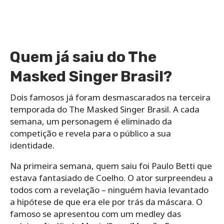
Quem já saiu do The
Masked Singer Brasil?
Dois famosos já foram desmascarados na terceira
temporada do The Masked Singer Brasil. A cada
semana, um personagem é eliminado da
competição e revela para o público a sua
identidade.
Na primeira semana, quem saiu foi Paulo Betti que
estava fantasiado de Coelho. O ator surpreendeu a
todos com a revelação – ninguém havia levantado
a hipótese de que era ele por trás da máscara. O
famoso se apresentou com um medley das