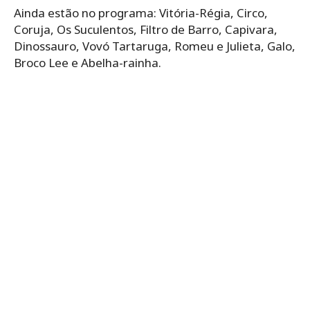
Ainda estão no programa: Vitória-Régia, Circo,
Coruja, Os Suculentos, Filtro de Barro, Capivara,
Dinossauro, Vovó Tartaruga, Romeu e Julieta, Galo,
Broco Lee e Abelha-rainha.