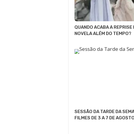
QUANDO ACABA A REPRISE 
NOVELA ALÉM DO TEMPO?
SESSÃO DA TARDE DA SEMA
FILMES DE 3 A 7 DE AGOST