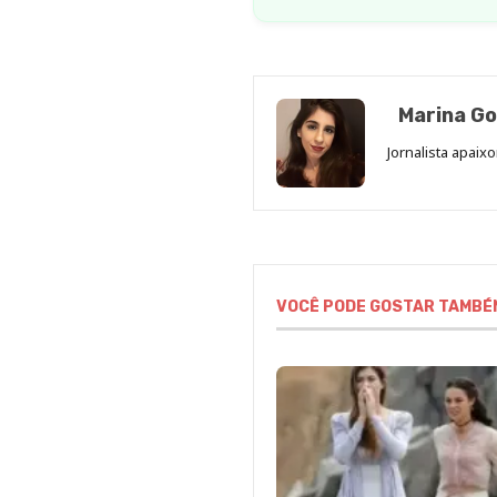
Marina Go
Jornalista apaix
VOCÊ PODE GOSTAR TAMBÉ