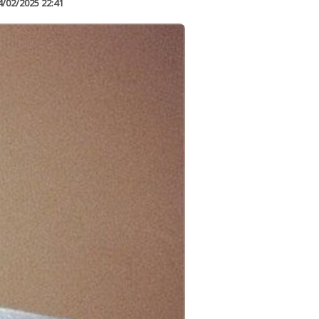
4/02/2025 22:41