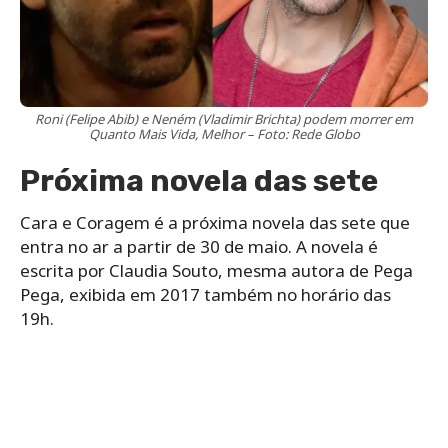
Roni (Felipe Abib) e Neném (Vladimir Brichta) podem morrer em
Quanto Mais Vida, Melhor – Foto: Rede Globo
Próxima novela das sete
Cara e Coragem é a próxima novela das sete que
entra no ar a partir de 30 de maio. A novela é
escrita por Claudia Souto, mesma autora de Pega
Pega, exibida em 2017 também no horário das
19h.