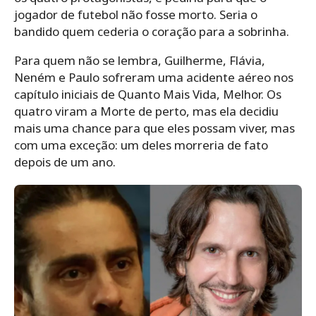
jogador de futebol não fosse morto. Seria o
bandido quem cederia o coração para a sobrinha.
Para quem não se lembra, Guilherme, Flávia,
Neném e Paulo sofreram uma acidente aéreo nos
capítulo iniciais de Quanto Mais Vida, Melhor. Os
quatro viram a Morte de perto, mas ela decidiu
mais uma chance para que eles possam viver, mas
com uma exceção: um deles morreria de fato
depois de um ano.