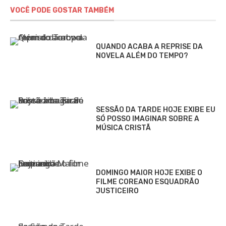
VOCÊ PODE GOSTAR TAMBÉM
QUANDO ACABA A REPRISE DA
NOVELA ALÉM DO TEMPO?
SESSÃO DA TARDE HOJE EXIBE EU
SÓ POSSO IMAGINAR SOBRE A
MÚSICA CRISTÃ
DOMINGO MAIOR HOJE EXIBE O
FILME COREANO ESQUADRÃO
JUSTICEIRO