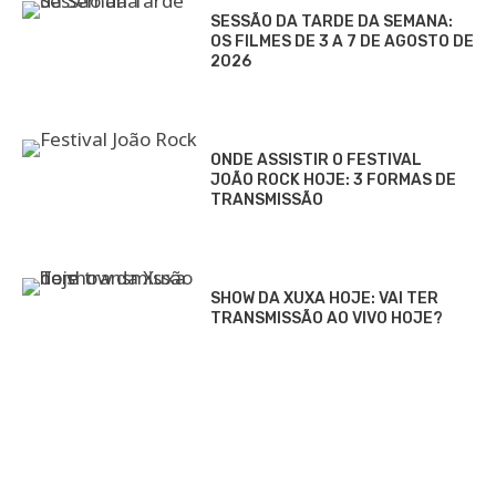
SESSÃO DA TARDE DA SEMANA:
OS FILMES DE 3 A 7 DE AGOSTO DE
2026
ONDE ASSISTIR O FESTIVAL
JOÃO ROCK HOJE: 3 FORMAS DE
TRANSMISSÃO
SHOW DA XUXA HOJE: VAI TER
TRANSMISSÃO AO VIVO HOJE?