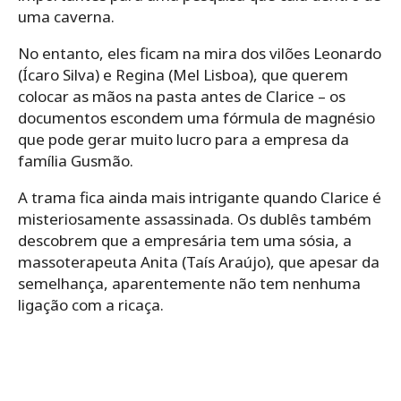
uma caverna.
No entanto, eles ficam na mira dos vilões Leonardo
(Ícaro Silva) e Regina (Mel Lisboa), que querem
colocar as mãos na pasta antes de Clarice – os
documentos escondem uma fórmula de magnésio
que pode gerar muito lucro para a empresa da
família Gusmão.
A trama fica ainda mais intrigante quando Clarice é
misteriosamente assassinada. Os dublês também
descobrem que a empresária tem uma sósia, a
massoterapeuta Anita (Taís Araújo), que apesar da
semelhança, aparentemente não tem nenhuma
ligação com a ricaça.