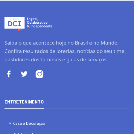
Saiba o que acontece hoje no Brasil e no Mundo.
Confira resultados de loterias, notícias do seu time,
bastidores dos famosos e guias de serviços.
ENTRETENIMENTO
Casa e Decoração