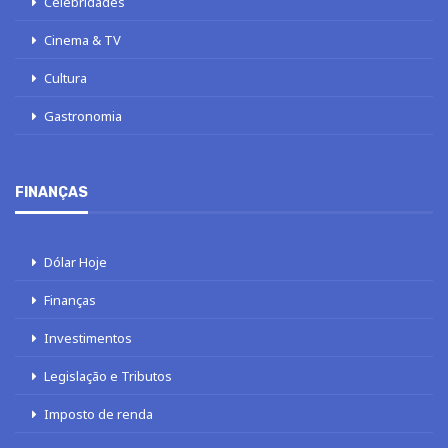
Celebridades
Cinema & TV
Cultura
Gastronomia
FINANÇAS
Dólar Hoje
Finanças
Investimentos
Legislação e Tributos
Imposto de renda