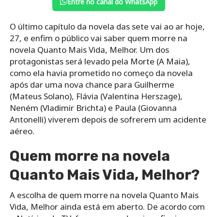
Entre no canal do WhatsApp
O último capítulo da novela das sete vai ao ar hoje,
27, e enfim o público vai saber quem morre na
novela Quanto Mais Vida, Melhor. Um dos
protagonistas será levado pela Morte (A Maia),
como ela havia prometido no começo da novela
após dar uma nova chance para Guilherme
(Mateus Solano), Flávia (Valentina Herszage),
Neném (Vladimir Brichta) e Paula (Giovanna
Antonelli) viverem depois de sofrerem um acidente
aéreo.
Quem morre na novela
Quanto Mais Vida, Melhor?
A escolha de quem morre na novela Quanto Mais
Vida, Melhor ainda está em aberto. De acordo com