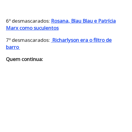
6º desmascarados:
Rosana, Blau Blau e Patrícia
Marx como suculentos
7º desmascarados:
Richarlyson era o filtro de
barro
Quem continua: