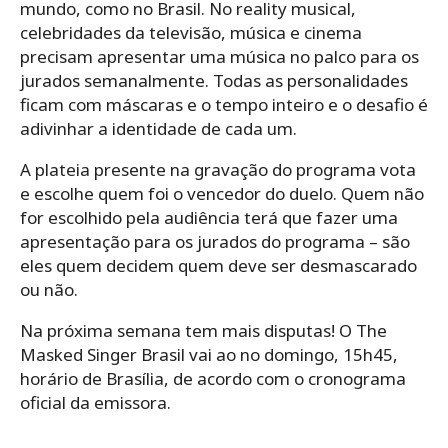
mundo, como no Brasil. No reality musical,
celebridades da televisão, música e cinema
precisam apresentar uma música no palco para os
jurados semanalmente. Todas as personalidades
ficam com máscaras e o tempo inteiro e o desafio é
adivinhar a identidade de cada um.
A plateia presente na gravação do programa vota
e escolhe quem foi o vencedor do duelo. Quem não
for escolhido pela audiência terá que fazer uma
apresentação para os jurados do programa – são
eles quem decidem quem deve ser desmascarado
ou não.
Na próxima semana tem mais disputas! O The
Masked Singer Brasil vai ao no domingo, 15h45,
horário de Brasília, de acordo com o cronograma
oficial da emissora.