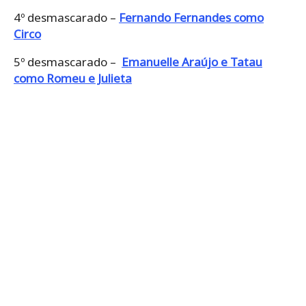
4º desmascarado –
Fernando Fernandes como
Circo
5º desmascarado –
Emanuelle Araújo e Tatau
como Romeu e Julieta