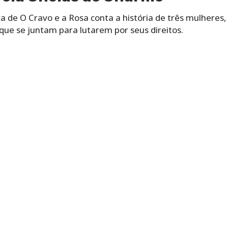
a de O Cravo e a Rosa conta a história de três mulheres
que se juntam para lutarem por seus direitos.