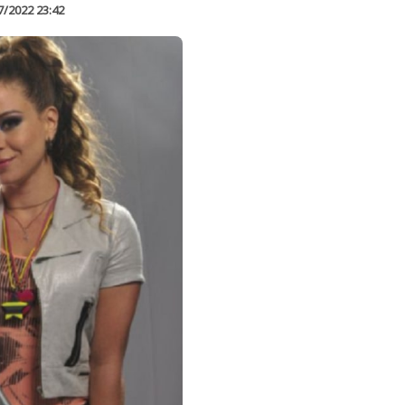
7/2022 23:42