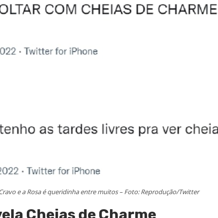
Cravo e a Rosa é queridinha entre muitos – Foto: Reprodução/Twitter
vela Cheias de Charme