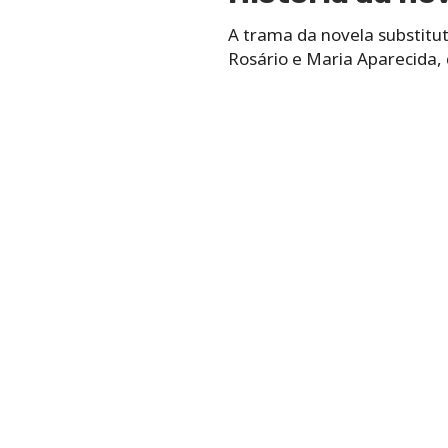
A trama da novela substitut
Rosário e Maria Aparecida, 