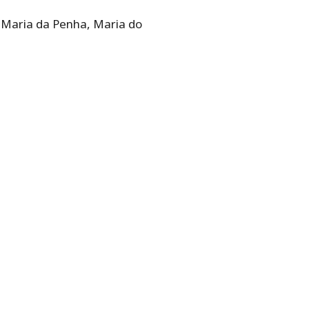
, Maria da Penha, Maria do