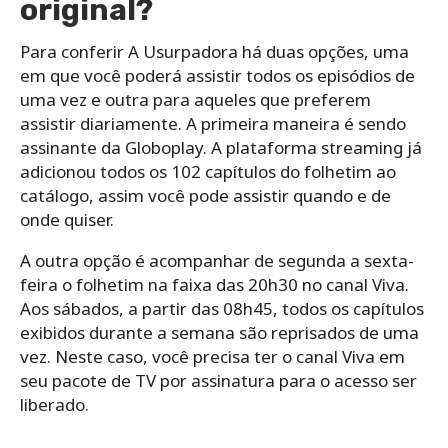
original?
Para conferir A Usurpadora há duas opções, uma
em que você poderá assistir todos os episódios de
uma vez e outra para aqueles que preferem
assistir diariamente. A primeira maneira é sendo
assinante da Globoplay. A plataforma streaming já
adicionou todos os 102 capítulos do folhetim ao
catálogo, assim você pode assistir quando e de
onde quiser.
A outra opção é acompanhar de segunda a sexta-
feira o folhetim na faixa das 20h30 no canal Viva.
Aos sábados, a partir das 08h45, todos os capítulos
exibidos durante a semana são reprisados de uma
vez. Neste caso, você precisa ter o canal Viva em
seu pacote de TV por assinatura para o acesso ser
liberado.