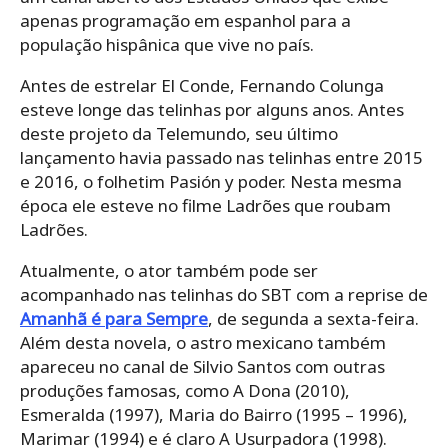
apenas programação em espanhol para a
população hispânica que vive no país.
Antes de estrelar El Conde, Fernando Colunga
esteve longe das telinhas por alguns anos. Antes
deste projeto da Telemundo, seu último
lançamento havia passado nas telinhas entre 2015
e 2016, o folhetim Pasión y poder. Nesta mesma
época ele esteve no filme Ladrões que roubam
Ladrões.
Atualmente, o ator também pode ser
acompanhado nas telinhas do SBT com a reprise de
Amanhã é para Sempre
, de segunda a sexta-feira.
Além desta novela, o astro mexicano também
apareceu no canal de Silvio Santos com outras
produções famosas, como A Dona (2010),
Esmeralda (1997), Maria do Bairro (1995 – 1996),
Marimar (1994) e é claro A Usurpadora (1998).