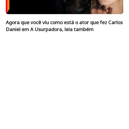
Agora que você viu como está o ator que fez Carlos
Daniel em A Usurpadora, leia também