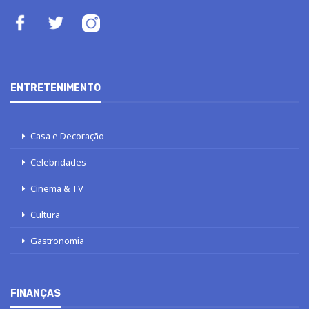
ENTRETENIMENTO
Casa e Decoração
Celebridades
Cinema & TV
Cultura
Gastronomia
FINANÇAS