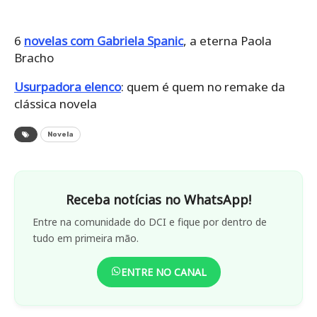
6
novelas com Gabriela Spanic
, a eterna Paola
Bracho
Usurpadora elenco
: quem é quem no remake da
clássica novela
Novela
Receba notícias no WhatsApp!
Entre na comunidade do DCI e fique por dentro de
tudo em primeira mão.
ENTRE NO CANAL