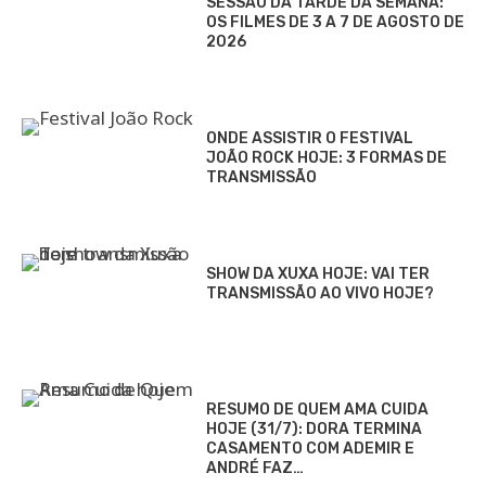
SESSÃO DA TARDE DA SEMANA:
OS FILMES DE 3 A 7 DE AGOSTO DE
2026
ONDE ASSISTIR O FESTIVAL
JOÃO ROCK HOJE: 3 FORMAS DE
TRANSMISSÃO
SHOW DA XUXA HOJE: VAI TER
TRANSMISSÃO AO VIVO HOJE?
RESUMO DE QUEM AMA CUIDA
HOJE (31/7): DORA TERMINA
CASAMENTO COM ADEMIR E
ANDRÉ FAZ…