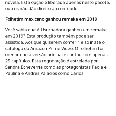
novela. Esta opção é liberada apenas neste pacote,
outros não dão direito ao conteúdo.
Folhetim mexicano ganhou remake em 2019
Você sabia que A Usurpadora ganhou um remake
em 2019? Esta produção também pode ser
assistida. Aos que quiserem conferir, é só ir até o
catálogo da Amazon Prime Video. O folhetim foi
menor que a versão original e contou com apenas
25 capítulos. Esta regravação é estrelada por
Sandra Echeverría como as protagonistas Paola e
Paulina e Andrés Palacios como Carlos.