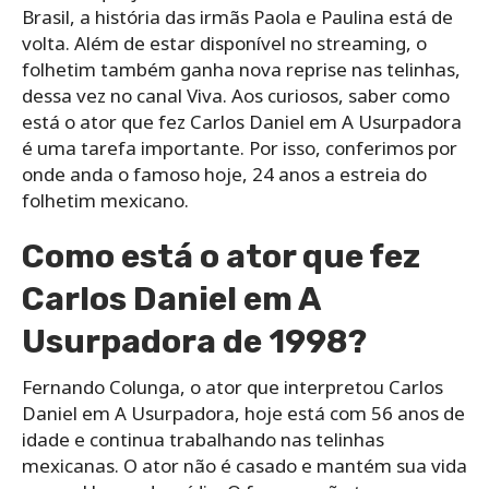
Brasil, a história das irmãs Paola e Paulina está de
volta. Além de estar disponível no streaming, o
folhetim também ganha nova reprise nas telinhas,
dessa vez no canal Viva. Aos curiosos, saber como
está o ator que fez Carlos Daniel em A Usurpadora
é uma tarefa importante. Por isso, conferimos por
onde anda o famoso hoje, 24 anos a estreia do
folhetim mexicano.
Como está o ator que fez
Carlos Daniel em A
Usurpadora de 1998?
Fernando Colunga, o ator que interpretou Carlos
Daniel em A Usurpadora, hoje está com 56 anos de
idade e continua trabalhando nas telinhas
mexicanas. O ator não é casado e mantém sua vida