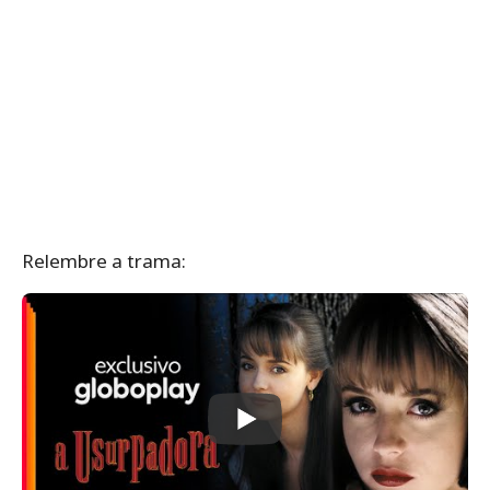
Relembre a trama: