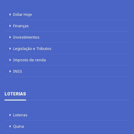
Dólar Hoje
Finanças
Investimentos
Legislação e Tributos
Imposto de renda
INSS
LOTERIAS
Loterias
Quina