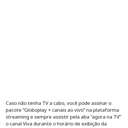
Caso não tenha TV a cabo, você pode assinar o
pacote “Globoplay + canais ao vivo” na plataforma
streaming e sempre assistir pela aba “agora na TV”
o canal Viva durante o horário de exibição da