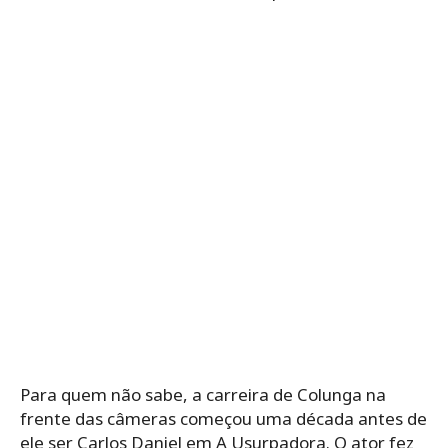
Para quem não sabe, a carreira de Colunga na
frente das câmeras começou uma década antes de
ele ser Carlos Daniel em A Usurpadora. O ator fez