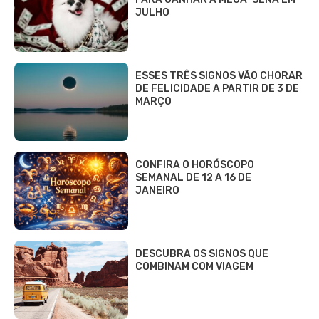
JULHO
ESSES TRÊS SIGNOS VÃO CHORAR
DE FELICIDADE A PARTIR DE 3 DE
MARÇO
CONFIRA O HORÓSCOPO
SEMANAL DE 12 A 16 DE
JANEIRO
DESCUBRA OS SIGNOS QUE
COMBINAM COM VIAGEM