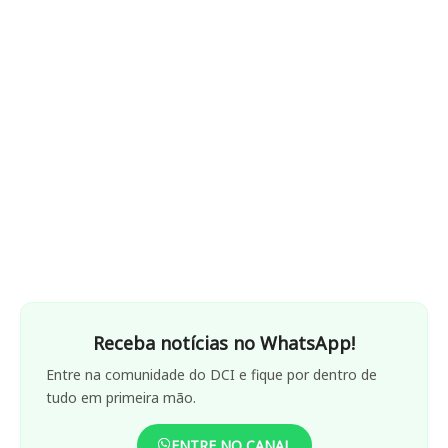
Receba notícias no WhatsApp!
Entre na comunidade do DCI e fique por dentro de
tudo em primeira mão.
ENTRE NO CANAL