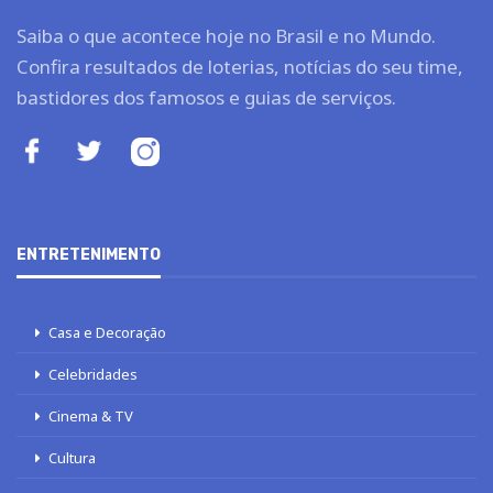
Saiba o que acontece hoje no Brasil e no Mundo.
Confira resultados de loterias, notícias do seu time,
bastidores dos famosos e guias de serviços.
ENTRETENIMENTO
Casa e Decoração
Celebridades
Cinema & TV
Cultura