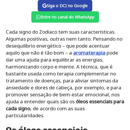
Siga o DCI no Google
Entre no canal do WhatsApp
Cada signo do Zodíaco tem suas características.
Algumas positivas, outras nem tanto. Pensando no
desequilíbrio energético – que pode acentuar
aquilo que não é tão bom – a
aromaterapia
pode
dar uma ajuda para equilibrar as energias,
harmonizando corpo e mente. A técnica, que é
bastante usada como terapia complementar no
tratamento de doenças, para aliviar sintomas da
ansiedade e dores de cabeça, por exemplo, e para
promover sensação de bem-estar emocional, nos
ajuda a entender quais são os
óleos essenciais para
cada signo
, de acordo com as suas
particularidades.