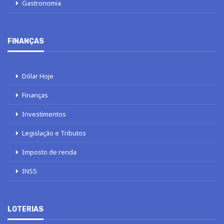
Gastronomia
FINANÇAS
Dólar Hoje
Finanças
Investimentos
Legislação e Tributos
Imposto de renda
INSS
LOTERIAS