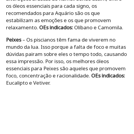
os óleos essenciais para cada signo, os
recomendados para Aquário são os que
estabilizam as emoções e os que promovem
relaxamento.
OEs indicados:
Olíbano e Camomila.
Peixes
– Os piscianos têm fama de viverem no
mundo da lua. Isso porque a falta de foco e muitas
dúvidas pairam sobre eles o tempo todo, causando
essa impressão. Por isso, os melhores óleos
essenciais para Peixes são aqueles que promovem
foco, concentração e racionalidade.
OEs indicados:
Eucalipto e Vetiver.