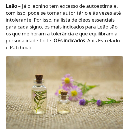
Leão
– Já o leonino tem excesso de autoestima e,
com isso, pode se tornar autoritário e às vezes até
intolerante. Por isso, na lista de óleos essenciais
para cada signo, os mais indicados para Leão são
os que melhoram a tolerância e que equilibram a
personalidade forte.
OEs indicados
: Anis Estrelado
e Patchouli.