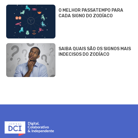
O MELHOR PASSATEMPO PARA
CADA SIGNO DO ZODÍACO
SAIBA QUAIS SÃO OS SIGNOS MAIS
INDECISOS DO ZODÍACO