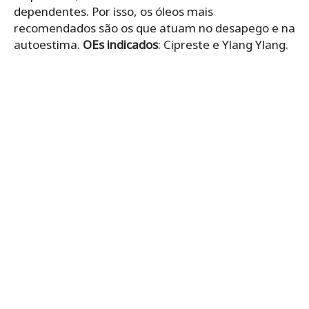
dependentes. Por isso, os óleos mais
recomendados são os que atuam no desapego e na
autoestima.
OEs indicados
: Cipreste e Ylang Ylang.