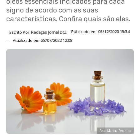
óleos essenciais indicados para cada
signo de acordo com as suas
características. Confira quais são eles.
Publicado em
05/12/2020 15:34
Escrito Por
Redação Jornal DCI
Atualizado em
28/07/2022 12:08
Foto: Marina Pershina