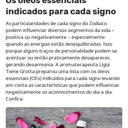
Os óleos essenciais
indicados para cada signo
As particularidades de cada signo do Zodíaco
podem influenciar diversos segmentos da vida –
positiva ou negativamente – especialmente
quando as energias estão desequilibradas. Isso
porque alguns traços de personalidade podem se
acentuar ou então praticamente desaparecer,
gerando desarmonia. A aromaterapeuta Lígia
Tiene Grotta preparou uma lista com os óleos
essenciais (OEs) indicados para cada signo levando
em conta as características que podem influenciar
negativamente os acontecimentos do dia a dia.
Confira: