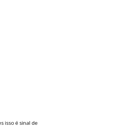
 isso é sinal de