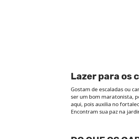
Lazer para os 
Gostam de escaladas ou cam
ser um bom maratonista, p
aqui, pois auxilia no fortale
Encontram sua paz na jardi