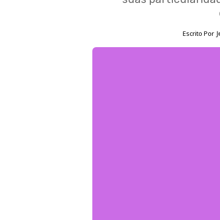
Escrito Por