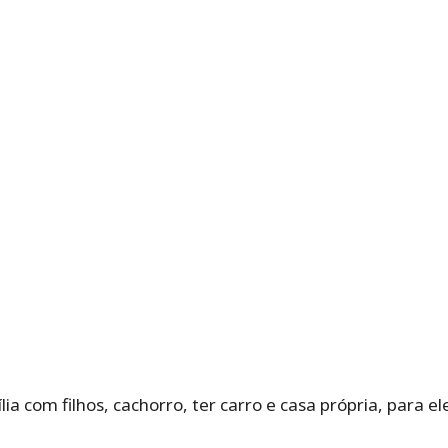
 com filhos, cachorro, ter carro e casa própria, para eles