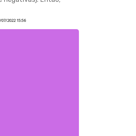
.
/07/2022 15:56