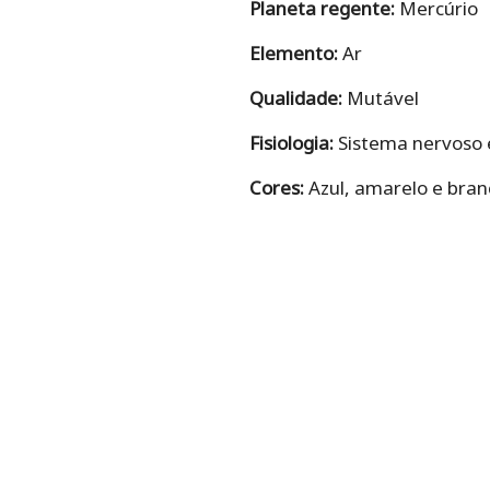
Planeta regente:
Mercúrio
Elemento:
Ar
Qualidade:
Mutável
Fisiologia:
Sistema nervoso e
Cores:
Azul, amarelo e bran