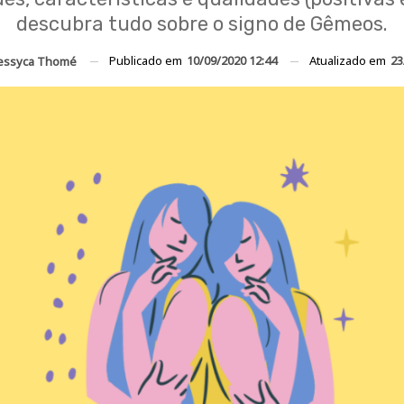
descubra tudo sobre o signo de Gêmeos.
Publicado em
10/09/2020 12:44
Atualizado em
23
Jessyca Thomé