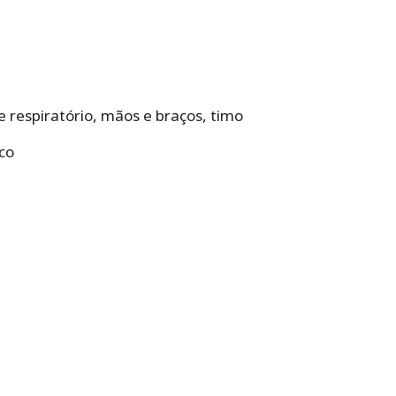
 respiratório, mãos e braços, timo
co