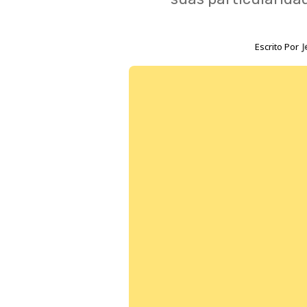
Escrito Por