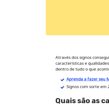
Através dos signos consegu
características e qualidades
dentro de tudo o que acont
Aprenda a fazer seu 
Signos com sorte em 
Quais são as c