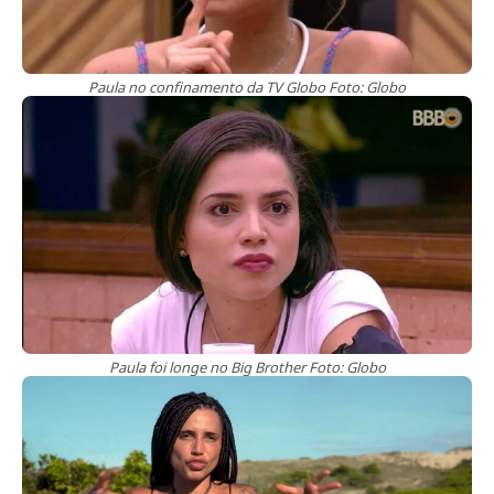
Paula no confinamento da TV Globo Foto: Globo
Paula foi longe no Big Brother Foto: Globo