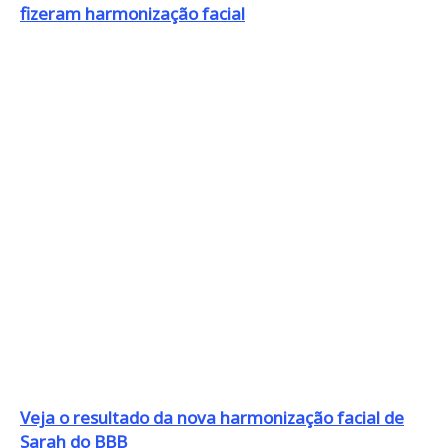
fizeram harmonização facial
Veja o resultado da nova harmonização facial de
Sarah do BBB