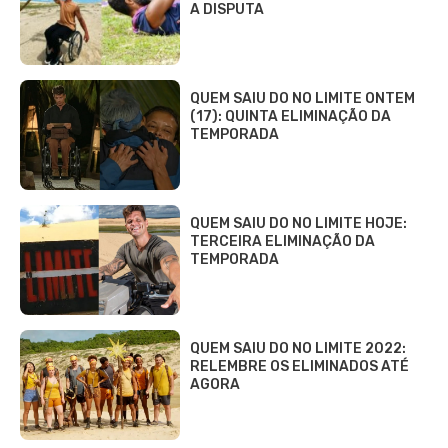
A DISPUTA
QUEM SAIU DO NO LIMITE ONTEM
(17): QUINTA ELIMINAÇÃO DA
TEMPORADA
QUEM SAIU DO NO LIMITE HOJE:
TERCEIRA ELIMINAÇÃO DA
TEMPORADA
QUEM SAIU DO NO LIMITE 2022:
RELEMBRE OS ELIMINADOS ATÉ
AGORA