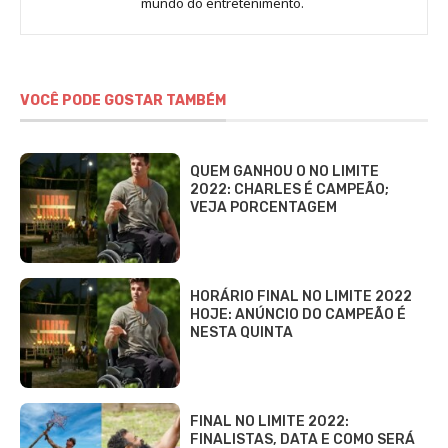
mundo do entretenimento.
Alves
VOCÊ PODE GOSTAR TAMBÉM
QUEM GANHOU O NO LIMITE
2022: CHARLES É CAMPEÃO;
VEJA PORCENTAGEM
HORÁRIO FINAL NO LIMITE 2022
HOJE: ANÚNCIO DO CAMPEÃO É
NESTA QUINTA
FINAL NO LIMITE 2022:
FINALISTAS, DATA E COMO SERÁ