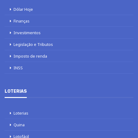
Dólar Hoje
Finanças
Investimentos
Legislação e Tributos
Imposto de renda
INSS
LOTERIAS
Loterias
Quina
Lotofácil