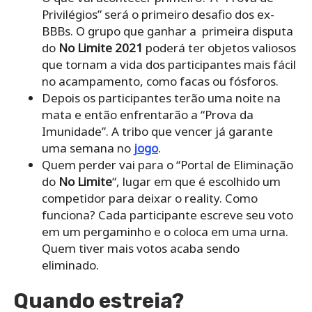
Privilégios” será o primeiro desafio dos ex-
BBBs. O grupo que ganhar a primeira disputa
do
No Limite 2021
poderá ter objetos valiosos
que tornam a vida dos participantes mais fácil
no acampamento, como facas ou fósforos.
Depois os participantes terão uma noite na
mata e então enfrentarão a “Prova da
Imunidade”. A tribo que vencer já garante
uma semana no
jogo
.
Quem perder vai para o “Portal de Eliminação
do
No Limite
“, lugar em que é escolhido um
competidor para deixar o reality. Como
funciona? Cada participante escreve seu voto
em um pergaminho e o coloca em uma urna.
Quem tiver mais votos acaba sendo
eliminado.
Quando estreia?