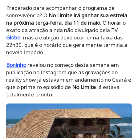
Preparado para acompanhar o programa de
sobrevivência? O
No Limite
irá ganhar sua estreia
na próxima terça-feira, dia 11 de maio.
O horário
exato da atração ainda não divulgado pela TV
Globo
, mas a exibição deve ocorrer na faixa das
22h30, que é o horário que geralmente termina a
novela Império.
Boninho
revelou no começo desta semana em
publicação no Instagram que as gravações do
reality show já estavam em andamento no Ceará e
que o primeiro episódio de
No Limite
já estava
totalmente pronto.