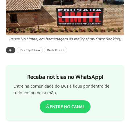
Pausa No Limite, em homenagem ao reality show Foto: Booking)
Reality Show
Rede Globo
Receba notícias no WhatsApp!
Entre na comunidade do DCI e fique por dentro de
tudo em primeira mão.
ENTRE NO CANAL