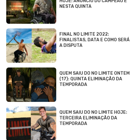
HOJE: ANÚNCIO DO CAMPEÃO É
NESTA QUINTA
FINAL NO LIMITE 2022:
FINALISTAS, DATA E COMO SERÁ
A DISPUTA
QUEM SAIU DO NO LIMITE ONTEM
(17): QUINTA ELIMINAÇÃO DA
TEMPORADA
QUEM SAIU DO NO LIMITE HOJE:
TERCEIRA ELIMINAÇÃO DA
TEMPORADA