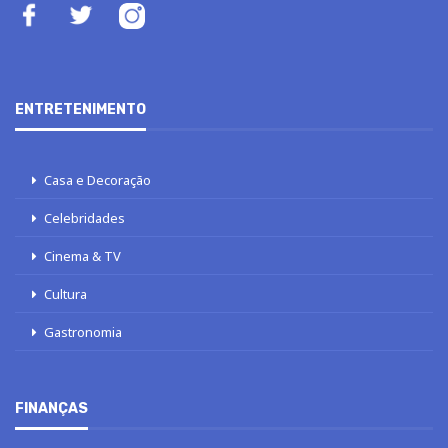
ENTRETENIMENTO
Casa e Decoração
Celebridades
Cinema & TV
Cultura
Gastronomia
FINANÇAS