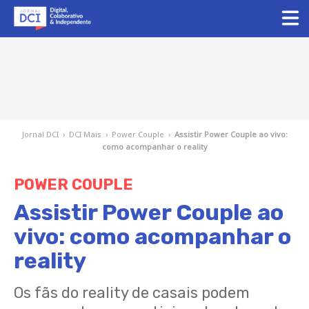
Jornal DCI
›
DCI Mais
›
Power Couple
›
Assistir Power Couple ao vivo:
como acompanhar o reality
POWER COUPLE
Assistir Power Couple ao
vivo: como acompanhar o
reality
Os fãs do reality de casais podem