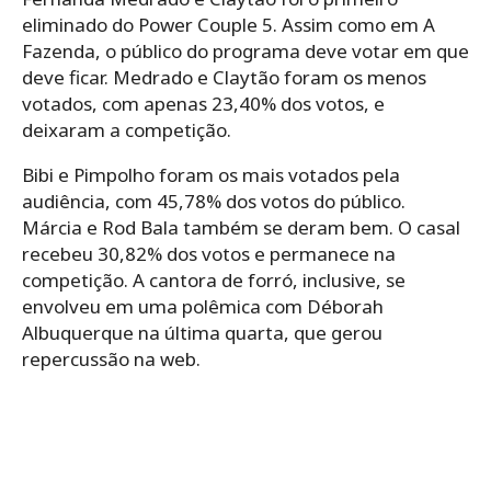
eliminado do Power Couple 5. Assim como em A
Fazenda, o público do programa deve votar em que
deve ficar. Medrado e Claytão foram os menos
votados, com apenas 23,40% dos votos, e
deixaram a competição.
Bibi e Pimpolho foram os mais votados pela
audiência, com 45,78% dos votos do público.
Márcia e Rod Bala também se deram bem. O casal
recebeu 30,82% dos votos e permanece na
competição. A cantora de forró, inclusive, se
envolveu em uma polêmica com Déborah
Albuquerque na última quarta, que gerou
repercussão na web.