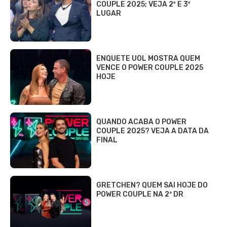
COUPLE 2025; VEJA 2º E 3º
LUGAR
ENQUETE UOL MOSTRA QUEM
VENCE O POWER COUPLE 2025
HOJE
QUANDO ACABA O POWER
COUPLE 2025? VEJA A DATA DA
FINAL
GRETCHEN? QUEM SAI HOJE DO
POWER COUPLE NA 2ª DR