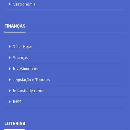
Gastronomia
FINANÇAS
Dólar Hoje
Finanças
Investimentos
Legislação e Tributos
Imposto de renda
INSS
LOTERIAS