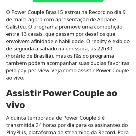
O Power Couple Brasil 5 estrou na Record no dia 9
de maio, agora com apresentação de Adriane
Galisteu. O programa promove uma competição
entre 13 casais, que passam por desafios que
envolvem afinidade e habilidade. O reality é exibido
de segunda a sábado na emissora, às 22h30
(horário de Brasília), mas os fãs do programa
também podem acompanhar suas duplas favoritas
pelo pay-per-view. Veja como assistir Power Couple
ao vivo.
Assistir Power Couple ao
vivo
A quinta temporada de Power Couple 5 é
transmitida 24 horas por dia para os assinantes do
PlayPlus, plataforma de streaming da Record. Para