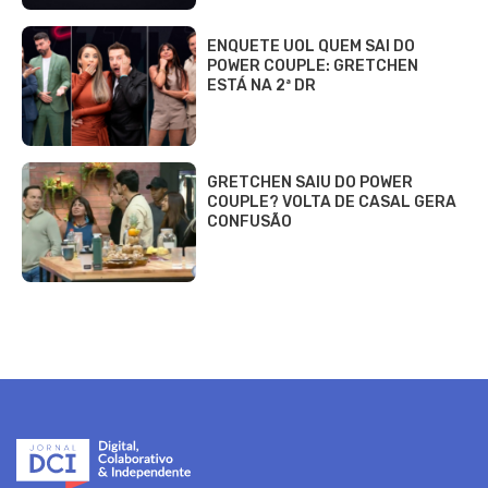
ENQUETE UOL QUEM SAI DO
POWER COUPLE: GRETCHEN
ESTÁ NA 2ª DR
GRETCHEN SAIU DO POWER
COUPLE? VOLTA DE CASAL GERA
CONFUSÃO