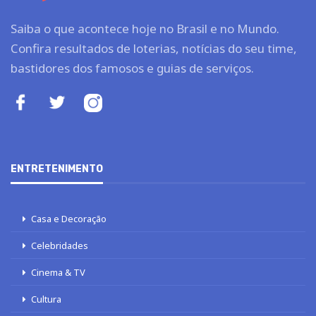
Saiba o que acontece hoje no Brasil e no Mundo.
Confira resultados de loterias, notícias do seu time,
bastidores dos famosos e guias de serviços.
ENTRETENIMENTO
Casa e Decoração
Celebridades
Cinema & TV
Cultura