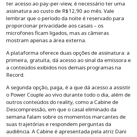
ter acesso ao pay-per-view, é necessário ter uma
assinatura ao custo de R$12,90 ao mês. Vale
lembrar que o período da noite é reservado para
proporcionar privacidade aos casais – os
microfones ficam ligados, mas as câmeras
mostram apenas a área externa.
A plataforma oferece duas opções de assinatura: a
primeira, gratuita, dá acesso ao sinal da emissora e
a conteúdos exibidos nos demais programas na
Record.
A segunda opção, paga, é a que dá acesso a assistir
o Power Couple ao vivo durante todo o dia, além de
outros conteúdos do reality, como a Cabine de
Descompressão, em que o casal eliminado da
semana falam sobre os momentos marcantes de
suas trajetórias e respondem perguntas da
audiência. A Cabine é apresentada pela atriz Dani