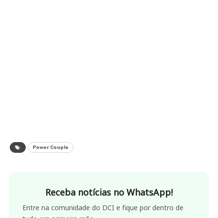
Power Couple
Receba notícias no WhatsApp!
Entre na comunidade do DCI e fique por dentro de