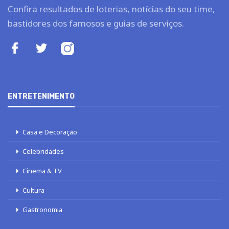
Confira resultados de loterias, notícias do seu time,
bastidores dos famosos e guias de serviços.
ENTRETENIMENTO
Casa e Decoração
Celebridades
Cinema & TV
Cultura
Gastronomia