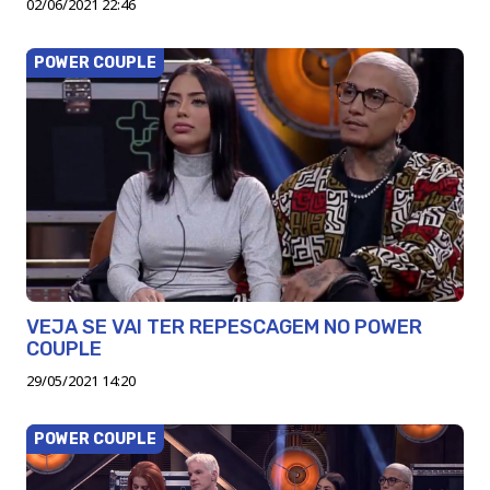
02/06/2021 22:46
POWER COUPLE
VEJA SE VAI TER REPESCAGEM NO POWER
COUPLE
29/05/2021 14:20
POWER COUPLE