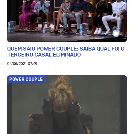
QUEM SAIU POWER COUPLE: SAIBA QUAL FOI O
TERCEIRO CASAL ELIMINADO
04/06/2021 07:49
POWER COUPLE