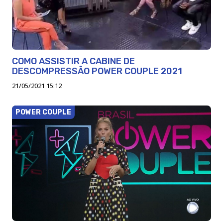
COMO ASSISTIR A CABINE DE
DESCOMPRESSÃO POWER COUPLE 2021
21/05/2021 15:12
POWER COUPLE