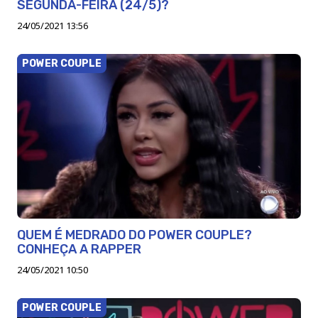
SEGUNDA-FEIRA (24/5)?
24/05/2021 13:56
POWER COUPLE
QUEM É MEDRADO DO POWER COUPLE?
CONHEÇA A RAPPER
24/05/2021 10:50
POWER COUPLE