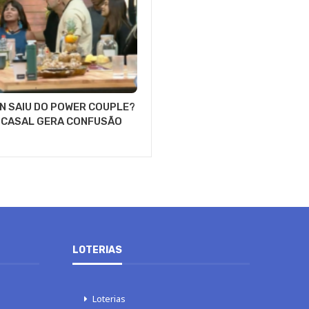
N SAIU DO POWER COUPLE?
 CASAL GERA CONFUSÃO
LOTERIAS
Loterias