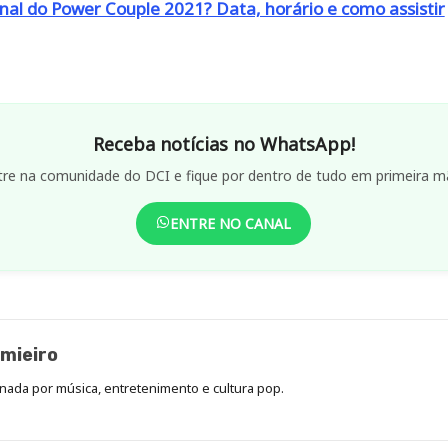
nal do Power Couple 2021? Data, horário e como assistir
Receba notícias no WhatsApp!
tre na comunidade do DCI e fique por dentro de tudo em primeira m
ENTRE NO CANAL
mieiro
onada por música, entretenimento e cultura pop.