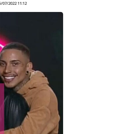
5/07/2022 11:12