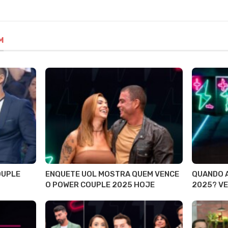
M
OUPLE
ENQUETE UOL MOSTRA QUEM VENCE
QUANDO 
O POWER COUPLE 2025 HOJE
2025? VE