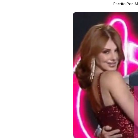
Escrito Por
M