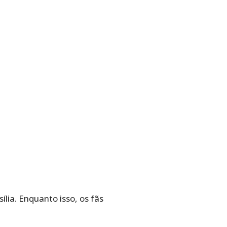
ília. Enquanto isso, os fãs