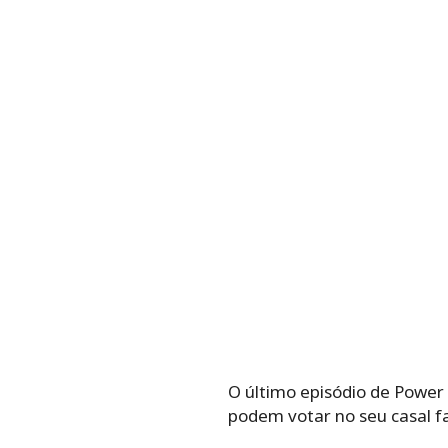
O último episódio de Power C
podem votar no seu casal fa